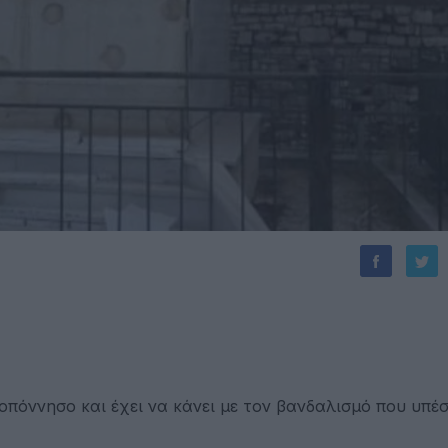
πόννησο και έχει να κάνει με τον βανδαλισμό που υπέ