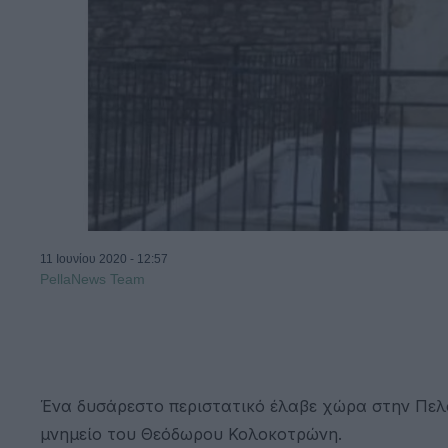
11 Ιουνίου 2020 - 12:57
PellaNews Team
Ένα δυσάρεστο περιστατικό έλαβε χώρα στην Πελο
μνημείο του Θεόδωρου Κολοκοτρώνη.