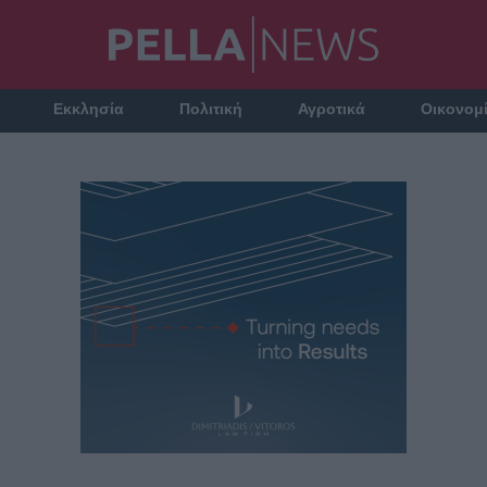
Εκκλησία
Πολιτική
Αγροτικά
Οικονομ