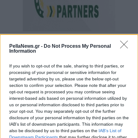
PellaNews.gr -
Do Not Process My Personal
Information
If you wish to opt-out of the sale, sharing to third parties, or
processing of your personal or sensitive information for
targeted advertising by us, please use the below opt-out
section to confirm your selection. Please note that after your
opt-out request is processed you may continue seeing
interest-based ads based on personal information utilized by
us or personal information disclosed to third parties prior to
your opt-out. You may separately opt-out of the further
disclosure of your personal information by third parties on the
IAB’s list of downstream participants. This information may
also be disclosed by us to third parties on the
IAB’s List of
Downstream Participants
that may further disclose it to other