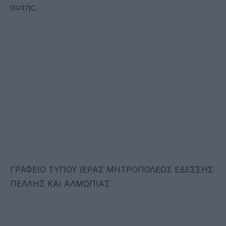
αυτής.
ΓΡΑΦΕΙΟ ΤΥΠΟΥ ΙΕΡΑΣ ΜΗΤΡΟΠΟΛΕΩΣ ΕΔΕΣΣΗΣ
ΠΕΛΛΗΣ ΚΑΙ ΑΛΜΩΠΙΑΣ