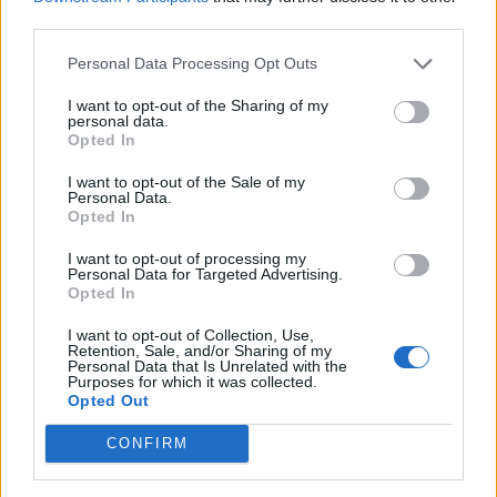
third parties.
Personal Data Processing Opt Outs
I want to opt-out of the Sharing of my
personal data.
Opted In
I want to opt-out of the Sale of my
Personal Data.
Opted In
I want to opt-out of processing my
Personal Data for Targeted Advertising.
Opted In
I want to opt-out of Collection, Use,
Retention, Sale, and/or Sharing of my
Personal Data that Is Unrelated with the
Purposes for which it was collected.
Opted Out
CONFIRM