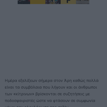
Ημέρα εξελίξεων σήμερα στον Άρη καθώς πολλά
είναι τα συμβόλαια που λήγουν και οι άνθρωποι
των «κίτρινων» βρίσκονται σε συζητήσεις με
ποδοσφαιριστές ώστε να φτάσουν σε συμφωνία