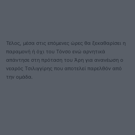
Τέλος, μέσα στις επόμενες ώρες θα ξεκαθαρίσει η
παραμονή ή όχι του Τόνσο ενώ αρνητικά
απάντησε στη πρόταση του Άρη για ανανέωση ο
νεαρός Τσιλιγγίρης που αποτελεί παρελθόν από
την ομάδα.