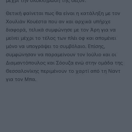
μέχρι την ολοκλήρωση της σεζόν.
Θετική φαίνεται πως θα είναι η κατάληξη με τον
Χουλιάν Κουέστα που αν και αρχικά υπήρχε
διαφορά, τελικά συμφώνησε με τον Άρη για να
μείνει μέχρι το τέλος των πλέι οφ και απομένει
μόνο να υπογράψει το συμβόλαιο. Επίσης,
συμφώνησαν να παραμείνουν τον Ιούλιο και οι
Διαμαντόπουλος και Σόουζα ενώ στην ομάδα της
Θεσσαλονίκης περιμένουν το χαρτί από τη Ναντ
για τον Μπα.