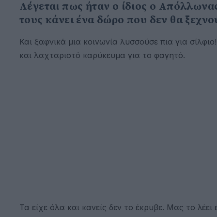
Λέγεται πως ήταν ο ίδιος ο Απόλλωνα
τους κάνει ένα δώρο που δεν θα ξεχνο
Και ξαφνικά μια κοινωνία λυσσούσε πια για σίλφι
και λαχταριστό καρύκευμα για το φαγητό.
Τα είχε όλα και κανείς δεν το έκρυβε. Μας το λέε