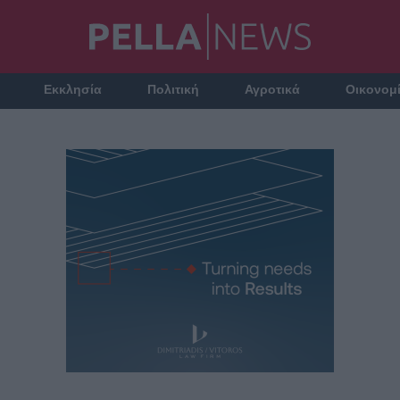
Εκκλησία
Πολιτική
Αγροτικά
Οικονομ