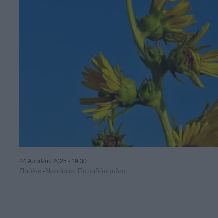
24 Απριλίου 2025 - 19:30
Παύλος-Νεκτάριος Παπαδόπουλος