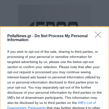
PellaNews.gr -
Do Not Process My Personal
Information
If you wish to opt-out of the sale, sharing to third parties, or
processing of your personal or sensitive information for
targeted advertising by us, please use the below opt-out
section to confirm your selection. Please note that after your
opt-out request is processed you may continue seeing
interest-based ads based on personal information utilized by
us or personal information disclosed to third parties prior to
your opt-out. You may separately opt-out of the further
disclosure of your personal information by third parties on the
IAB’s list of downstream participants. This information may
also be disclosed by us to third parties on the
IAB’s List of
Downstream Participants
that may further disclose it to other