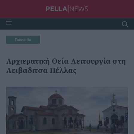
Γιαννιτσά
Αρχιερατική Θεία Λειτουργία στη
Λειβαδιτσα Πέλλας