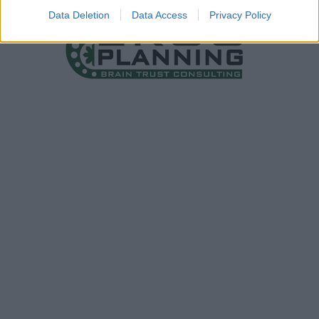
Data Deletion
Data Access
Privacy Policy