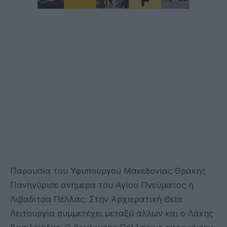
Παρουσία του Υφυπουργού Μακεδονίας Θράκης
Πανηγύρισε ανήμερα του Αγίου Πνεύματος η
Λιβαδιτσα Πέλλας. Στην Αρχιερατική Θεία
Λειτουργία συμμετέχει μεταξύ άλλων και ο Λάκης