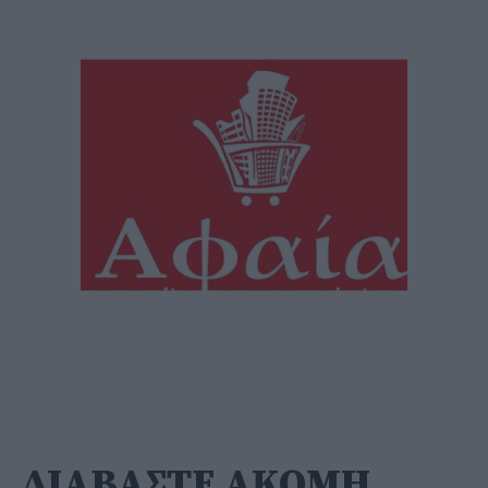
ΔΙΑΒΑΣΤΕ ΑΚΟΜΗ