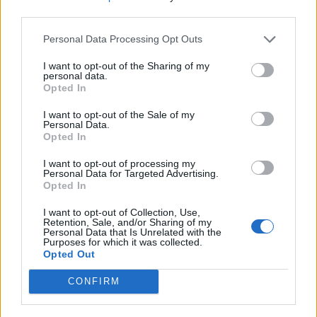
third parties.
Personal Data Processing Opt Outs
I want to opt-out of the Sharing of my
personal data.
Opted In
I want to opt-out of the Sale of my
Personal Data.
Opted In
I want to opt-out of processing my
Personal Data for Targeted Advertising.
Opted In
I want to opt-out of Collection, Use,
Retention, Sale, and/or Sharing of my
Personal Data that Is Unrelated with the
Purposes for which it was collected.
Opted Out
CONFIRM