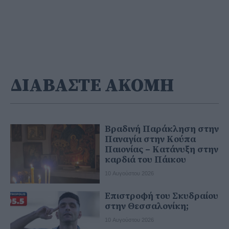
ΔΙΑΒΑΣΤΕ ΑΚΟΜΗ
Βραδινή Παράκληση στην
Παναγία στην Κούπα
Παιονίας – Κατάνυξη στην
καρδιά του Πάικου
10 Αυγούστου 2026
Επιστροφή του Σκυδραίου
στην Θεσσαλονίκη;
10 Αυγούστου 2026