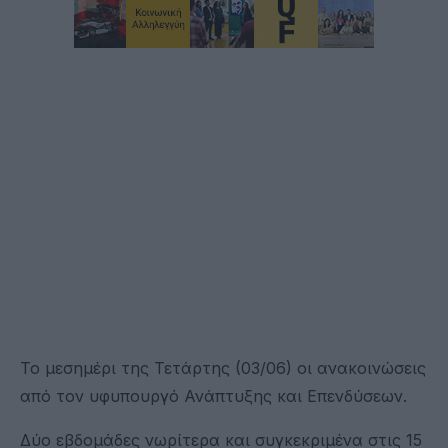
Το μεσημέρι της Τετάρτης (03/06) οι ανακοινώσεις
από τον υφυπουργό Ανάπτυξης και Επενδύσεων.
Δύο εβδομάδες νωρίτερα και συγκεκριμένα στις 15