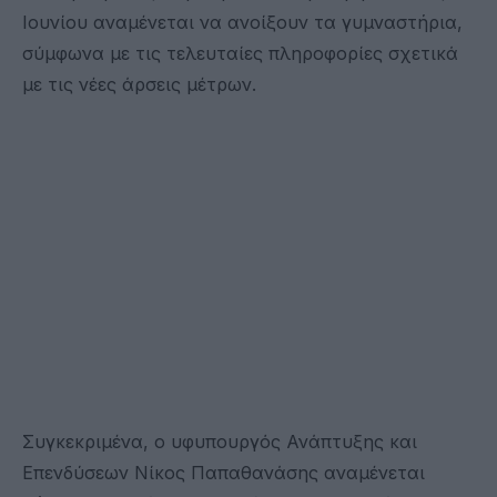
Ιουνίου αναμένεται να ανοίξουν τα γυμναστήρια,
σύμφωνα με τις τελευταίες πληροφορίες σχετικά
με τις νέες άρσεις μέτρων.
Συγκεκριμένα, ο υφυπουργός Ανάπτυξης και
Επενδύσεων Νίκος Παπαθανάσης αναμένεται