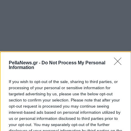
PellaNews.gr -
Do Not Process My Personal
Information
If you wish to opt-out of the sale, sharing to third parties, or
processing of your personal or sensitive information for
targeted advertising by us, please use the below opt-out
section to confirm your selection. Please note that after your
opt-out request is processed you may continue seeing
interest-based ads based on personal information utilized by
us or personal information disclosed to third parties prior to
your opt-out. You may separately opt-out of the further
disclosure of your personal information by third parties on the