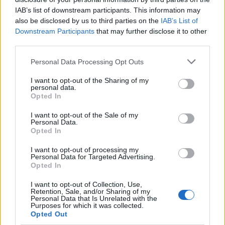
IAB’s list of downstream participants. This information may
also be disclosed by us to third parties on the
IAB’s List of
Downstream Participants
that may further disclose it to other
third parties.
Personal Data Processing Opt Outs
I want to opt-out of the Sharing of my
personal data.
Opted In
I want to opt-out of the Sale of my
Personal Data.
Opted In
I want to opt-out of processing my
Personal Data for Targeted Advertising.
Opted In
I want to opt-out of Collection, Use,
Retention, Sale, and/or Sharing of my
Personal Data that Is Unrelated with the
Purposes for which it was collected.
Opted Out