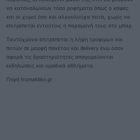
να καταναλώνουν τόσο ροφήματα όπως ο καφές
και οι χυμοί όσο και αλκοολούχα ποτά, χωρίς να
επιτρέπεται εντούτοις η παραμονή τους στο μπαρ.
Ταυτόχρονα επιτρέπεται η λήψη τροφίμων και
ποτών σε μορφή πακέτου και delivery ενώ όσον
αφορά τις δραστηριότητες απαγορεύονται
εκδηλώσεις και ομαδικά αθλήματα.
Πηγή tromaktiko.gr