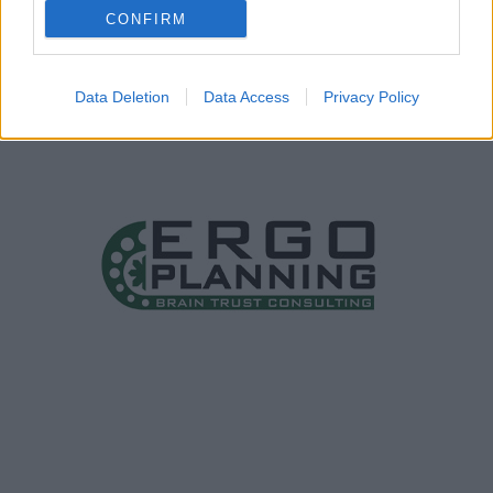
CONFIRM
Data Deletion
Data Access
Privacy Policy