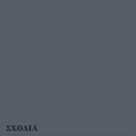
ΣΧΟΛΙΑ