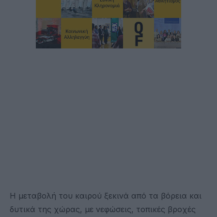
Η μεταβολή του καιρού ξεκινά από τα βόρεια και
δυτικά της χώρας, με νεφώσεις, τοπικές βροχές