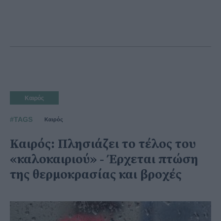
Καιρός
#TAGS
Καιρός
Καιρός: Πλησιάζει το τέλος του
«καλοκαιριού» - Έρχεται πτώση
της θερμοκρασίας και βροχές