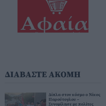
ΔΙΑΒΑΣΤΕ ΑΚΟΜΗ
Δίπλα στον κόσμο ο Νίκος
Παρούτογλου –
Συνομίλησε με πολίτες