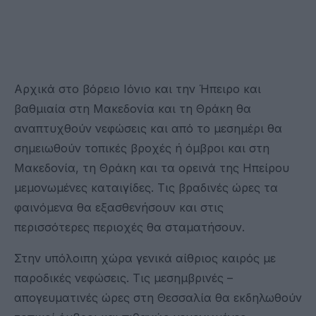
Αρχικά στο βόρειο Ιόνιο και την Ήπειρο και
βαθμιαία στη Μακεδονία και τη Θράκη θα
αναπτυχθούν νεφώσεις και από το μεσημέρι θα
σημειωθούν τοπικές βροχές ή όμβροι και στη
Μακεδονία, τη Θράκη και τα ορεινά της Ηπείρου
μεμονωμένες καταιγίδες. Τις βραδινές ώρες τα
φαινόμενα θα εξασθενήσουν και στις
περισσότερες περιοχές θα σταματήσουν.
Στην υπόλοιπη χώρα γενικά αίθριος καιρός με
παροδικές νεφώσεις. Τις μεσημβρινές –
απογευματινές ώρες στη Θεσσαλία θα εκδηλωθούν