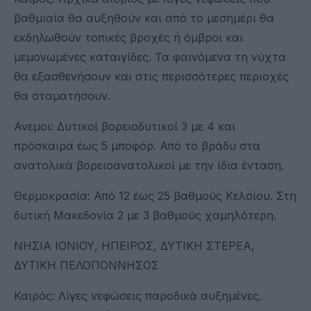
βαθμιαία θα αυξηθούν και από το μεσημέρι θα
εκδηλωθούν τοπικές βροχές ή όμβροι και
μεμονωμένες καταιγίδες. Τα φαινόμενα τη νύχτα
θα εξασθενήσουν και στις περισσότερες περιοχές
θα σταματήσουν.
Ανεμοι: Δυτικοί βορειοδυτικοί 3 με 4 και
πρόσκαιρα έως 5 μποφόρ. Από το βράδυ στα
ανατολικά βορειοανατολικοί με την ίδια ένταση.
Θερμοκρασία: Από 12 έως 25 βαθμούς Κελσίου. Στη
δυτική Μακεδονία 2 με 3 βαθμούς χαμηλότερη.
ΝΗΣΙΑ ΙΟΝΙΟΥ, ΗΠΕΙΡΟΣ, ΔΥΤΙΚΗ ΣΤΕΡΕΑ,
ΔΥΤΙΚΗ ΠΕΛΟΠΟΝΝΗΣΟΣ
Καιρός: Λίγες νεφώσεις παροδικά αυξημένες.