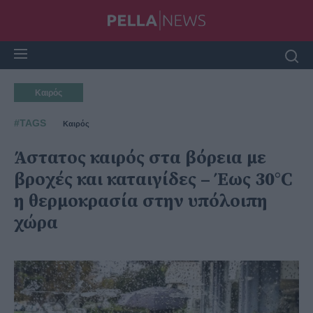
Καιρός
#TAGS
Καιρός
Άστατος καιρός στα βόρεια με
βροχές και καταιγίδες – Έως 30°C
η θερμοκρασία στην υπόλοιπη
χώρα