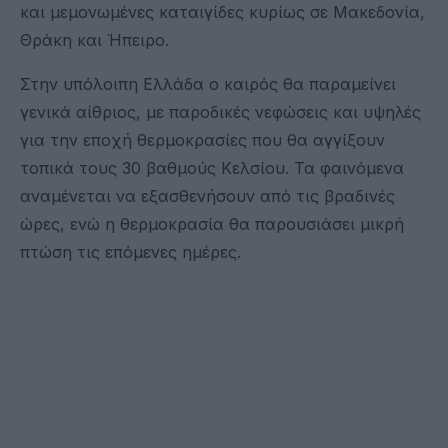
και μεμονωμένες καταιγίδες κυρίως σε Μακεδονία,
Θράκη και Ήπειρο.
Στην υπόλοιπη Ελλάδα ο καιρός θα παραμείνει
γενικά αίθριος, με παροδικές νεφώσεις και υψηλές
για την εποχή θερμοκρασίες που θα αγγίξουν
τοπικά τους 30 βαθμούς Κελσίου. Τα φαινόμενα
αναμένεται να εξασθενήσουν από τις βραδινές
ώρες, ενώ η θερμοκρασία θα παρουσιάσει μικρή
πτώση τις επόμενες ημέρες.