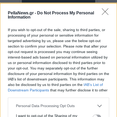
PellaNews.gr -
Do Not Process My Personal
Information
If you wish to opt-out of the sale, sharing to third parties, or
processing of your personal or sensitive information for
targeted advertising by us, please use the below opt-out
section to confirm your selection. Please note that after your
opt-out request is processed you may continue seeing
interest-based ads based on personal information utilized by
us or personal information disclosed to third parties prior to
your opt-out. You may separately opt-out of the further
disclosure of your personal information by third parties on the
IAB’s list of downstream participants. This information may
also be disclosed by us to third parties on the
IAB’s List of
Downstream Participants
that may further disclose it to other
third parties.
Personal Data Processing Opt Outs
I want to opt-out of the Sharing of my