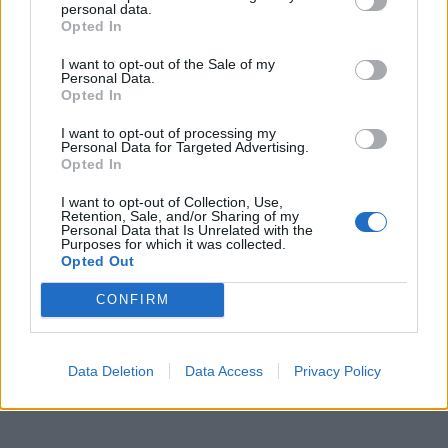
personal data.
Opted In
I want to opt-out of the Sale of my
Personal Data.
Opted In
I want to opt-out of processing my
Personal Data for Targeted Advertising.
Opted In
I want to opt-out of Collection, Use,
Retention, Sale, and/or Sharing of my
Personal Data that Is Unrelated with the
Purposes for which it was collected.
Opted Out
CONFIRM
Data Deletion
Data Access
Privacy Policy