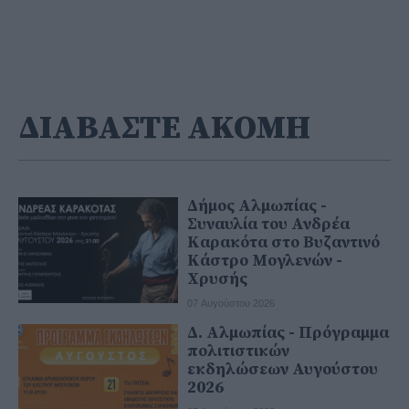
ΔΙΑΒΑΣΤΕ ΑΚΟΜΗ
Δήμος Αλμωπίας -
Συναυλία του Ανδρέα
Καρακότα στο Βυζαντινό
Κάστρο Μογλενών -
Χρυσής
07 Αυγούστου 2026
Δ. Αλμωπίας - Πρόγραμμα
πολιτιστικών
εκδηλώσεων Αυγούστου
2026