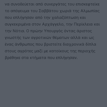
να συνοδεύεται από συνεργάτες του επισκεφτείκε
το απόγευμα του Σαββάτου χωριά της Αλμωπίας
που επλήγησαν από την χαλαζόπτωση και
συγκεκριμένα στον Αρχάγγελο, την Περίκλεια και
την Νότια. Ο πρώην Υπουργός όντας άριστος
γνωστής των αγροτικών θέματων αλλά και ως
ένας άνθρωπος που βριστείτε διαχρονικά δίπλα
στους αγρότες μαζί με κατοίκους της περιοχής
βρέθηκε στα κτήματα που επλήγησαν.