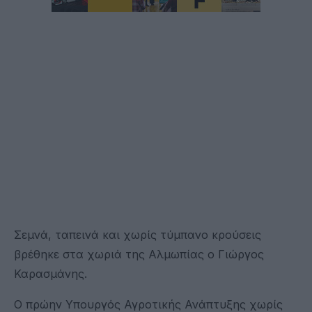
Σεμνά, ταπεινά και χωρίς τύμπανο κρούσεις
βρέθηκε στα χωριά της Αλμωπίας ο Γιώργος
Καρασμάνης.
Ο πρώην Υπουργός Αγροτικής Ανάπτυξης χωρίς