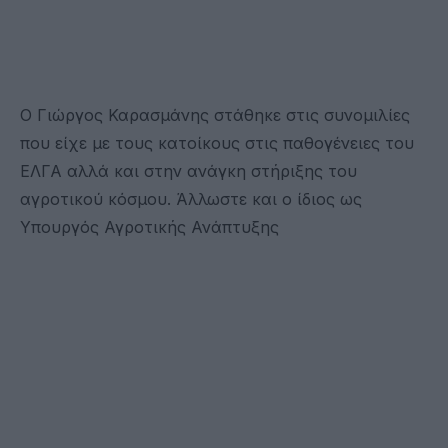
Ο Γιώργος Καρασμάνης στάθηκε στις συνομιλίες
που είχε με τους κατοίκους στις παθογένειες του
ΕΛΓΑ αλλά και στην ανάγκη στήριξης του
αγροτικού κόσμου. Άλλωστε και ο ίδιος ως
Υπουργός Αγροτικής Ανάπτυξης