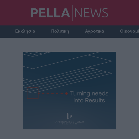
Εκκλησία
Πολιτική
Αγροτικά
Οικονομ