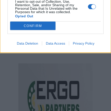
I want to opt-out of Collection, Use,
Retention, Sale, and/or Sharing of my
Personal Data that Is Unrelated with the
Purposes for which it was collected.
Opted Out
CONFIRM
Data Deletion
Data Access
Privacy Policy