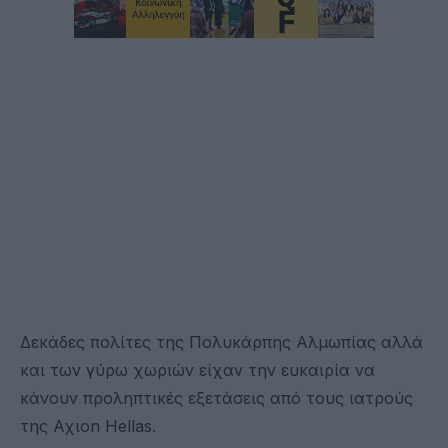
Δεκάδες πολίτες της Πολυκάρπης Αλμωπίας αλλά
και των γύρω χωριών είχαν την ευκαιρία να
κάνουν προληπτικές εξετάσεις από τους ιατρούς
της Αχιοn Hellas.