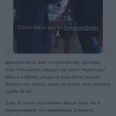
Μάλιστα εκτός από τις προληπτικές εξετάσεις
στην Πολυκάρπη υπάρχει και ειδικό "περίπτερο"
όπου ο καθένας μπορεί να γίνει δότης δωρεάς
Μυελού των οστών, αρκεί να ανήκει στην ηλικιακή
ομάδα 18-45.
Ένας εξ αυτών που έδωσαν δείγμα ήταν και ο
δημοσιογράφος του pellanews.gr Στέφανος