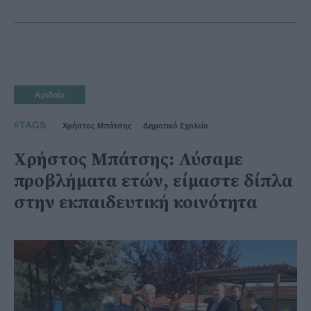
Αριδαία
#TAGS
Χρήστος Μπάτσης
Δημοτικό Σχολείο
Χρήστος Μπάτσης: Λύσαμε
προβλήματα ετών, είμαστε δίπλα
στην εκπαιδευτική κοινότητα