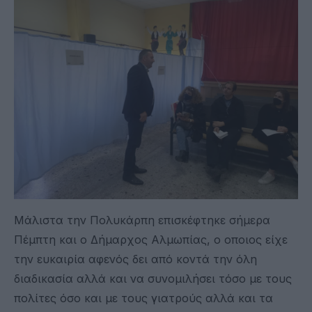
Μάλιστα την Πολυκάρπη επισκέφτηκε σήμερα
Πέμπτη και ο Δήμαρχος Αλμωπίας, ο οποιος είχε
την ευκαιρία αφενός δει από κοντά την όλη
διαδικασία αλλά και να συνομιλήσει τόσο με τους
πολίτες όσο και με τους γιατρούς αλλά και τα