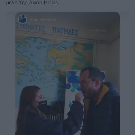
μέλη της Axion Hellas.