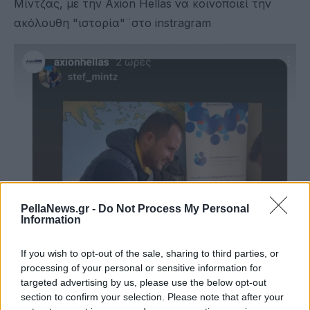
Μίντζας, με την Axion Hellas να κοινοποιεί την
ακόλουθη "ιστορία"¨στο instragram
PellaNews.gr -
Do Not Process My Personal
Information
If you wish to opt-out of the sale, sharing to third parties, or
processing of your personal or sensitive information for
targeted advertising by us, please use the below opt-out
section to confirm your selection. Please note that after your