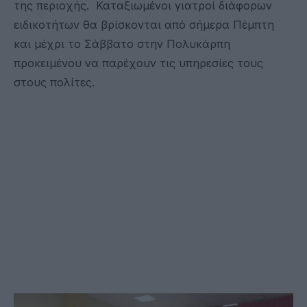
της περιοχής. Καταξιωμένοι γιατροί διάφορων
ειδικοτήτων θα βρίσκονται από σήμερα Πέμπτη
και μέχρι το Σάββατο στην Πολυκάρπη
προκειμένου να παρέχουν τις υπηρεσίες τους
στους πολίτες.