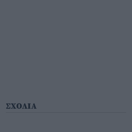
ΣΧΟΛΙΑ