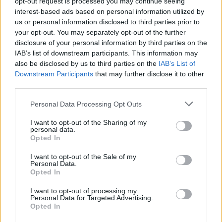
opt-out request is processed you may continue seeing
interest-based ads based on personal information utilized by
us or personal information disclosed to third parties prior to
your opt-out. You may separately opt-out of the further
disclosure of your personal information by third parties on the
IAB’s list of downstream participants. This information may
also be disclosed by us to third parties on the
IAB’s List of
Downstream Participants
that may further disclose it to other
third parties.
Personal Data Processing Opt Outs
I want to opt-out of the Sharing of my
personal data.
Opted In
I want to opt-out of the Sale of my
Personal Data.
Opted In
I want to opt-out of processing my
Personal Data for Targeted Advertising.
Opted In