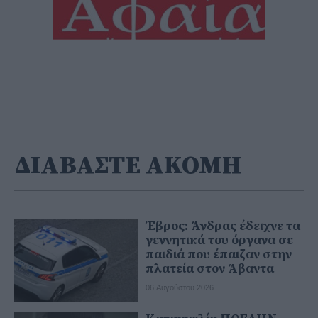
ΔΙΑΒΑΣΤΕ ΑΚΟΜΗ
Έβρος: Άνδρας έδειχνε τα
γεννητικά του όργανα σε
παιδιά που έπαιζαν στην
πλατεία στον Άβαντα
06 Αυγούστου 2026