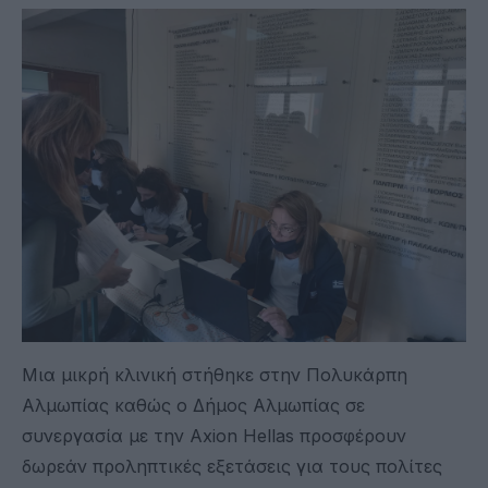
Μια μικρή κλινική στήθηκε στην Πολυκάρπη
Αλμωπίας καθώς ο Δήμος Αλμωπίας σε
συνεργασία με την Axion Hellas προσφέρουν
δωρεάν προληπτικές εξετάσεις για τους πολίτες