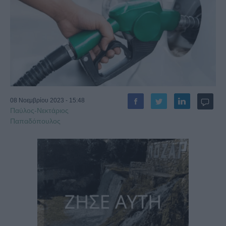
08 Νοεμβρίου 2023 - 15:48
Παύλος-Νεκτάριος
Παπαδόπουλος