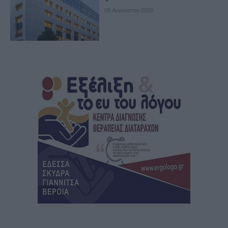
09 Αυγούστου 2026