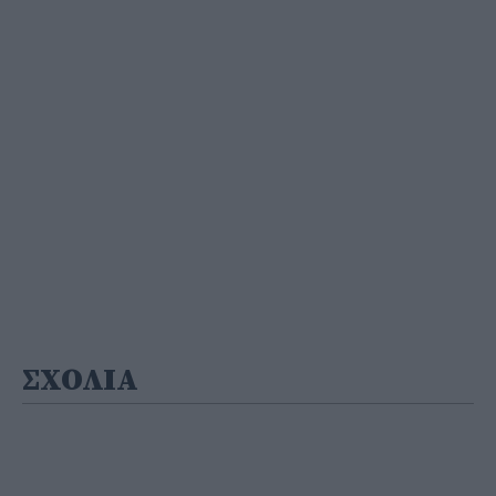
ΣΧΟΛΙΑ