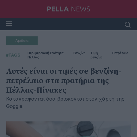
Αριδαία
Περιφερειακή Ενότητα
Βενζίνη
Τιμή
Πετρέλαιο
#TAGS
Πέλλας
βενζίνη
Αυτές είναι οι τιμές σe βενζίνη-
πετρέλαιο στα πρατήρια της
Πέλλας-Πίνακες
Καταγράφονται όσα βρίσκονται στον χάρτη της
Goggle.