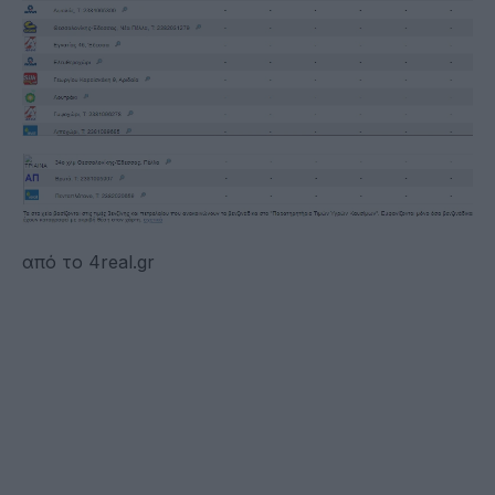
από το 4real.gr