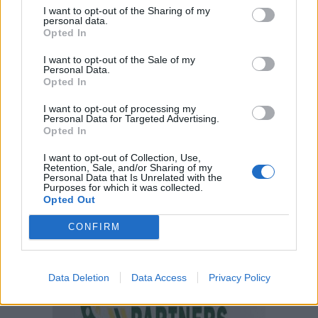
I want to opt-out of the Sharing of my
personal data.
Opted In
I want to opt-out of the Sale of my
Personal Data.
Opted In
I want to opt-out of processing my
Personal Data for Targeted Advertising.
Opted In
I want to opt-out of Collection, Use,
Retention, Sale, and/or Sharing of my
Personal Data that Is Unrelated with the
Purposes for which it was collected.
Opted Out
CONFIRM
Data Deletion
Data Access
Privacy Policy