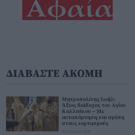
ΔΙΑΒΑΣΤΕ ΑΚΟΜΗ
Μητροπολίτης Ιωήλ:
Άξιος διάδοχος του Αγίου
Καλλινίκου – Με
αυταπάρνηση και αγάπη
στους εορτασμούς
09 Αυγούστου 2026