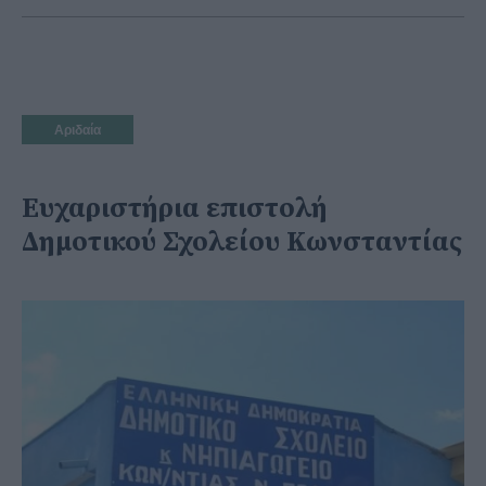
Αριδαία
Ευχαριστήρια επιστολή
Δημοτικού Σχολείου Κωνσταντίας