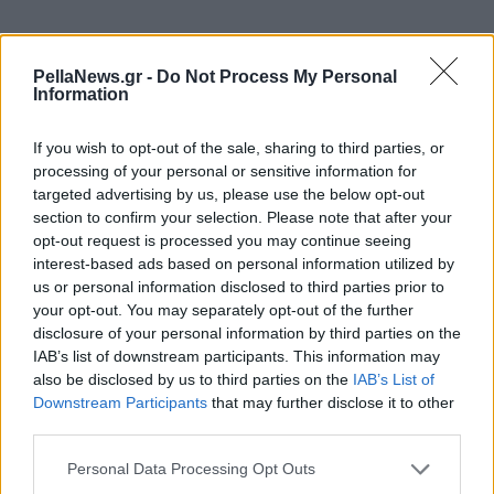
PellaNews.gr -
Do Not Process My Personal
Information
If you wish to opt-out of the sale, sharing to third parties, or
processing of your personal or sensitive information for
targeted advertising by us, please use the below opt-out
section to confirm your selection. Please note that after your
opt-out request is processed you may continue seeing
interest-based ads based on personal information utilized by
us or personal information disclosed to third parties prior to
your opt-out. You may separately opt-out of the further
disclosure of your personal information by third parties on the
IAB’s list of downstream participants. This information may
also be disclosed by us to third parties on the
IAB’s List of
Downstream Participants
that may further disclose it to other
third parties.
Personal Data Processing Opt Outs