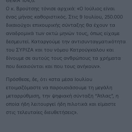
ΘΕΜΑ 104,6.
Ο κ. Βρούτσης τόνισε αρχικά: «Ο Ιούλιος είναι
ένας μήνας καθοριστικός. Στις 9 Ιουλίου, 250.000
δικαιούχοι επικουρικής σύνταξης θα έχουν τα
αναδρομικά των οκτώ μηνών τους, όπως είχαμε
δεσμευτεί. Καταργούμε την αντισυνταγματικότητα
του ΣΥΡΙΖΑ και του νόμου Κατρούγκαλου και
δίνουμε σε αυτούς τους ανθρώπους τα χρήματα
που δικαιούνται και που τους ανήκουν».
Πρόσθεσε, δε, ότι «στα μέσα Ιουλίου
ετοιμαζόμαστε να παρουσιάσουμε τη μεγάλη
μεταρρύθμιση, την ψηφιακή σύνταξη “Άτλας”, η
οποία ήδη λειτουργεί ήδη πιλοτικά και είμαστε
στις τελευταίες διευθετήσεις».