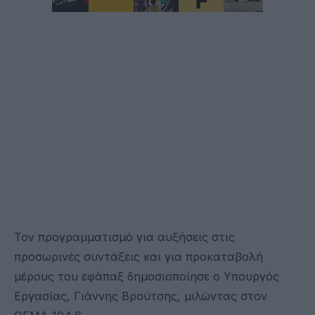
Τον προγραμματισμό για αυξήσεις στις
προσωρινές συντάξεις και για προκαταβολή
μέρους του εφάπαξ δημοσιοποίησε ο Υπουργός
Εργασίας, Γιάννης Βρούτσης, μιλώντας στον