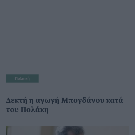
Πολιτική
Δεκτή η αγωγή Μπογδάνου κατά
του Πολάκη