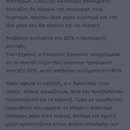
συντάξεων, 1.250.000 δικαιούχοι επικουρικής
σύνταξης θα πάρουν την επικουρική τους
νωρίτερα, περίπου δέκα μέρες νωρίτερα και την
ίδια μέρα που θα πάρουν και τις κύριες».
Ανεβαίνει αυτόματα στο 80% η προσωρινή
σύνταξη
Ταυτόχρονα, ο Υπουργός Εργασίας υπογράμμισε
ότι οι συνταξιούχοι που παίρνουν προσωρινή
σύνταξη 50%, αυτή ανεβαίνει αυτόματα στο 80%.
Όσον αφορά το εφάπαξ, ο κ. Βρούτσης ήταν
σαφής: «Όπως γνωρίζουμε, ποτέ δεν προβλεπόταν
προκαταβολή για το εφάπαξ. Τώρα με νομοθετική
παρέμβαση που έρχεται το επόμενο διάστημα
(πιθανώς μέσα στον Ιούλιο), δίνουμε για πρώτη
φορά προκαταβολή στους φορείς απονομής των