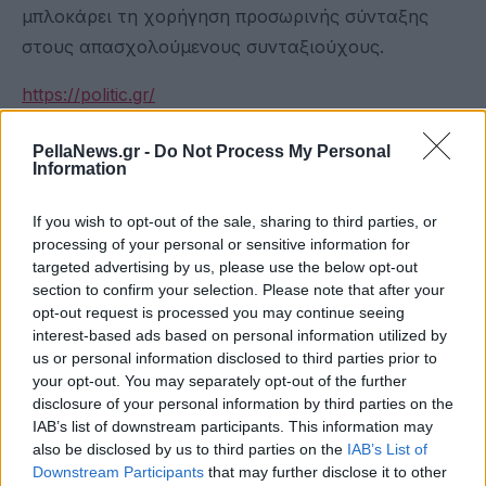
µπλοκάρει τη χορήγηση προσωρινής σύνταξης
στους απασχολούµενους συνταξιούχους.
https://politic.gr/
PellaNews.gr -
Do Not Process My Personal
Information
If you wish to opt-out of the sale, sharing to third parties, or
processing of your personal or sensitive information for
targeted advertising by us, please use the below opt-out
section to confirm your selection. Please note that after your
opt-out request is processed you may continue seeing
interest-based ads based on personal information utilized by
us or personal information disclosed to third parties prior to
your opt-out. You may separately opt-out of the further
disclosure of your personal information by third parties on the
IAB’s list of downstream participants. This information may
also be disclosed by us to third parties on the
IAB’s List of
Downstream Participants
that may further disclose it to other