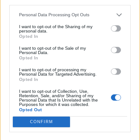
third parties.
Personal Data Processing Opt Outs
I want to opt-out of the Sharing of my
personal data.
Opted In
I want to opt-out of the Sale of my
Personal Data.
Opted In
I want to opt-out of processing my
Personal Data for Targeted Advertising.
Opted In
I want to opt-out of Collection, Use,
Retention, Sale, and/or Sharing of my
Personal Data that Is Unrelated with the
Purposes for which it was collected.
Opted Out
CONFIRM