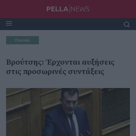
Πολιτική
Βρούτσης: Έρχονται αυξήσεις
στις προσωρινές συντάξεις