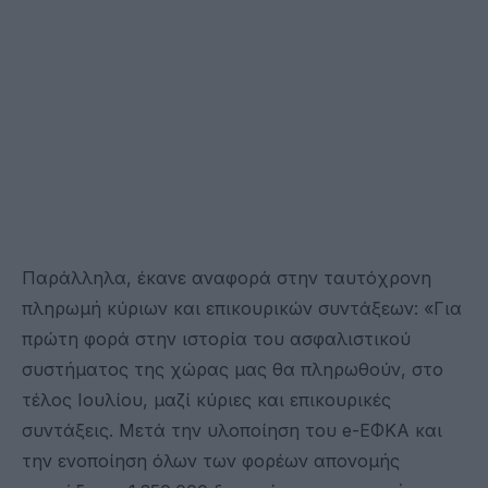
Παράλληλα, έκανε αναφορά στην ταυτόχρονη
πληρωμή κύριων και επικουρικών συντάξεων: «Για
πρώτη φορά στην ιστορία του ασφαλιστικού
συστήματος της χώρας μας θα πληρωθούν, στο
τέλος Ιουλίου, μαζί κύριες και επικουρικές
συντάξεις. Μετά την υλοποίηση του e-EΦΚΑ και
την ενοποίηση όλων των φορέων απονομής