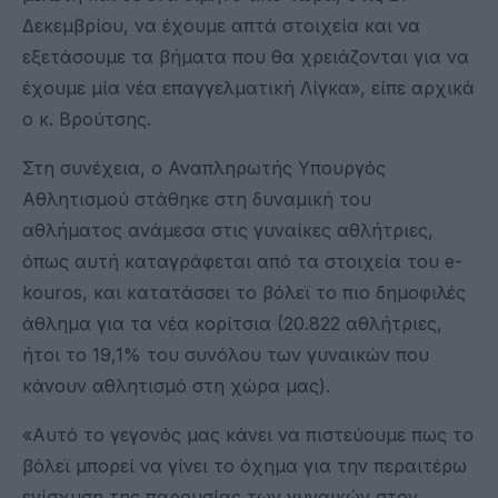
Δεκεμβρίου, να έχουμε απτά στοιχεία και να
εξετάσουμε τα βήματα που θα χρειάζονται για να
έχουμε μία νέα επαγγελματική Λίγκα», είπε αρχικά
ο κ. Βρούτσης.
Στη συνέχεια, ο Αναπληρωτής Υπουργός
Αθλητισμού στάθηκε στη δυναμική του
αθλήματος ανάμεσα στις γυναίκες αθλήτριες,
όπως αυτή καταγράφεται από τα στοιχεία του e-
kouros, και κατατάσσει το βόλεϊ το πιο δημοφιλές
άθλημα για τα νέα κορίτσια (20.822 αθλήτριες,
ήτοι το 19,1% του συνόλου των γυναικών που
κάνουν αθλητισμό στη χώρα μας).
«Αυτό το γεγονός μας κάνει να πιστεύουμε πως το
βόλεϊ μπορεί να γίνει το όχημα για την περαιτέρω
ενίσχυση της παρουσίας των γυναικών στον