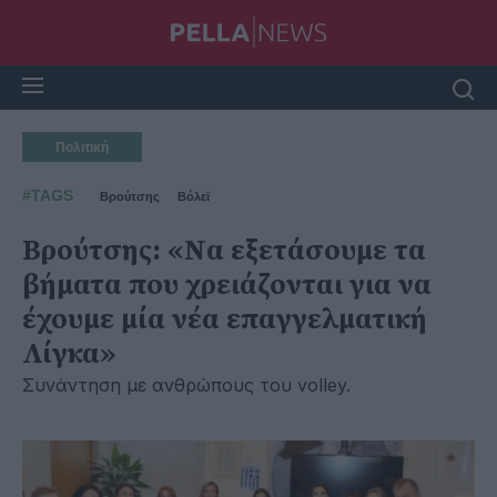
Πολιτική
#TAGS
Βρούτσης
Βόλεϊ
Βρούτσης: «Nα εξετάσουμε τα
βήματα που χρειάζονται για να
έχουμε μία νέα επαγγελματική
Λίγκα»
Συνάντηση με ανθρώπους του volley.