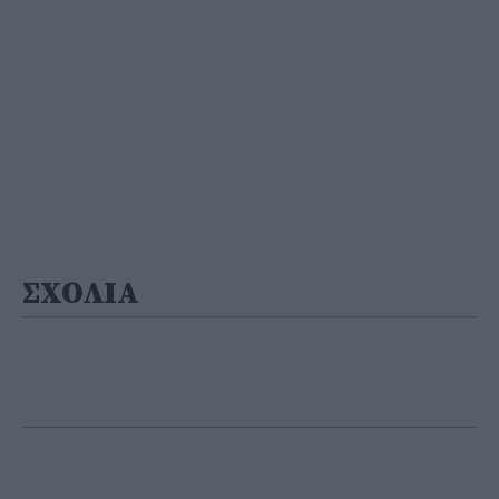
ΣΧΟΛΙΑ