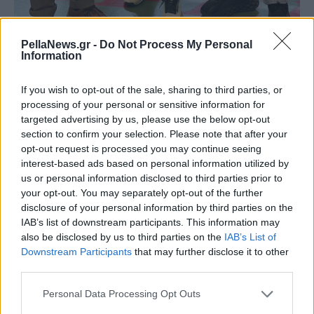
PellaNews.gr -
Do Not Process My Personal
Information
If you wish to opt-out of the sale, sharing to third parties, or
processing of your personal or sensitive information for
targeted advertising by us, please use the below opt-out
section to confirm your selection. Please note that after your
opt-out request is processed you may continue seeing
interest-based ads based on personal information utilized by
us or personal information disclosed to third parties prior to
your opt-out. You may separately opt-out of the further
disclosure of your personal information by third parties on the
IAB’s list of downstream participants. This information may
also be disclosed by us to third parties on the
IAB’s List of
Downstream Participants
that may further disclose it to other
third parties.
Personal Data Processing Opt Outs