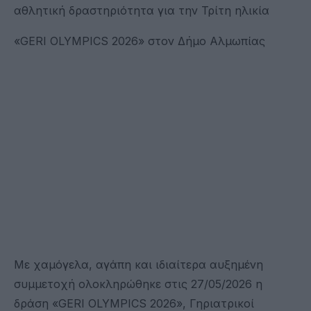
αθλητική δραστηριότητα για την Τρίτη ηλικία
«GERI OLYMPICS 2026» στον Δήμο Αλμωπίας
Με χαμόγελα, αγάπη και ιδιαίτερα αυξημένη
συμμετοχή ολοκληρώθηκε στις 27/05/2026 η
δράση «GERI OLYMPICS 2026», Γηριατρικοί