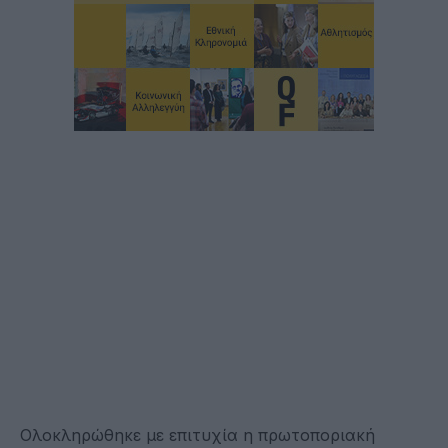
Ολοκληρώθηκε με επιτυχία η πρωτοποριακή