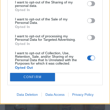
I want to opt-out of the Sharing of my
personal data.
Opted In
I want to opt-out of the Sale of my
Personal Data.
Opted In
I want to opt-out of processing my
Personal Data for Targeted Advertising.
Opted In
I want to opt-out of Collection, Use,
Retention, Sale, and/or Sharing of my
Personal Data that Is Unrelated with the
Purposes for which it was collected.
Opted Out
CONFIRM
Data Deletion
Data Access
Privacy Policy