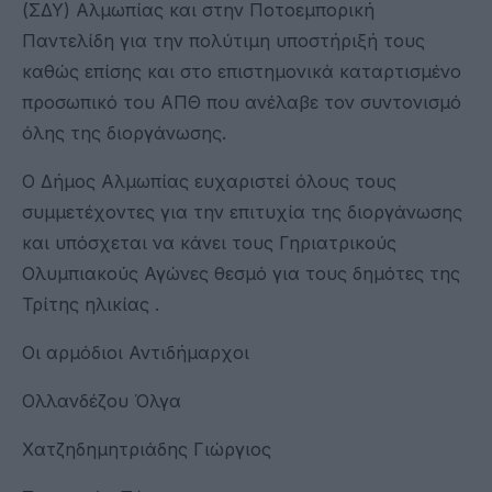
(ΣΔΥ) Αλμωπίας και στην Ποτοεμπορική
Παντελίδη για την πολύτιμη υποστήριξή τους
καθώς επίσης και στο επιστημονικά καταρτισμένο
προσωπικό του ΑΠΘ που ανέλαβε τον συντονισμό
όλης της διοργάνωσης.
Ο Δήμος Αλμωπίας ευχαριστεί όλους τους
συμμετέχοντες για την επιτυχία της διοργάνωσης
και υπόσχεται να κάνει τους Γηριατρικούς
Ολυμπιακούς Αγώνες θεσμό για τους δημότες της
Τρίτης ηλικίας .
Οι αρμόδιοι Αντιδήμαρχοι
Ολλανδέζου Όλγα
Χατζηδημητριάδης Γιώργιος