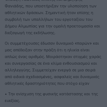
Φανιάδης, που υποστήριξαν την υλοποίηση των
αθλητικών δράσεων. Σημαντική ήταν επίσης η
συμβολή των υπαλλήλων του εργοταξίου του
Δήμου Αλμωπίας για την ομαλή προετοιμασία και
διεξαγωγή της εκδήλωσης.
Οι συμμετέχουσες έδωσαν δυναμικό «παρών» και
μας απέδειξαν στην πράξη ότι η ηλικία είναι
απλώς ένας αριθμός. Μοιράστηκαν στιγμές χαράς
και συνεργασίας σε ένα κλίμα ενθουσιασμού και
αλληλεγγύης. Συμμετείχαν ενεργά σε μια σειρά
από ειδικά σχεδιασμένες, ασφαλείς και δυναμικές
αθλητικές δραστηριότητες που στόχο είχαν
• Την ενίσχυση της φυσικής κατάστασης και της
ευεξίας.