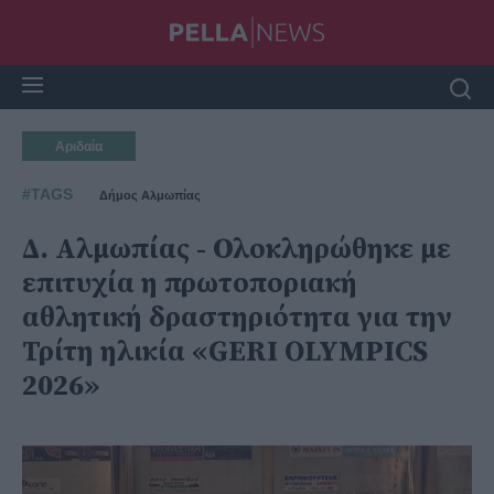
Αριδαία
#TAGS
Δήμος Αλμωπίας
Δ. Αλμωπίας - Ολοκληρώθηκε με
επιτυχία η πρωτοποριακή
αθλητική δραστηριότητα για την
Τρίτη ηλικία «GERI OLYMPICS
2026»