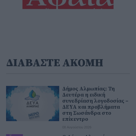
ΔΙΑΒΑΣΤΕ ΑΚΟΜΗ
Δήμος Αλμωπίας: Τη
Δευτέρα η ειδική
συνεδρίαση λογοδοσίας –
ΔΕΥΑ και προβλήματα
στη Σωσάνδρα στο
επίκεντρο
08 Αυγούστου 2026