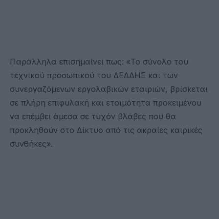
Παράλληλα επισημαίνει πως: «Το σύνολο του
τεχνικού προσωπικού του ΔΕΔΔΗΕ και των
συνεργαζόμενων εργολαβικών εταιριών, βρίσκεται
σε πλήρη επιφυλακή και ετοιμότητα προκειμένου
να επέμβει άμεσα σε τυχόν βλάβες που θα
προκληθούν στο Δίκτυο από τις ακραίες καιρικές
συνθήκες».