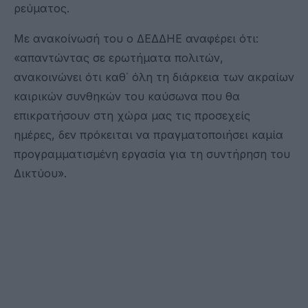
ρεύματος.
Με ανακοίνωσή του ο ΔΕΔΔΗΕ αναφέρει ότι:
«απαντώντας σε ερωτήματα πολιτών,
ανακοινώνει ότι καθ΄ όλη τη διάρκεια των ακραίων
καιρικών συνθηκών του καύσωνα που θα
επικρατήσουν στη χώρα μας τις προσεχείς
ημέρες, δεν πρόκειται να πραγματοποιήσει καμία
προγραμματισμένη εργασία για τη συντήρηση του
Δικτύου».