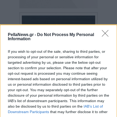
PellaNews.gr -
Do Not Process My Personal
Information
If you wish to opt-out of the sale, sharing to third parties, or
processing of your personal or sensitive information for
targeted advertising by us, please use the below opt-out
section to confirm your selection. Please note that after your
opt-out request is processed you may continue seeing
interest-based ads based on personal information utilized by
us or personal information disclosed to third parties prior to
your opt-out. You may separately opt-out of the further
disclosure of your personal information by third parties on the
IAB’s list of downstream participants. This information may
also be disclosed by us to third parties on the
IAB’s List of
Downstream Participants
that may further disclose it to other