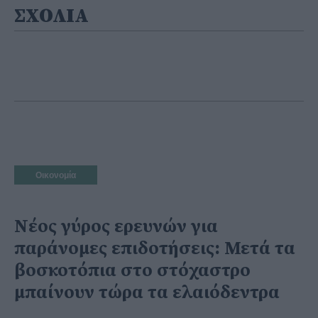
ΣΧΟΛΙΑ
Οικονομία
Νέος γύρος ερευνών για
παράνομες επιδοτήσεις: Μετά τα
βοσκοτόπια στο στόχαστρο
μπαίνουν τώρα τα ελαιόδεντρα