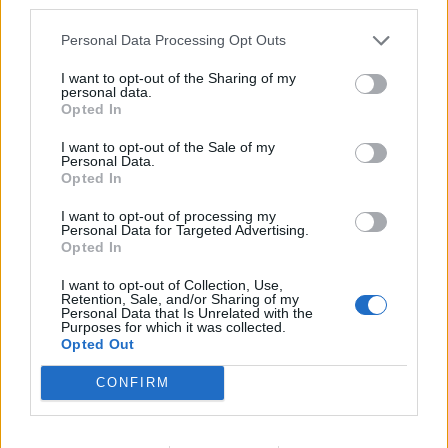
third parties.
Personal Data Processing Opt Outs
I want to opt-out of the Sharing of my
personal data.
Opted In
I want to opt-out of the Sale of my
Personal Data.
Opted In
I want to opt-out of processing my
Personal Data for Targeted Advertising.
Opted In
I want to opt-out of Collection, Use,
Retention, Sale, and/or Sharing of my
Personal Data that Is Unrelated with the
Purposes for which it was collected.
Opted Out
CONFIRM