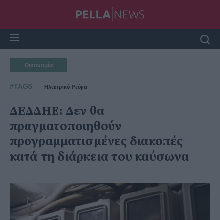
Οικονομία
#TAGS
Ηλεκτρικό Ρεύμα
ΔΕΔΔΗΕ: Δεν θα
πραγματοποιηθούν
προγραμματισμένες διακοπές
κατά τη διάρκεια του καύσωνα