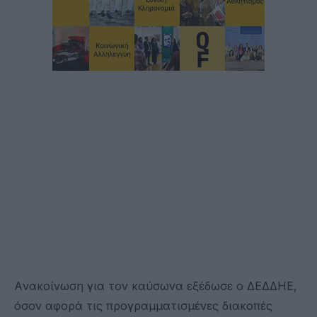
Aνακοίνωση για τον καύσωνα εξέδωσε ο ΔΕΔΔΗΕ,
όσον αφορά τις προγραμματισμένες διακοπές