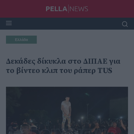
Ελλάδα
Δεκάδες δίκυκλα στο ΔΙΠΑΕ για
το βίντεο κλιπ του ράπερ TUS