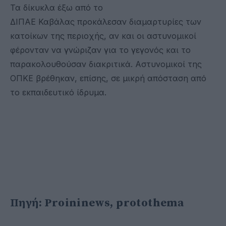
Τα δίκυκλα έξω από το
ΔΙΠΑΕ Καβάλας προκάλεσαν διαμαρτυρίες των
κατοίκων της περιοχής, αν και οι αστυνομικοί
φέρονταν να γνώριζαν για το γεγονός και το
παρακολουθούσαν διακριτικά. Αστυνομικοί της
ΟΠΚΕ βρέθηκαν, επίσης, σε μικρή απόσταση από
το εκπαιδευτικό ίδρυμα.
Πηγή: Proininews, protothema