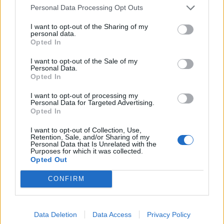
Personal Data Processing Opt Outs
I want to opt-out of the Sharing of my
personal data.
Opted In
I want to opt-out of the Sale of my
Personal Data.
Opted In
I want to opt-out of processing my
Personal Data for Targeted Advertising.
Opted In
I want to opt-out of Collection, Use,
Retention, Sale, and/or Sharing of my
Personal Data that Is Unrelated with the
Purposes for which it was collected.
Opted Out
CONFIRM
Data Deletion
Data Access
Privacy Policy