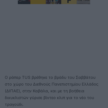
Ο ράπερ TUS βρέθηκε το βράδυ του Σαββάτου
στο χώρο του Διεθνούς Πανεπιστημίου Ελλάδος
(ΔΙΠΑΕ), στην Καβάλα, και με τη βοήθεια
δικυκλιστών γύρισε βίντεο κλιπ για το νέο του
τραγούδι.