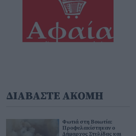
ΔΙΑΒΑΣΤΕ ΑΚΟΜΗ
Φωτιά στη Βοιωτία:
Προφυλακίστηκαν ο
Δήμαρχος Στυλίδας και