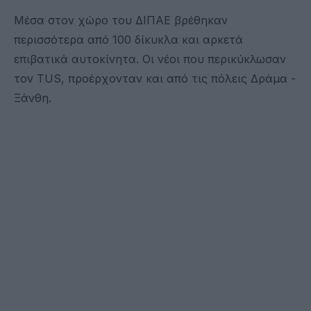
Μέσα στον χώρο του ΔΙΠΑΕ βρέθηκαν
περισσότερα από 100 δίκυκλα και αρκετά
επιβατικά αυτοκίνητα. Οι νέοι που περικύκλωσαν
τον TUS, προέρχονταν και από τις πόλεις Δράμα -
Ξάνθη.