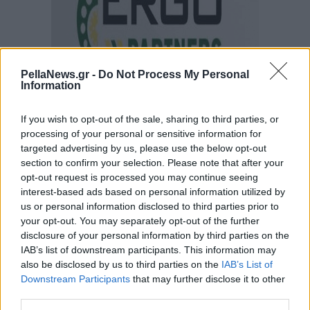
PellaNews.gr -
Do Not Process My Personal
Information
If you wish to opt-out of the sale, sharing to third parties, or
processing of your personal or sensitive information for
targeted advertising by us, please use the below opt-out
section to confirm your selection. Please note that after your
opt-out request is processed you may continue seeing
interest-based ads based on personal information utilized by
us or personal information disclosed to third parties prior to
your opt-out. You may separately opt-out of the further
disclosure of your personal information by third parties on the
IAB’s list of downstream participants. This information may
also be disclosed by us to third parties on the
IAB’s List of
Downstream Participants
that may further disclose it to other
third parties.