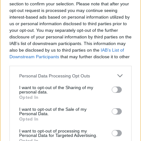
section to confirm your selection. Please note that after your
opt-out request is processed you may continue seeing
interest-based ads based on personal information utilized by
us or personal information disclosed to third parties prior to
your opt-out. You may separately opt-out of the further
disclosure of your personal information by third parties on the
IAB’s list of downstream participants. This information may
also be disclosed by us to third parties on the
IAB’s List of
Downstream Participants
that may further disclose it to other
third parties.
Personal Data Processing Opt Outs
I want to opt-out of the Sharing of my
personal data.
Opted In
I want to opt-out of the Sale of my
Personal Data.
Opted In
I want to opt-out of processing my
Personal Data for Targeted Advertising.
Opted In