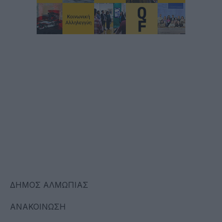
ΔΗΜΟΣ ΑΛΜΩΠΙΑΣ
ΑΝΑΚΟΙΝΩΣΗ