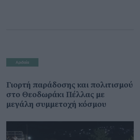
Αριδαία
Γιορτή παράδοσης και πολιτισμού
στο Θεοδωράκι Πέλλας με
μεγάλη συμμετοχή κόσμου