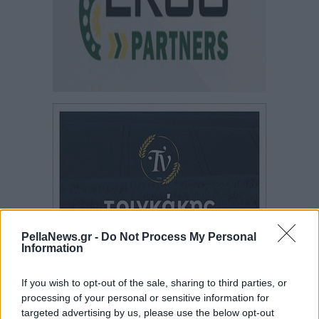
PellaNews.gr -
Do Not Process My Personal
Information
If you wish to opt-out of the sale, sharing to third parties, or
processing of your personal or sensitive information for
targeted advertising by us, please use the below opt-out