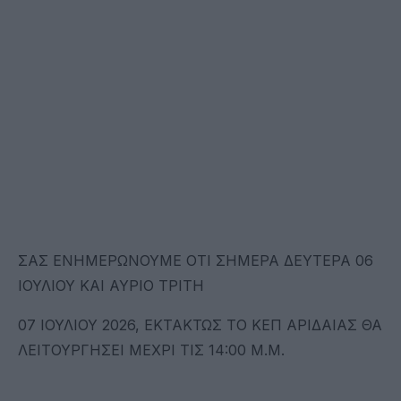
ΣΑΣ ΕΝΗΜΕΡΩΝΟΥΜΕ ΟΤΙ ΣΗΜΕΡΑ ΔΕΥΤΕΡΑ 06
ΙΟΥΛΙΟΥ ΚΑΙ ΑΥΡΙΟ ΤΡΙΤΗ
07 ΙΟΥΛΙΟΥ 2026, ΕΚΤΑΚΤΩΣ ΤΟ ΚΕΠ ΑΡΙΔΑΙΑΣ ΘΑ
ΛΕΙΤΟΥΡΓΗΣΕΙ ΜΕΧΡΙ ΤΙΣ 14:00 Μ.Μ.