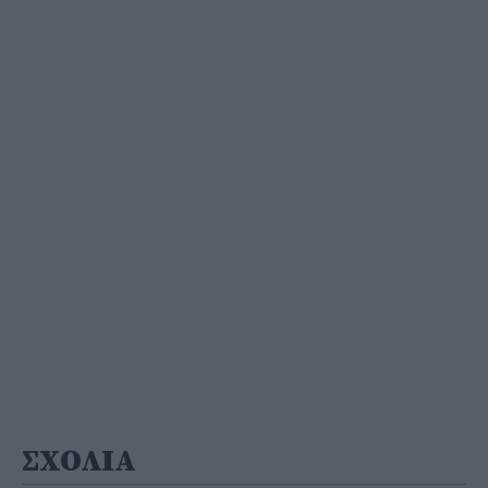
ΣΧΟΛΙΑ