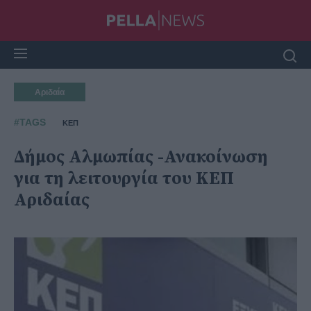
Αριδαία
#TAGS
ΚΕΠ
Δήμος Αλμωπίας -Ανακοίνωση
για τη λειτουργία του ΚΕΠ
Αριδαίας