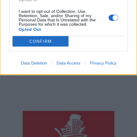
I want to opt-out of Collection, Use,
Retention, Sale, and/or Sharing of my
Personal Data that Is Unrelated with the
Purposes for which it was collected.
Opted Out
CONFIRM
Data Deletion
Data Access
Privacy Policy