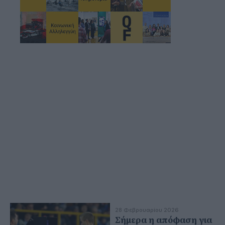
28 Φεβρουαρίου 2026
Σήμερα η απόφαση για