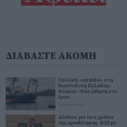
ΔΙΑΒΑΣΤΕ ΑΚΟΜΗ
Γαλλική «ασπίδα» στη
διασύνδεση Ελλάδας-
Κύπρου -Νέα ώθηση στο
έργο
06 Αυγούστου 2026
Δένδιας για τα 6 χρόνια
της οριοθέτησης ΑΟΖ με