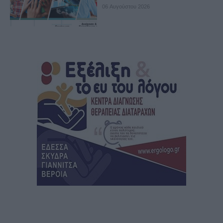
06 Αυγούστου 2026