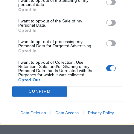
I want to opt-out of the Sharing of my
personal data.
Opted In
I want to opt-out of the Sale of my
Personal Data.
Opted In
I want to opt-out of processing my
Personal Data for Targeted Advertising.
Opted In
I want to opt-out of Collection, Use,
Retention, Sale, and/or Sharing of my
Personal Data that Is Unrelated with the
Purposes for which it was collected.
Opted Out
CONFIRM
Data Deletion
Data Access
Privacy Policy