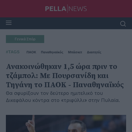
Γενικά Σπόρ
#TAGS
ΠΑΟΚ
Παναθηναϊκός
Μπάσκετ
Διαιτητές
Ανακοινώθηκαν 1,5 ώρα πριν το
τζάμπολ: Με Πουρσανίδη και
Τηγάνη το ΠΑΟΚ - Παναθηναϊκός
Θα σφυρίξουν τον δεύτερο ημιτελικό του
Δικεφάλου κόντρα στο «τριφύλλι» στην Πυλαία.