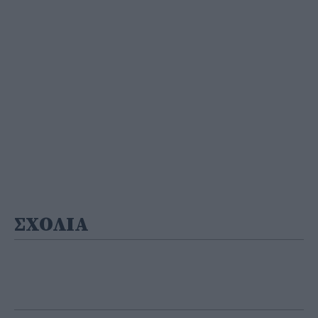
ΣΧΟΛΙΑ