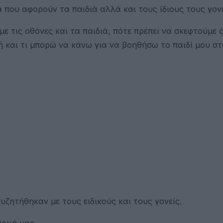
 που αφορούν τα παιδιά αλλά και τους ίδιους τους γον
 τις οθόνες και τα παιδιά, πότε πρέπει να σκεφτούμε ό
ή και τι μπορώ να κάνω για να βοηθήσω το παιδί μου σ
ζητήθηκαν με τους ειδικούς και τους γονείς.
σοχή μας.