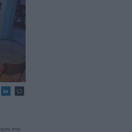
ηκαν στο