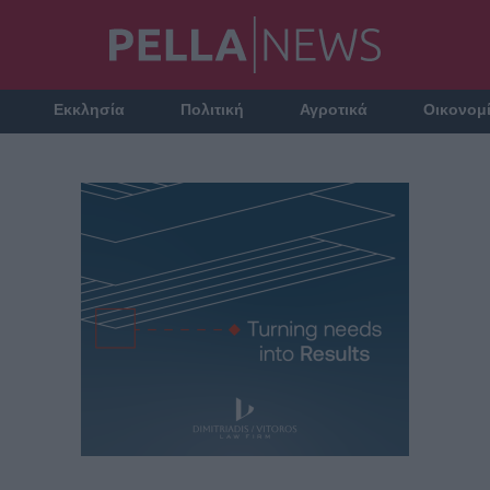
Εκκλησία
Πολιτική
Αγροτικά
Οικονομ