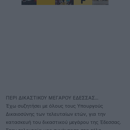
ΠΕΡΙ ΔΙΚΑΣΤΙΚΟΥ ΜΕΓΑΡΟΥ ΕΔΕΣΣΑΣ...
Έχω συζητήσει με όλους τους Υπουργούς
Δικαιοσύνης των τελευταίων ετών, για την
κατασκευή του δικαστικού μεγάρου της Έδεσσας.