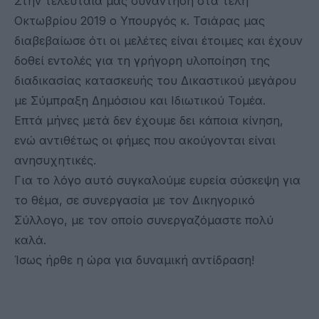
Στην τελευταία μας συνάντηση στα τέλη
Οκτωβρίου 2019 ο Υπουργός κ. Τσιάρας μας
διαβεβαίωσε ότι οι μελέτες είναι έτοιμες και έχουν
δοθεί εντολές για τη γρήγορη υλοποίηση της
διαδικασίας κατασκευής του Δικαστικού μεγάρου
με Σύμπραξη Δημόσιου και Ιδιωτικού Τομέα.
Επτά μήνες μετά δεν έχουμε δει κάποια κίνηση,
ενώ αντιθέτως οι φήμες που ακούγονται είναι
ανησυχητικές.
Για το λόγο αυτό συγκαλούμε ευρεία σύσκεψη για
το θέμα, σε συνεργασία με τον Δικηγορικό
Σύλλογο, με τον οποίο συνεργαζόμαστε πολύ
καλά.
Ίσως ήρθε η ώρα για δυναμική αντίδραση!