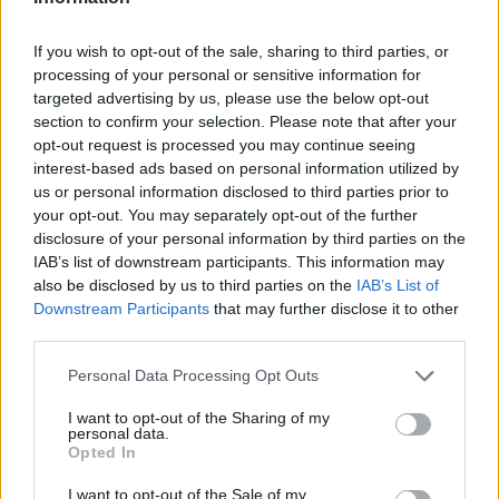
If you wish to opt-out of the sale, sharing to third parties, or
processing of your personal or sensitive information for
targeted advertising by us, please use the below opt-out
section to confirm your selection. Please note that after your
opt-out request is processed you may continue seeing
interest-based ads based on personal information utilized by
us or personal information disclosed to third parties prior to
your opt-out. You may separately opt-out of the further
disclosure of your personal information by third parties on the
IAB’s list of downstream participants. This information may
also be disclosed by us to third parties on the
IAB’s List of
Downstream Participants
that may further disclose it to other
third parties.
Personal Data Processing Opt Outs
I want to opt-out of the Sharing of my
personal data.
Opted In
I want to opt-out of the Sale of my