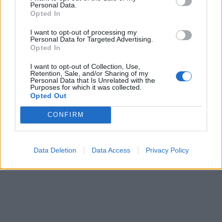
Personal Data.
Opted In
I want to opt-out of processing my
Personal Data for Targeted Advertising.
Opted In
I want to opt-out of Collection, Use,
Retention, Sale, and/or Sharing of my
Personal Data that Is Unrelated with the
Purposes for which it was collected.
Opted Out
CONFIRM
Data Deletion
Data Access
Privacy Policy