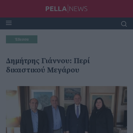
Έδεσσα
Δημήτρης Γιάννου: Περί
δικαστικού Μεγάρου