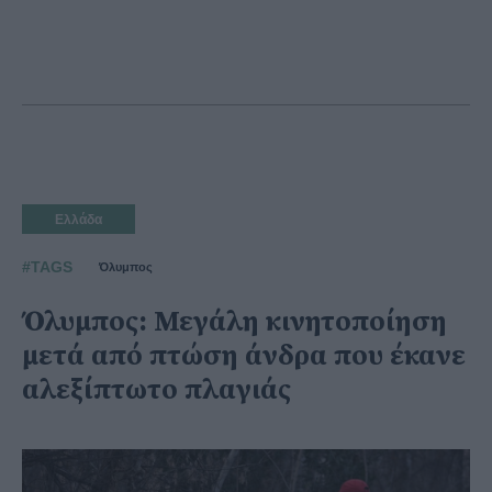
Ελλάδα
#TAGS
Όλυμπος
Όλυμπος: Μεγάλη κινητοποίηση
μετά από πτώση άνδρα που έκανε
αλεξίπτωτο πλαγιάς