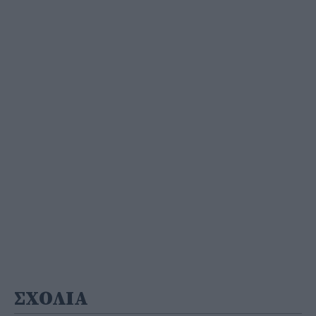
ΣΧΟΛΙΑ