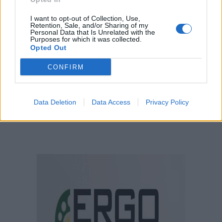
I want to opt-out of Collection, Use,
Retention, Sale, and/or Sharing of my
Personal Data that Is Unrelated with the
Purposes for which it was collected.
Opted Out
CONFIRM
Data Deletion
Data Access
Privacy Policy