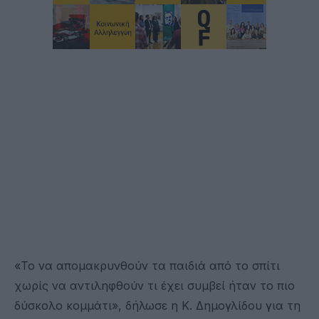
«Το να απομακρυνθούν τα παιδιά από το σπίτι
χωρίς να αντιληφθούν τι έχει συμβεί ήταν το πιο
δύσκολο κομμάτι», δήλωσε η Κ. Δημογλίδου για τη