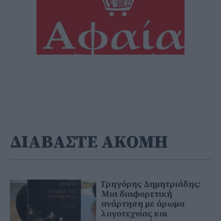
ΔΙΑΒΑΣΤΕ ΑΚΟΜΗ
Γρηγόρης Δημητριάδης:
Μια διαφορετική
ανάρτηση με άρωμα
λογοτεχνίας και