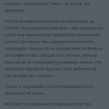
αρχικά η εκπρόσωπος Τύπου της ΕΛ.ΑΣ. και
πρόσθεσε:
«Όταν μεταφέρονται παιδιά σε νοσοκομείο με
εντολή του εισαγγελέα από έναν τόπο εγκλήματος
ή από ένα κακοποιητικό περιβάλλον γίνεται ένας
κύκλος εξετάσεων που πραγματοποιείται στο
νοσοκομείο. Θεωρώ ότι οι γιατροί είναι σε θέση να
αντιληφθούν εάν υπάρχει κάτι τέτοιο», δήλωσε
σχετικά με το ενδεχόμενο χορήγησης ουσιών στα
παιδιά και πρόσθεσε σχετικά: «Δεν φαίνεται να
έχει συμβεί κάτι τέτοιο».
Έωλος ο ισχυρισμός του κατηγορούμενου ότι
βρισκόταν σε άμυνα
Με βάση την προφορική ενημέρωση από τον