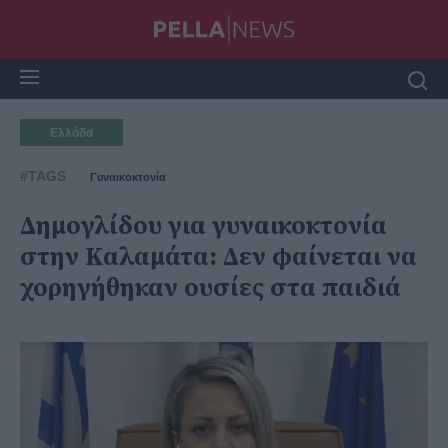
Ελλάδα
#TAGS
Γυναικοκτονία
Δημογλίδου για γυναικοκτονία
στην Καλαμάτα: Δεν φαίνεται να
χορηγήθηκαν ουσίες στα παιδιά