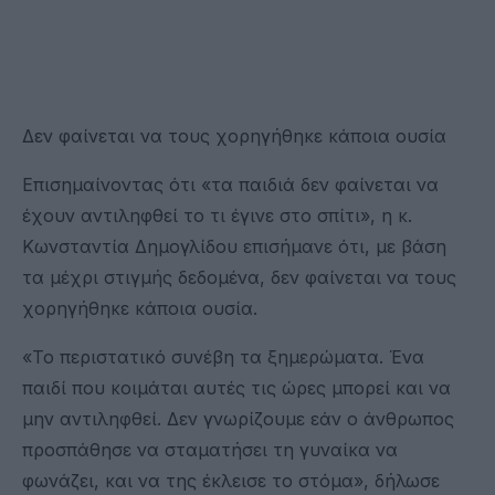
Δεν φαίνεται να τους χορηγήθηκε κάποια ουσία
Επισημαίνοντας ότι «τα παιδιά δεν φαίνεται να
έχουν αντιληφθεί το τι έγινε στο σπίτι», η κ.
Κωνσταντία Δημογλίδου επισήμανε ότι, με βάση
τα μέχρι στιγμής δεδομένα, δεν φαίνεται να τους
χορηγήθηκε κάποια ουσία.
«Το περιστατικό συνέβη τα ξημερώματα. Ένα
παιδί που κοιμάται αυτές τις ώρες μπορεί και να
μην αντιληφθεί. Δεν γνωρίζουμε εάν ο άνθρωπος
προσπάθησε να σταματήσει τη γυναίκα να
φωνάζει, και να της έκλεισε το στόμα», δήλωσε