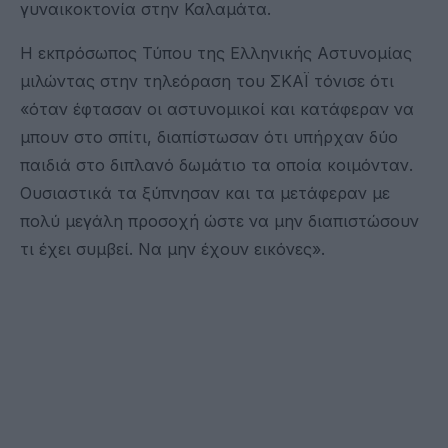
γυναικοκτονία στην Καλαμάτα.
Η εκπρόσωπος Τύπου της Ελληνικής Αστυνομίας
μιλώντας στην τηλεόραση του ΣΚΑΪ τόνισε ότι
«όταν έφτασαν οι αστυνομικοί και κατάφεραν να
μπουν στο σπίτι, διαπίστωσαν ότι υπήρχαν δύο
παιδιά στο διπλανό δωμάτιο τα οποία κοιμόνταν.
Ουσιαστικά τα ξύπνησαν και τα μετάφεραν με
πολύ μεγάλη προσοχή ώστε να μην διαπιστώσουν
τι έχει συμβεί. Να μην έχουν εικόνες».