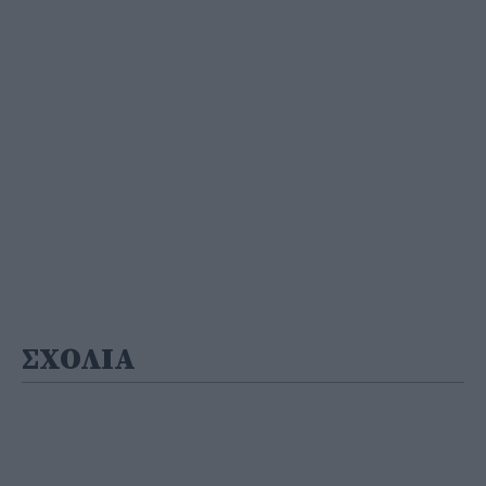
ΣΧΟΛΙΑ