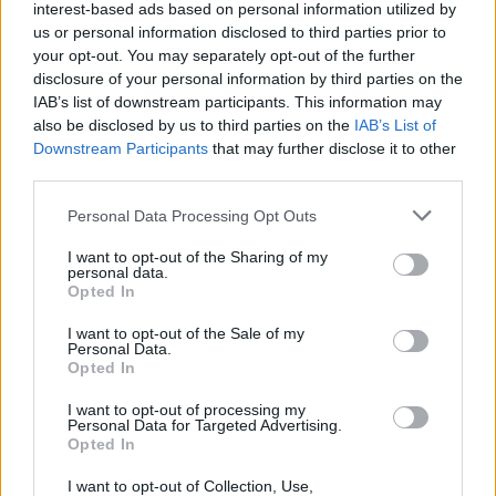
interest-based ads based on personal information utilized by
us or personal information disclosed to third parties prior to
your opt-out. You may separately opt-out of the further
disclosure of your personal information by third parties on the
IAB’s list of downstream participants. This information may
also be disclosed by us to third parties on the
IAB’s List of
Downstream Participants
that may further disclose it to other
third parties.
Personal Data Processing Opt Outs
I want to opt-out of the Sharing of my
personal data.
Opted In
I want to opt-out of the Sale of my
Personal Data.
Opted In
I want to opt-out of processing my
Personal Data for Targeted Advertising.
Opted In
I want to opt-out of Collection, Use,