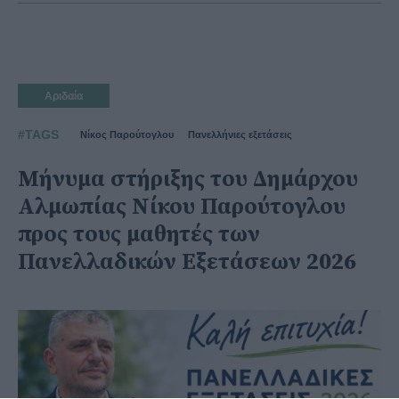
Αριδαία
#TAGS
Νίκος Παρούτογλου
Πανελλήνιες εξετάσεις
Μήνυμα στήριξης του Δημάρχου
Αλμωπίας Νίκου Παρούτογλου
προς τους μαθητές των
Πανελλαδικών Εξετάσεων 2026