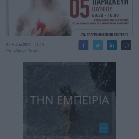
29 Μαΐου 2026 - 11:14
PellaNews Team