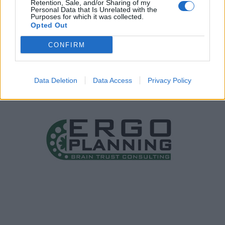
Retention, Sale, and/or Sharing of my
Personal Data that Is Unrelated with the
Purposes for which it was collected.
Opted Out
CONFIRM
Data Deletion
Data Access
Privacy Policy