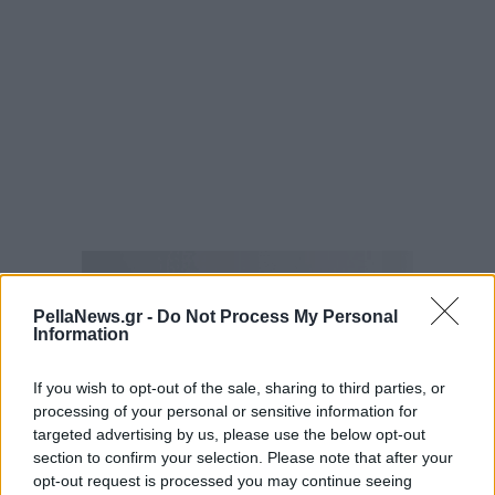
PellaNews.gr -
Do Not Process My Personal
Information
If you wish to opt-out of the sale, sharing to third parties, or
processing of your personal or sensitive information for
targeted advertising by us, please use the below opt-out
section to confirm your selection. Please note that after your
opt-out request is processed you may continue seeing