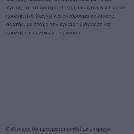
Υγείας και τα Λουτρά Πόζαρ, διοργανώνει δωρεάν
προληπτικό έλεγχο για ανεύρυσμα κοιλιακής
αορτής, με στόχο την έγκαιρη διάγνωση και
πρόληψη επιπλοκών της νόσου.
Ο έλεγχος θα πραγματοποιηθεί με υπέρηχο