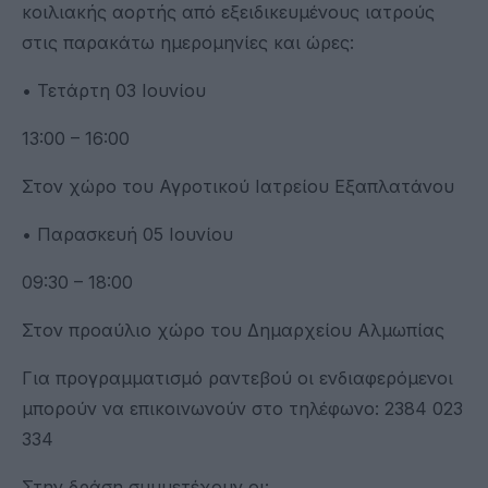
κοιλιακής αορτής από εξειδικευμένους ιατρούς
στις παρακάτω ημερομηνίες και ώρες:
• Τετάρτη 03 Ιουνίου
13:00 – 16:00
Στον χώρο του Αγροτικού Ιατρείου Εξαπλατάνου
• Παρασκευή 05 Ιουνίου
09:30 – 18:00
Στον προαύλιο χώρο του Δημαρχείου Αλμωπίας
Για προγραμματισμό ραντεβού οι ενδιαφερόμενοι
μπορούν να επικοινωνούν στο τηλέφωνο: 2384 023
334
Στην δράση συμμετέχουν οι: