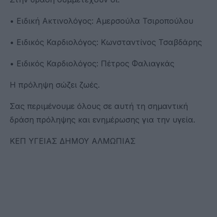
• Ειδική Ακτινολόγος: Αμερσούλα Τσιροπούλου
• Ειδικός Καρδιολόγος: Κωνσταντίνος Τσαβδάρης
• Ειδικός Καρδιολόγος: Πέτρος Φαλιαγκάς
Η πρόληψη σώζει ζωές.
Σας περιμένουμε όλους σε αυτή τη σημαντική
δράση πρόληψης και ενημέρωσης για την υγεία.
ΚΕΠ ΥΓΕΙΑΣ ΔΗΜΟΥ ΑΛΜΩΠΙΑΣ