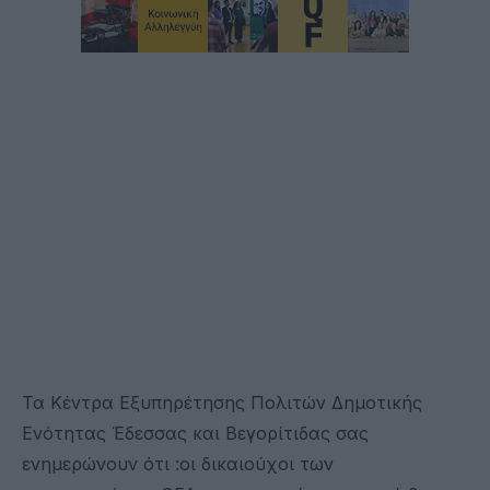
Τα Κέντρα Εξυπηρέτησης Πολιτών Δημοτικής
Ενότητας Έδεσσας και Βεγορίτιδας σας
ενημερώνουν ότι :οι δικαιούχοι των