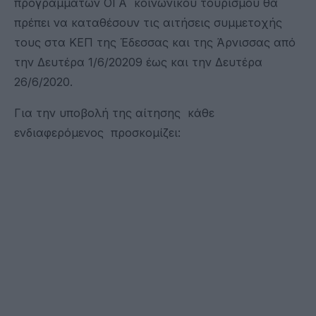
προγραμμάτων ΟΓΑ κοινωνικού τουρισμού θα
πρέπει να καταθέσουν τις αιτήσεις συμμετοχής
τους στα ΚΕΠ της Έδεσσας και της Άρνισσας από
την Δευτέρα 1/6/20209 έως και την Δευτέρα
26/6/2020.
Για την υποβολή της αίτησης κάθε
ενδιαφερόμενος προσκομίζει: