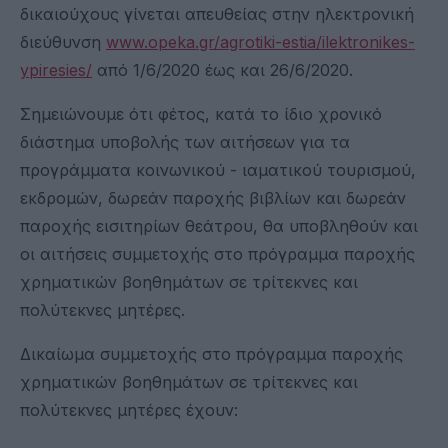
δικαιούχους γίνεται απευθείας στην ηλεκτρονική
διεύθυνση
www.opeka.gr/agrotiki-estia/ilektronikes-
ypiresies/
από 1/6/2020 έως και 26/6/2020.
Σημειώνουμε ότι φέτος, κατά το ίδιο χρονικό
διάστημα υποβολής των αιτήσεων για τα
προγράμματα κοινωνικού - ιαματικού τουρισμού,
εκδρομών, δωρεάν παροχής βιβλίων και δωρεάν
παροχής εισιτηρίων θεάτρου, θα υποβληθούν και
οι αιτήσεις συμμετοχής στο πρόγραμμα παροχής
χρηματικών βοηθημάτων σε τρίτεκνες και
πολύτεκνες μητέρες.
Δικαίωμα συμμετοχής στο πρόγραμμα παροχής
χρηματικών βοηθημάτων σε τρίτεκνες και
πολύτεκνες μητέρες έχουν: