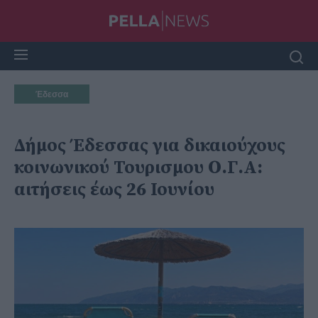
Έδεσσα
Δήμος Έδεσσας για δικαιούχους
κοινωνικού Τουρισμου Ο.Γ.Α:
αιτήσεις έως 26 Ιουνίου