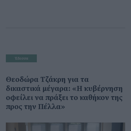
Έδεσσα
Θεοδώρα Τζάκρη για τα
δικαστικά μέγαρα: «Η κυβέρνηση
οφείλει να πράξει το καθήκον της
προς την Πέλλα»