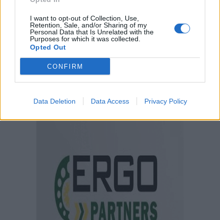
I want to opt-out of Collection, Use,
Retention, Sale, and/or Sharing of my
Personal Data that Is Unrelated with the
Purposes for which it was collected.
Opted Out
CONFIRM
Data Deletion
Data Access
Privacy Policy