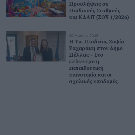
Προσλήψεις σε
Παιδικούς Σταθμούς
και ΚΔΑΠ (ΣΟΧ 1/2026)
30 Μαρτίου 2026
Η Υπ. Παιδείας Σοφία
Ζαχαράκη στον Δήμο
Πέλλας – Στο
επίκεντρο η
εκπαιδευτική
καινοτομία και οι
σχολικές υποδομές