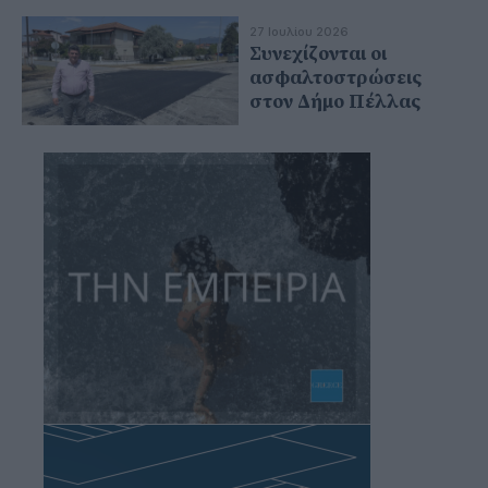
27 Ιουλίου 2026
Συνεχίζονται οι
ασφαλτοστρώσεις
στον Δήμο Πέλλας