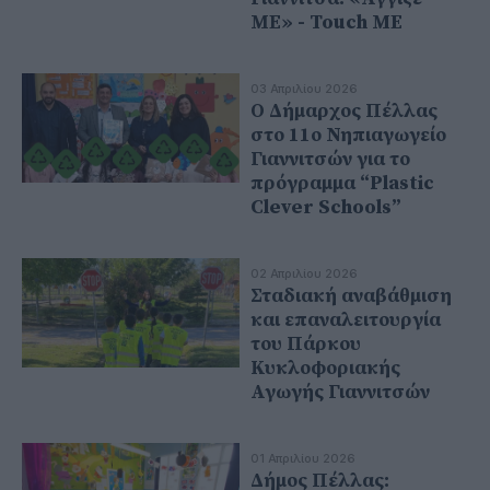
ΜΕ» - Touch ME
03 Απριλίου 2026
Ο Δήμαρχος Πέλλας
στο 11ο Νηπιαγωγείο
Γιαννιτσών για το
πρόγραμμα “Plastic
Clever Schools”
02 Απριλίου 2026
Σταδιακή αναβάθμιση
και επαναλειτουργία
του Πάρκου
Κυκλοφοριακής
Αγωγής Γιαννιτσών
01 Απριλίου 2026
Δήμος Πέλλας: