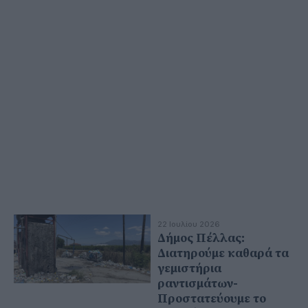
22 Ιουλίου 2026
Δήμος Πέλλας:
Διατηρούμε καθαρά τα
γεμιστήρια
ραντισμάτων-
Προστατεύουμε το