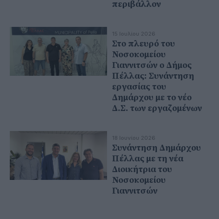
περιβάλλον
15 Ιουλίου 2026
Στο πλευρό του
Νοσοκομείου
Γιαννιτσών ο Δήμος
Πέλλας: Συνάντηση
εργασίας του
Δημάρχου με το νέο
Δ.Σ. των εργαζομένων
18 Ιουνίου 2026
Συνάντηση Δημάρχου
Πέλλας με τη νέα
Διοικήτρια του
Νοσοκομείου
Γιαννιτσών