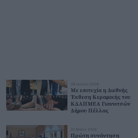
08 Ιουνίου 2026
Με επιτυχία η Διεθνής
Έκθεση Κεραμικής του
ΚΔΑΠΜΕΑ Γιαννιτσών
Δήμου Πέλλας
25 Μαΐου 2026
Πρώτη συνάντηση