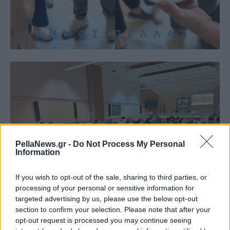
PellaNews.gr -
Do Not Process My Personal
Information
If you wish to opt-out of the sale, sharing to third parties, or
processing of your personal or sensitive information for
targeted advertising by us, please use the below opt-out
section to confirm your selection. Please note that after your
opt-out request is processed you may continue seeing