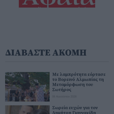
ΔΙΑΒΑΣΤΕ ΑΚΟΜΗ
Με λαμπρότητα εόρτασε
το Βορεινό Αλμωπίας τη
Μεταμόρφωση του
Σωτήρος
06 Αυγούστου 2026
Σωρεία ευχών για τον
Δημήτρη Γιαννακίδη