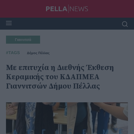
Γιαννιτσά
#TAGS
Δήμος Πέλλας
Με επιτυχία η Διεθνής Έκθεση
Κεραμικής του ΚΔΑΠΜΕΑ
Γιαννιτσών Δήμου Πέλλας