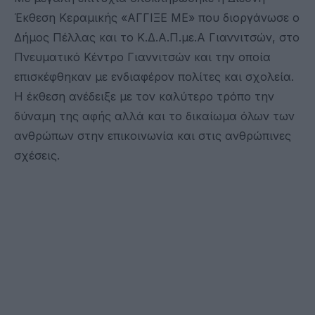
Έκθεση Κεραμικής «ΑΓΓΙΞΕ ΜΕ» που διοργάνωσε ο
Δήμος Πέλλας και το Κ.Δ.Α.Π.με.Α Γιαννιτσών, στο
Πνευματικό Κέντρο Γιαννιτσών και την οποία
επισκέφθηκαν με ενδιαφέρον πολίτες και σχολεία.
Η έκθεση ανέδειξε με τον καλύτερο τρόπο την
δύναμη της αφής αλλά και το δικαίωμα όλων των
ανθρώπων στην επικοινωνία και στις ανθρώπινες
σχέσεις.