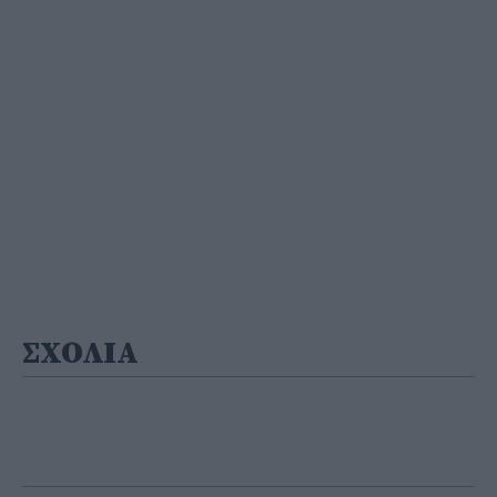
ΣΧΟΛΙΑ