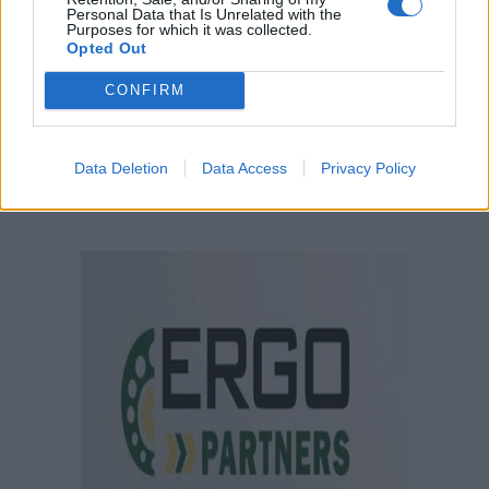
Personal Data that Is Unrelated with the
Purposes for which it was collected.
Opted Out
CONFIRM
Data Deletion
Data Access
Privacy Policy