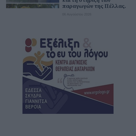
και τη στήριξη των
παραγωγών της Πέλλας.
06 Αυγούστου 2026