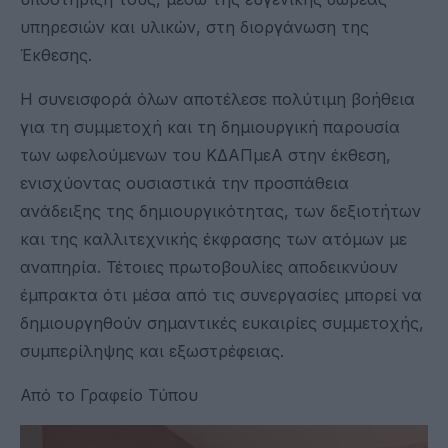
υπηρεσιών και υλικών, στη διοργάνωση της
Έκθεσης.
Η συνεισφορά όλων αποτέλεσε πολύτιμη βοήθεια
για τη συμμετοχή και τη δημιουργική παρουσία
των ωφελούμενων του ΚΔΑΠμεΑ στην έκθεση,
ενισχύοντας ουσιαστικά την προσπάθεια
ανάδειξης της δημιουργικότητας, των δεξιοτήτων
και της καλλιτεχνικής έκφρασης των ατόμων με
αναπηρία. Τέτοιες πρωτοβουλίες αποδεικνύουν
έμπρακτα ότι μέσα από τις συνεργασίες μπορεί να
δημιουργηθούν σημαντικές ευκαιρίες συμμετοχής,
συμπερίληψης και εξωστρέφειας.
Από το Γραφείο Τύπου