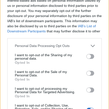
interest-based ads based on personal information utilized by
us or personal information disclosed to third parties prior to
your opt-out. You may separately opt-out of the further
disclosure of your personal information by third parties on the
IAB’s list of downstream participants. This information may
also be disclosed by us to third parties on the
IAB’s List of
Downstream Participants
that may further disclose it to other
third parties.
Personal Data Processing Opt Outs
I want to opt-out of the Sharing of my
personal data.
Opted In
I want to opt-out of the Sale of my
Personal Data.
Opted In
I want to opt-out of processing my
Personal Data for Targeted Advertising.
Opted In
I want to opt-out of Collection, Use,
Retention, Sale, and/or Sharing of my