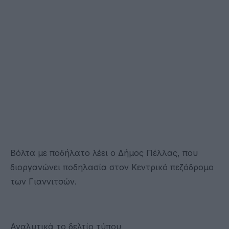
Βόλτα με ποδήλατο λέει ο Δήμος Πέλλας, που
διοργανώνει ποδηλασία στον Κεντρικό πεζόδρομο
των Γιαννιτσών.
Αναλυτικά το δελτίο τύπου