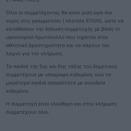
Όλοι οι συμμετέχοντες θα είναι μισή ώρα πιο
νωρίς στις γραμματείες ( πλατεία ΕΠΟΝ), ώστε να
καταθέσουν την δήλωση συμμετοχής με βάση το
υγειονομικό πρωτόκολλο που τηρείται στην
αθλητική δραστηριότητα και να πάρουν τον
λαχνό για την κλήρωση.
Τα παιδιά της 5ης και 6ης τάξης του δημοτικού
συμμετέχουν με υπογραφή κηδεμόνα, ενώ τα
μικρότερα παιδιά απαραίτητα με συνοδεία
κηδεμόνα.
Η συμμετοχή είναι ελεύθερη και στην κλήρωση
συμμετέχουν όλοι.