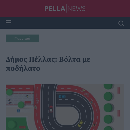
Γιαννιτσά
Δήμος Πέλλας: Βόλτα με
ποδήλατο