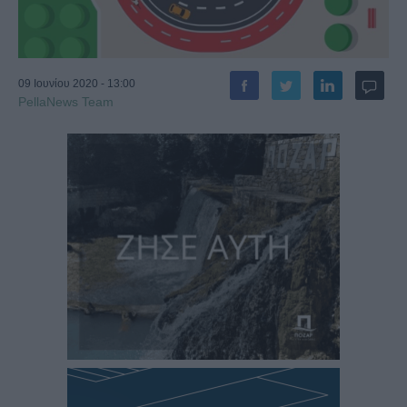
09 Ιουνίου 2020 - 13:00
PellaNews Team