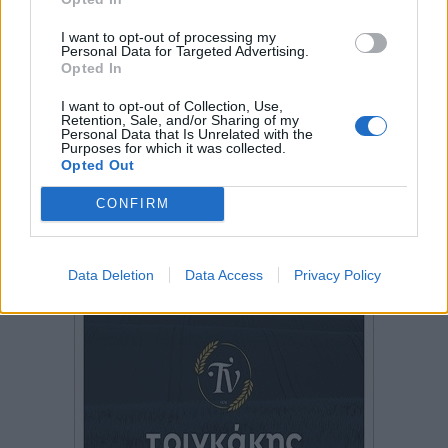
I want to opt-out of processing my
Personal Data for Targeted Advertising.
Opted In
I want to opt-out of Collection, Use,
Retention, Sale, and/or Sharing of my
Personal Data that Is Unrelated with the
Purposes for which it was collected.
Opted Out
CONFIRM
Data Deletion
Data Access
Privacy Policy