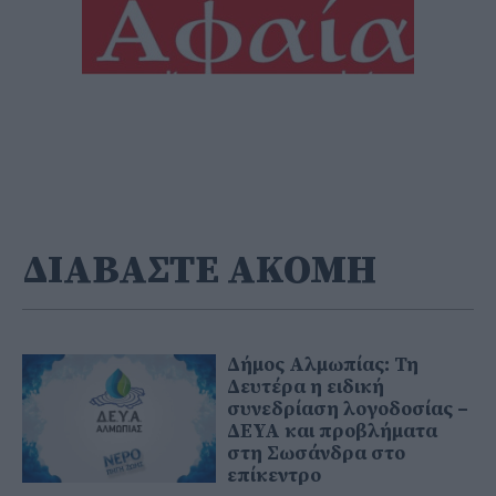
ΔΙΑΒΑΣΤΕ ΑΚΟΜΗ
Δήμος Αλμωπίας: Τη
Δευτέρα η ειδική
συνεδρίαση λογοδοσίας –
ΔΕΥΑ και προβλήματα
στη Σωσάνδρα στο
επίκεντρο