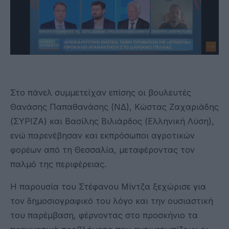
Στο πάνελ συμμετείχαν επίσης οι βουλευτές
Θανάσης Παπαθανάσης (ΝΔ), Κώστας Ζαχαριάδης
(ΣΥΡΙΖΑ) και Βασίλης Βιλιάρδος (Ελληνική Λύση),
ενώ παρενέβησαν και εκπρόσωποι αγροτικών
φορέων από τη Θεσσαλία, μεταφέροντας τον
παλμό της περιφέρειας.
Η παρουσία του Στέφανου Μίντζα ξεχώρισε για
τον δημοσιογραφικό του λόγο και την ουσιαστική
του παρέμβαση, φέρνοντας στο προσκήνιο τα