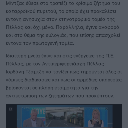
Μίντζας έθεσε στο τραπέζι το κρίσιμο ζήτημα του
καταρροϊκού πυρετού, το οποίο έχει προκαλέσει
έντονη ανησυχία στον κτηνοτροφικό τομέα της
Πέλλας και όχι μόνο. Παράλληλα, έγινε αναφορά
και στο θέμα της ευλογιάς, που επίσης απασχολεί
έντονα τον πρωτογενή τομέα.
Ιδιαίτερη μνεία έγινε και στις ενέργειες της Π.Ε.
Πέλλας, με τον Αντιπεριφερειάρχη Πέλλας
Ιορδάνη Τζαμτζή να τονίζει πως τηρούνται όλες οι
νόμιμες διαδικασίες και πως οι αρμόδιες υπηρεσίες
βρίσκονται σε πλήρη ετοιμότητα για την
αντιμετώπιση των ζητημάτων που προκύπτουν.