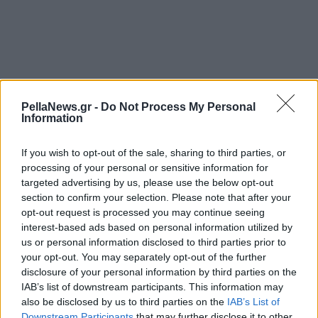
PellaNews.gr -
Do Not Process My Personal
Information
If you wish to opt-out of the sale, sharing to third parties, or
processing of your personal or sensitive information for
targeted advertising by us, please use the below opt-out
section to confirm your selection. Please note that after your
opt-out request is processed you may continue seeing
interest-based ads based on personal information utilized by
us or personal information disclosed to third parties prior to
your opt-out. You may separately opt-out of the further
disclosure of your personal information by third parties on the
IAB’s list of downstream participants. This information may
also be disclosed by us to third parties on the
IAB’s List of
Downstream Participants
that may further disclose it to other