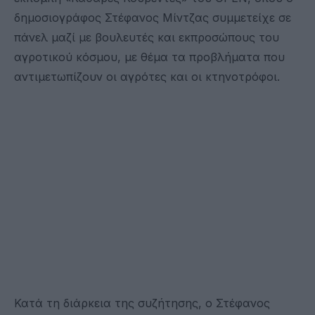
δημοσιογράφος Στέφανος Μίντζας συμμετείχε σε
πάνελ μαζί με βουλευτές και εκπροσώπους του
αγροτικού κόσμου, με θέμα τα προβλήματα που
αντιμετωπίζουν οι αγρότες και οι κτηνοτρόφοι.
Κατά τη διάρκεια της συζήτησης, ο Στέφανος