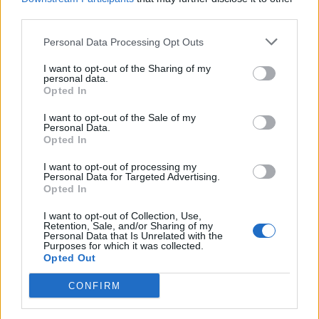
third parties.
Personal Data Processing Opt Outs
I want to opt-out of the Sharing of my
personal data.
Opted In
I want to opt-out of the Sale of my
Personal Data.
Opted In
I want to opt-out of processing my
Personal Data for Targeted Advertising.
Opted In
I want to opt-out of Collection, Use,
Retention, Sale, and/or Sharing of my
Personal Data that Is Unrelated with the
Purposes for which it was collected.
Opted Out
CONFIRM