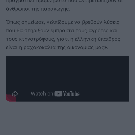
πραγματικά προβλήματα που αντιμετωπίζουν οι
άνθρωποι της παραγωγής.
Όπως σημείωσε, «ελπίζουμε να βρεθούν λύσεις
που θα στηρίξουν έμπρακτα τους αγρότες και
τους κτηνοτρόφους, γιατί η ελληνική ύπαιθρος
είναι η ραχοκοκαλιά της οικονομίας μας».