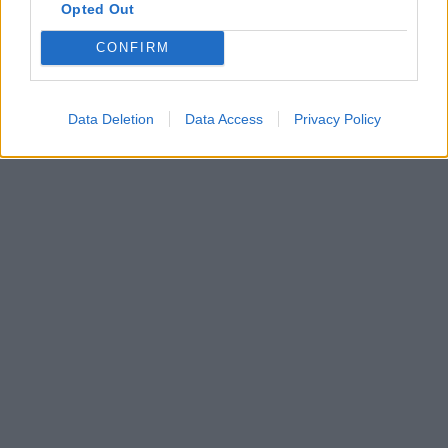
Opted Out
CONFIRM
Data Deletion
Data Access
Privacy Policy