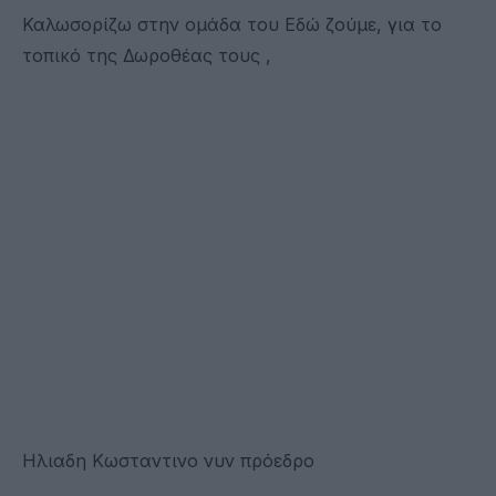
Καλωσορίζω στην ομάδα του Εδώ ζούμε, για το
τοπικό της Δωροθέας τους ,
Ηλιαδη Κωσταντινο νυν πρόεδρο