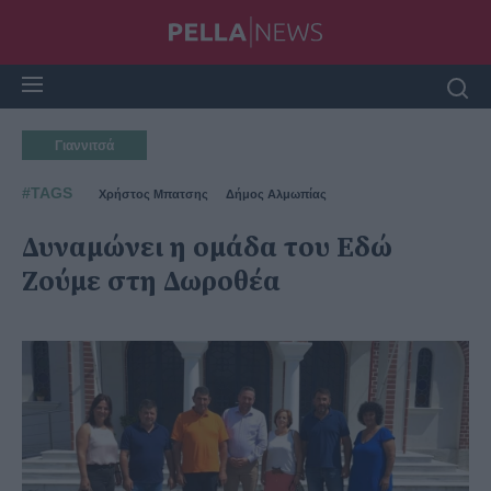
Γιαννιτσά
#TAGS
Χρήστος Μπατσης
Δήμος Αλμωπίας
Δυναμώνει η ομάδα του Εδώ
Ζούμε στη Δωροθέα