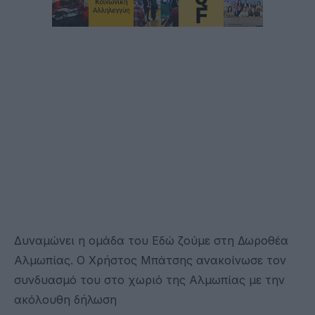
Δυναμώνει η ομάδα του Εδώ ζούμε στη Δωροθέα
Αλμωπίας. Ο Χρήστος Μπάτσης ανακοίνωσε τον
συνδυασμό του στο χωριό της Αλμωπίας με την
ακόλουθη δήλωση