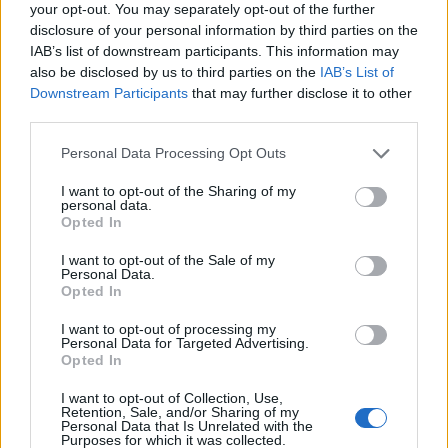
your opt-out. You may separately opt-out of the further
disclosure of your personal information by third parties on the
IAB’s list of downstream participants. This information may
also be disclosed by us to third parties on the
IAB’s List of
Downstream Participants
that may further disclose it to other
third parties.
Personal Data Processing Opt Outs
I want to opt-out of the Sharing of my
personal data.
Opted In
I want to opt-out of the Sale of my
Personal Data.
Opted In
I want to opt-out of processing my
Personal Data for Targeted Advertising.
Opted In
I want to opt-out of Collection, Use,
Retention, Sale, and/or Sharing of my
Personal Data that Is Unrelated with the
Purposes for which it was collected.