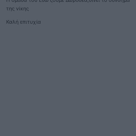
της νίκης
Καλή επιτυχία