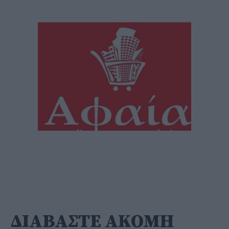
ΔΙΑΒΑΣΤΕ ΑΚΟΜΗ