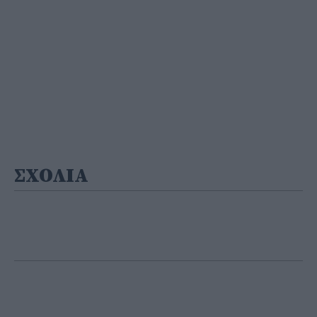
ΣΧΟΛΙΑ