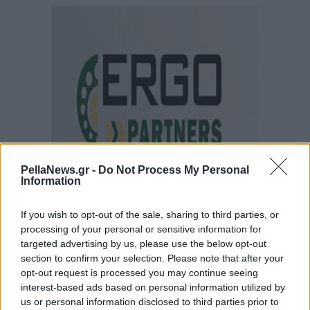
PellaNews.gr -
Do Not Process My Personal
Information
If you wish to opt-out of the sale, sharing to third parties, or
processing of your personal or sensitive information for
targeted advertising by us, please use the below opt-out
section to confirm your selection. Please note that after your
opt-out request is processed you may continue seeing
interest-based ads based on personal information utilized by
us or personal information disclosed to third parties prior to