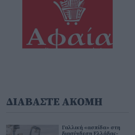
ΔΙΑΒΑΣΤΕ ΑΚΟΜΗ
Γαλλική «ασπίδα» στη
διασύνδεση Ελλάδας-