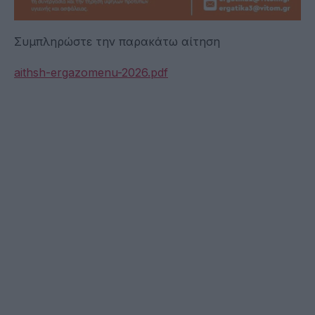
Συμπληρώστε την παρακάτω αίτηση
aithsh-ergazomenu-2026.pdf