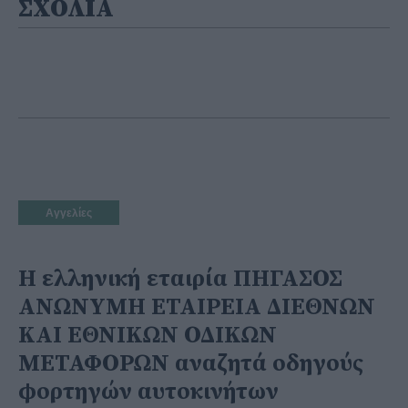
ΣΧΟΛΙΑ
Αγγελίες
Η ελληνική εταιρία ΠΗΓΑΣΟΣ
ΑΝΩΝΥΜΗ ΕΤΑΙΡΕΙΑ ΔΙΕΘΝΩΝ
ΚΑΙ ΕΘΝΙΚΩΝ ΟΔΙΚΩΝ
ΜΕΤΑΦΟΡΩΝ αναζητά οδηγούς
φορτηγών αυτοκινήτων