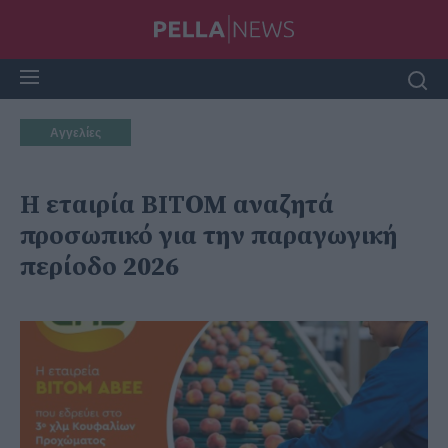
Αγγελίες
Η εταιρία ΒΙΤΟΜ αναζητά
προσωπικό για την παραγωγική
περίοδο 2026