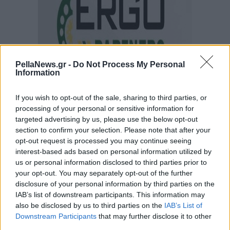
PellaNews.gr -
Do Not Process My Personal
Information
If you wish to opt-out of the sale, sharing to third parties, or
processing of your personal or sensitive information for
targeted advertising by us, please use the below opt-out
section to confirm your selection. Please note that after your
opt-out request is processed you may continue seeing
interest-based ads based on personal information utilized by
us or personal information disclosed to third parties prior to
your opt-out. You may separately opt-out of the further
disclosure of your personal information by third parties on the
IAB’s list of downstream participants. This information may
also be disclosed by us to third parties on the
IAB’s List of
Downstream Participants
that may further disclose it to other
third parties.