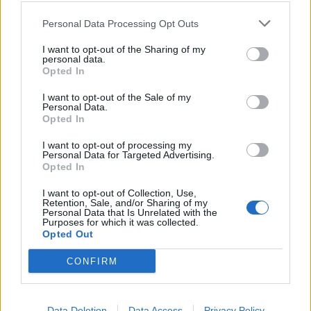
Personal Data Processing Opt Outs
I want to opt-out of the Sharing of my
personal data.
Opted In
I want to opt-out of the Sale of my
Personal Data.
Opted In
I want to opt-out of processing my
Personal Data for Targeted Advertising.
Opted In
I want to opt-out of Collection, Use,
Retention, Sale, and/or Sharing of my
Personal Data that Is Unrelated with the
Purposes for which it was collected.
Opted Out
CONFIRM
Data Deletion
Data Access
Privacy Policy