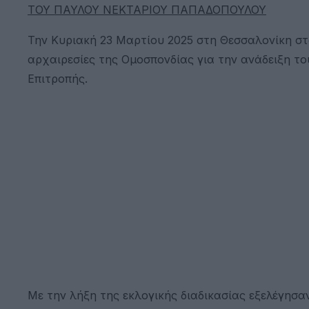
ΤΟΥ ΠΑΥΛΟΥ ΝΕΚΤΑΡΙΟΥ ΠΑΠΑΔΟΠΟΥΛΟΥ
Την Κυριακή 23 Μαρτίου 2025 στη Θεσσαλονίκη στο
αρχαιρεσίες της Ομοσπονδίας για την ανάδειξη το
Επιτροπής.
Με την λήξη της εκλογικής διαδικασίας εξελέγησα