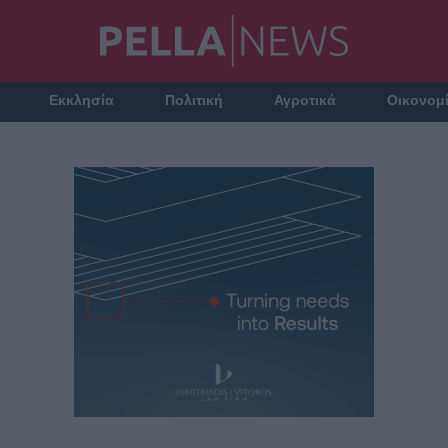
Εκκλησία
Πολιτική
Αγροτικά
Οικονομ