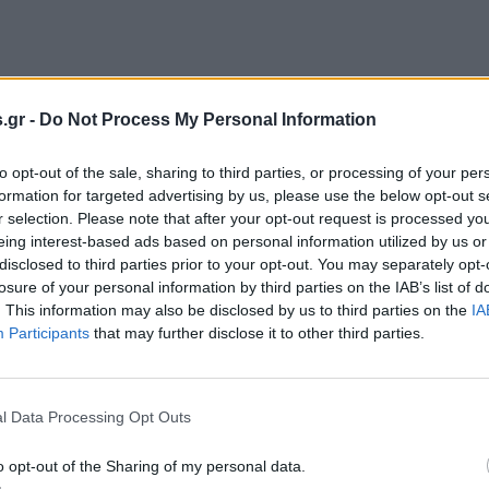
.gr -
Do Not Process My Personal Information
ΔΑΣ)
to opt-out of the sale, sharing to third parties, or processing of your per
formation for targeted advertising by us, please use the below opt-out s
r selection. Please note that after your opt-out request is processed y
eing interest-based ads based on personal information utilized by us or
ΥΡΥΤΑΝΙΑΣ)
disclosed to third parties prior to your opt-out. You may separately opt-
losure of your personal information by third parties on the IAB’s list of
)
. This information may also be disclosed by us to third parties on the
IA
Participants
that may further disclose it to other third parties.
l Data Processing Opt Outs
o opt-out of the Sharing of my personal data.