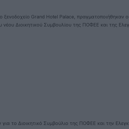
 ξενοδοχείο Grand Hotel Palace, πραγματοποιήθηκαν ο
υ νέου Διοικητικού Συμβουλίου της ΠΟΦΕΕ και της Ελε
ν για το Διοικητικό Συμβούλιο της ΠΟΦΕΕ και την Ελεγκ