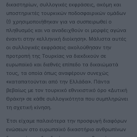
δικαστηρίων, συλλογικές εκφράσεις, ακόμη και
υποστηρικτές τουρκικών ποδοσφαιρικών ομάδων
(!) χρησιμοποιήθηκαν για να συσπειρωθεί ο
πληθυσμός και να αναδειχθούν οι μορφές αγώνα
έναντι στην «ελληνική διοίκηση». Μάλιστα αυτές
οι συλλογικές εκφράσεις ακολούθησαν την
προτροπή της Τουρκίας να διεκδικούν σε
ευρωπαϊκό και διεθνές επίπεδο τα δικαιώματά
τους, τα οποία όπως αναφέρουν συνεχώς
«καταπατούνται από την Ελλάδα». Πάντα
βεβαίως με τον τουρκικό εθνικιστικό όρο «Δυτική
Θράκη» σε κάθε συλλογικότητα που συμπληρώνει
τη σχετική κίνηση.
Έτσι είχαμε παλαιότερα την προσφυγή διαφόρων
ενώσεων στο ευρωπαϊκό δικαστήριο ανθρωπίνων