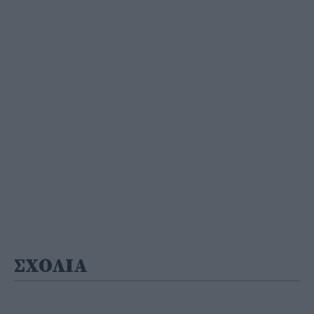
ΣΧΟΛΙΑ