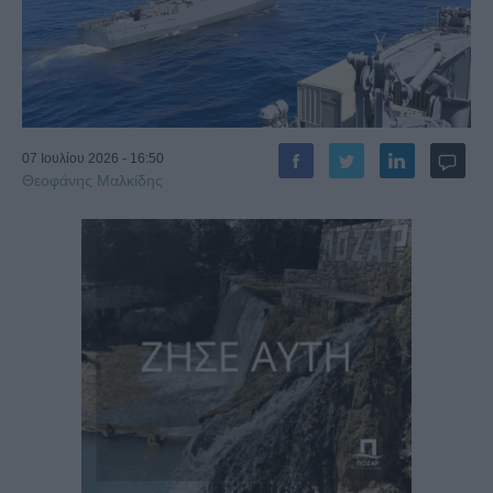
07 Ιουλίου 2026 - 16:50
Θεοφάνης Μαλκίδης