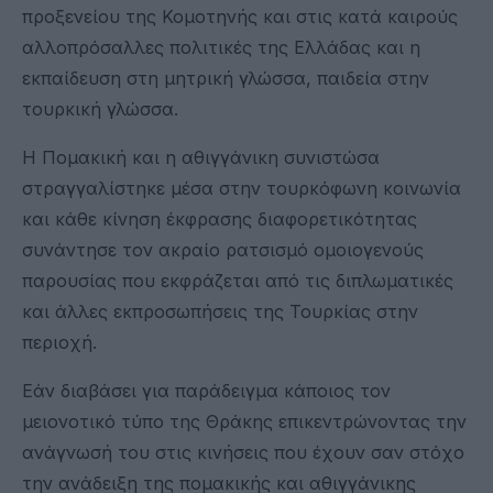
προξενείου της Κομοτηνής και στις κατά καιρούς
αλλοπρόσαλλες πολιτικές της Ελλάδας και η
εκπαίδευση στη μητρική γλώσσα, παιδεία στην
τουρκική γλώσσα.
Η Πομακική και η αθιγγάνικη συνιστώσα
στραγγαλίστηκε μέσα στην τουρκόφωνη κοινωνία
και κάθε κίνηση έκφρασης διαφορετικότητας
συνάντησε τον ακραίο ρατσισμό ομοιογενούς
παρουσίας που εκφράζεται από τις διπλωματικές
και άλλες εκπροσωπήσεις της Τουρκίας στην
περιοχή.
Εάν διαβάσει για παράδειγμα κάποιος τον
μειονοτικό τύπο της Θράκης επικεντρώνοντας την
ανάγνωσή του στις κινήσεις που έχουν σαν στόχο
την ανάδειξη της πομακικής και αθιγγάνικης