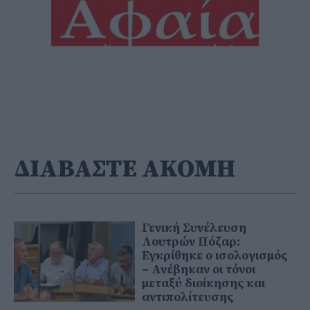
ΔΙΑΒΑΣΤΕ ΑΚΟΜΗ
Γενική Συνέλευση
Λουτρών Πόζαρ:
Εγκρίθηκε ο ισολογισμός
– Ανέβηκαν οι τόνοι
μεταξύ διοίκησης και
αντιπολίτευσης