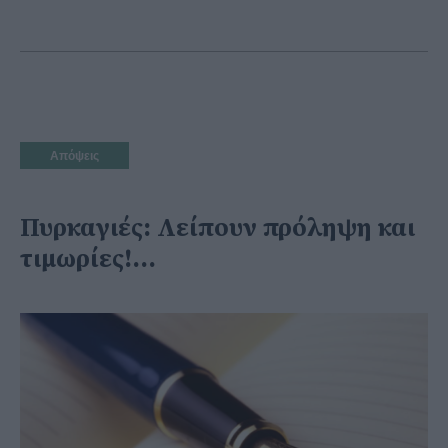
Απόψεις
Πυρκαγιές: Λείπουν πρόληψη και
τιμωρίες!...