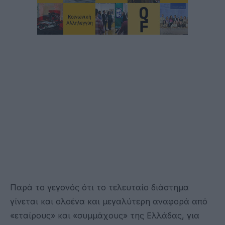
Παρά το γεγονός ότι το τελευταίο διάστημα
γίνεται και ολοένα και μεγαλύτερη αναφορά από
«εταίρους» και «συμμάχους» της Ελλάδας, για