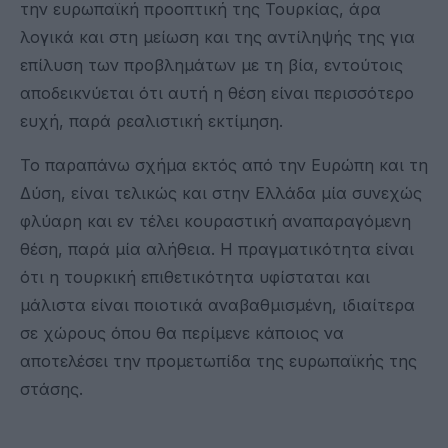
την ευρωπαϊκή προοπτική της Τουρκίας, άρα
λογικά και στη μείωση και της αντίληψής της για
επίλυση των προβλημάτων με τη βία, εντούτοις
αποδεικνύεται ότι αυτή η θέση είναι περισσότερο
ευχή, παρά ρεαλιστική εκτίμηση.
Το παραπάνω σχήμα εκτός από την Ευρώπη και τη
Δύση, είναι τελικώς και στην Ελλάδα μία συνεχώς
φλύαρη και εν τέλει κουραστική αναπαραγόμενη
θέση, παρά μία αλήθεια. Η πραγματικότητα είναι
ότι η τουρκική επιθετικότητα υφίσταται και
μάλιστα είναι ποιοτικά αναβαθμισμένη, ιδιαίτερα
σε χώρους όπου θα περίμενε κάποιος να
αποτελέσει την προμετωπίδα της ευρωπαϊκής της
στάσης.