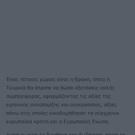
Ένας τέτοιος χώρος είναι η Θράκη, όπου η
Τουρκία θα έπρεπε να δώσει εξετάσεις καλής
συμπεριφοράς, εφαρμόζοντας τις αξίες της
ειρηνικής συνύπαρξης και συνεργασίας, αξίες
πάνω στις οποίες οικοδομήθηκαν τα σύγχρονα
ευρωπαϊκά κράτη και η Ευρωπαϊκή Ένωση.
Αμέσως μετά τη Συνθήκη της Λωζάννης, παρά το