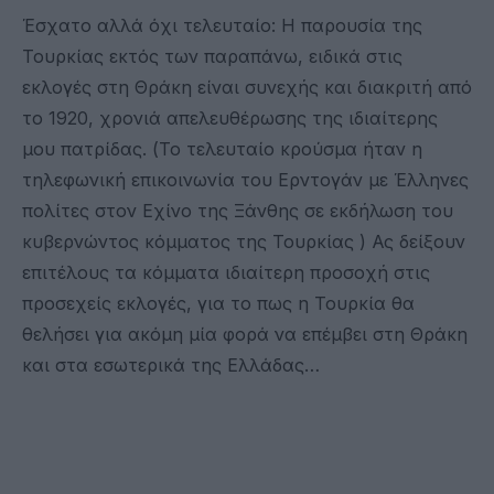
Έσχατο αλλά όχι τελευταίο: Η παρουσία της
Τουρκίας εκτός των παραπάνω, ειδικά στις
εκλογές στη Θράκη είναι συνεχής και διακριτή από
το 1920, χρονιά απελευθέρωσης της ιδιαίτερης
μου πατρίδας. (Το τελευταίο κρούσμα ήταν η
τηλεφωνική επικοινωνία του Ερντογάν με Έλληνες
πολίτες στον Εχίνο της Ξάνθης σε εκδήλωση του
κυβερνώντος κόμματος της Τουρκίας ) Ας δείξουν
επιτέλους τα κόμματα ιδιαίτερη προσοχή στις
προσεχείς εκλογές, για το πως η Τουρκία θα
θελήσει για ακόμη μία φορά να επέμβει στη Θράκη
και στα εσωτερικά της Ελλάδας…