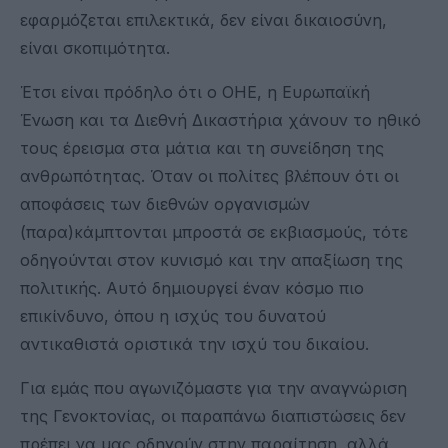
εφαρμόζεται επιλεκτικά, δεν είναι δικαιοσύνη,
είναι σκοπιμότητα.
Έτσι είναι πρόδηλο ότι ο ΟΗΕ, η Ευρωπαϊκή
Ένωση και τα Διεθνή Δικαστήρια χάνουν το ηθικό
τους έρεισμα στα μάτια και τη συνείδηση της
ανθρωπότητας. Όταν οι πολίτες βλέπουν ότι οι
αποφάσεις των διεθνών οργανισμών
(παρα)κάμπτονται μπροστά σε εκβιασμούς, τότε
οδηγούνται στον κυνισμό και την απαξίωση της
πολιτικής. Αυτό δημιουργεί έναν κόσμο πιο
επικίνδυνο, όπου η ισχύς του δυνατού
αντικαθιστά οριστικά την ισχύ του δικαίου.
Για εμάς που αγωνιζόμαστε για την αναγνώριση
της Γενοκτονίας, οι παραπάνω διαπιστώσεις δεν
πρέπει να μας οδηγούν στην παραίτηση, αλλά