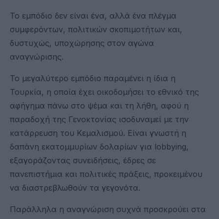
Το εμπόδιο δεν είναι ένα, αλλά ένα πλέγμα
συμφερόντων, πολιτικών σκοπιμοτήτων και,
δυστυχώς, υποχώρησης στον αγώνα
αναγνώρισης.
Το μεγαλύτερο εμπόδιο παραμένει η ίδια η
Τουρκία, η οποία έχει οικοδομήσει το εθνικό της
αφήγημα πάνω στο ψέμα και τη λήθη, αφού η
παραδοχή της Γενοκτονίας ισοδυναμεί με την
κατάρρευση του Κεμαλισμού. Είναι γνωστή η
δαπάνη εκατομμυρίων δολαρίων για lobbying,
εξαγοράζοντας συνειδήσεις, έδρες σε
πανεπιστήμια και πολιτικές πράξεις, προκειμένου
να διαστρεβλωθούν τα γεγονότα.
Παράλληλα η αναγνώριση συχνά προσκρούει στα