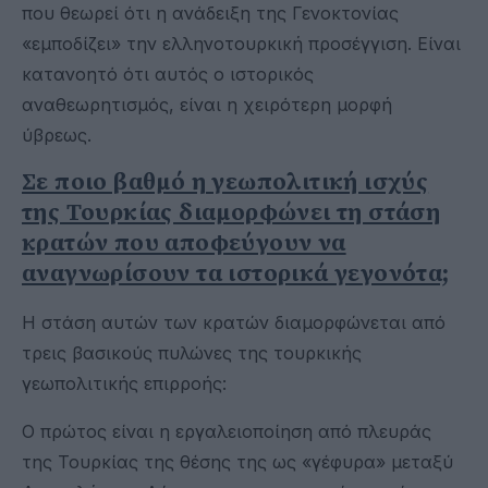
που θεωρεί ότι η ανάδειξη της Γενοκτονίας
«εμποδίζει» την ελληνοτουρκική προσέγγιση. Είναι
κατανοητό ότι αυτός ο ιστορικός
αναθεωρητισμός, είναι η χειρότερη μορφή
ύβρεως.
Σε ποιο βαθμό η γεωπολιτική ισχύς
της Τουρκίας διαμορφώνει τη στάση
κρατών που αποφεύγουν να
αναγνωρίσουν τα ιστορικά γεγονότα;
Η στάση αυτών των κρατών διαμορφώνεται από
τρεις βασικούς πυλώνες της τουρκικής
γεωπολιτικής επιρροής:
Ο πρώτος είναι η εργαλειοποίηση από πλευράς
της Τουρκίας της θέσης της ως «γέφυρα» μεταξύ