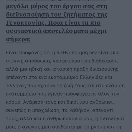
μεγάλο μέρος του έργου σας στη
διεθνοποίηση του ζητήματος της
Γενοκτονίας. Ποια είναι τα πιο
ουσιαστικά αποτελέσματα μέχρι
σήμερα;
Είναι προφανές ότι η διεθνοποίηση δεν είναι μια
στεγνή, απρόσωπη, γραφειοκρατική διαδικασία,
αλλά μια ηθική και ιστορική πράξη δικαιοσύνης
απέναντι στο ένα εκατομμύριο Ελληνίδες και
Έλληνες που έχασαν τη ζωή τους και στο ενάμιση
εκατομμύριο που έγιναν πρόσφυγες σε όλον τον
κόσμο. Ανάμεσά τους και δικοί μου άνθρωποι,
συνεπώς η υποχρέωση, το καθήκον, απέναντί
τους, αλλά και η ανθρωπολογία μου, η οντολογία
μου, ο αγώνας μου συνδέεται με τη μνήμη και τη