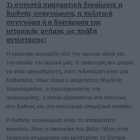
Τι συνιστά πραγματική δικαίωση: η
διεθνής αναγνώριση, η πολιτική
συγγνώμη ή η διατήρηση της
ιστορικής μνήμης ως πράξη
αντίστασης;
Η ερώτηση συνοψίζει όλη την αγωνία αλλά και
την ελπίδα του αγώνα μας. Η απάντηση δεν μπορεί
να είναι μονοσήμαντη, διότι η δικαίωση είναι μια
διαδικασία, όπως έλεγε ο αείμνηστος Μιχάλης
Χαραλαμπίδης, ο πρωταγωνιστής της
αναγνώρισης, η οποία εξελίσσεται στο πολιτικό,
στο διεθνές και στο εσωτερικό-υπαρξιακό επίπεδο.
Η διεθνής αναγνώριση είναι το απαραίτητο
εργαλείο. Είναι η σφραγίδα που βάζει τέλος στην
τουρκική ατιμωρησία και μετατρέπει το ζήτημα