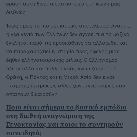
δράση αυτή δίνει τεράστια ισχύ στη φωνή μας
διεθνώς.
Ίσως όμως το πιο ουσιαστικό αποτέλεσμα είναι ότι
η νέα γενιά των Ελλήνων δεν αγνοεί πια το μαζικό
έγκλημα, παρά τις προσπάθειες να αλλοιωθεί και
να παραχαραχθεί η ιστορία προς όφελος μιας
δήθεν ελληνοτουρκικής φιλίας. Ο Ελληνισμός
πλέον αλλά και πολλοί λαοί, γνωρίζουν ότι η
Θράκη, ο Πόντος και η Μικρά Ασία δεν είναι
«χαμένες πατρίδες», αλλά ζωντανές μνήμες που
απαιτούν δικαιοσύνη.
Ποιο είναι σήμερα το βασικό εμπόδιο
στη διεθνή αναγνώριση της
Γενοκτονίας και ποιοι το συντηρούν
συνειδητά;