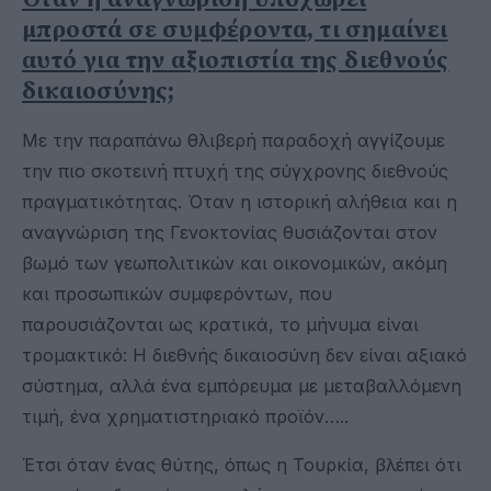
μπροστά σε συμφέροντα, τι σημαίνει
αυτό για την αξιοπιστία της διεθνούς
δικαιοσύνης;
Με την παραπάνω θλιβερή παραδοχή αγγίζουμε
την πιο σκοτεινή πτυχή της σύγχρονης διεθνούς
πραγματικότητας. Όταν η ιστορική αλήθεια και η
αναγνώριση της Γενοκτονίας θυσιάζονται στον
βωμό των γεωπολιτικών και οικονομικών, ακόμη
και προσωπικών συμφερόντων, που
παρουσιάζονται ως κρατικά, το μήνυμα είναι
τρομακτικό: Η διεθνής δικαιοσύνη δεν είναι αξιακό
σύστημα, αλλά ένα εμπόρευμα με μεταβαλλόμενη
τιμή, ένα χρηματιστηριακό προϊόν…..
Έτσι όταν ένας θύτης, όπως η Τουρκία, βλέπει ότι