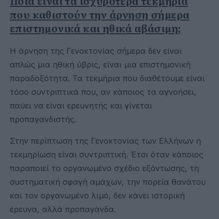
Ποια είναι τα ισχυρότερα τεκμήρια
που καθιστούν την άρνηση σήμερα
επιστημονικά και ηθικά αβάσιμη;
Η άρνηση της Γενοκτονίας σήμερα δεν είναι
απλώς μια ηθική ύβρις, είναι μια επιστημονική
παραδοξότητα. Τα τεκμήρια που διαθέτουμε είναι
τόσο συντριπτικά που, αν κάποιος τα αγνοήσει,
παύει να είναι ερευνητής και γίνεται
προπαγανδιστής.
Στην περίπτωση της Γενοκτονίας των Ελλήνων η
τεκμηρίωση είναι συντριπτική. Έτσι όταν κάποιος
παραποιεί το οργανωμένο σχέδιο εξόντωσης, τη
συστηματική σφαγή αμάχων, την πορεία θανάτου
και τον οργανωμένο λιμό, δεν κάνει ιστορική
έρευνα, αλλά προπαγάνδα.