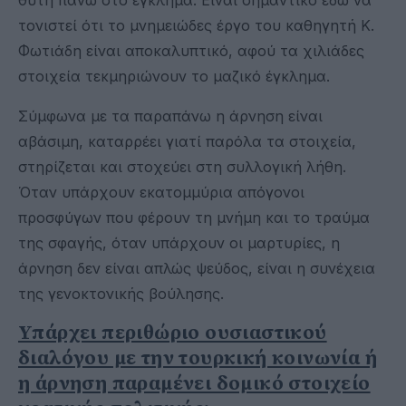
τονιστεί ότι το μνημειώδες έργο του καθηγητή Κ.
Φωτιάδη είναι αποκαλυπτικό, αφού τα χιλιάδες
στοιχεία τεκμηριώνουν το μαζικό έγκλημα.
Σύμφωνα με τα παραπάνω η άρνηση είναι
αβάσιμη, καταρρέει γιατί παρόλα τα στοιχεία,
στηρίζεται και στοχεύει στη συλλογική λήθη.
Όταν υπάρχουν εκατομμύρια απόγονοι
προσφύγων που φέρουν τη μνήμη και το τραύμα
της σφαγής, όταν υπάρχουν οι μαρτυρίες, η
άρνηση δεν είναι απλώς ψεύδος, είναι η συνέχεια
της γενοκτονικής βούλησης.
Υπάρχει περιθώριο ουσιαστικού
διαλόγου με την τουρκική κοινωνία ή
η άρνηση παραμένει δομικό στοιχείο