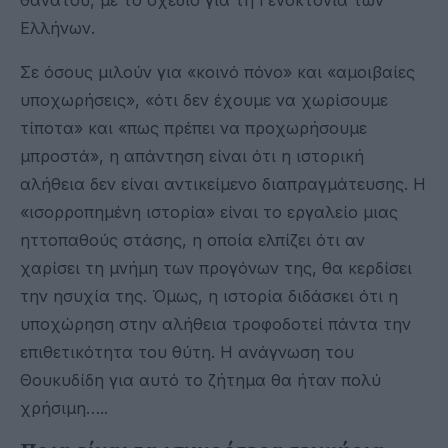
Ελλήνων.
Σε όσους μιλούν για «κοινό πόνο» και «αμοιβαίες
υποχωρήσεις», «ότι δεν έχουμε να χωρίσουμε
τίποτα» και «πως πρέπει να προχωρήσουμε
μπροστά», η απάντηση είναι ότι η ιστορική
αλήθεια δεν είναι αντικείμενο διαπραγμάτευσης. Η
«ισορροπημένη ιστορία» είναι το εργαλείο μιας
ηττοπαθούς στάσης, η οποία ελπίζει ότι αν
χαρίσει τη μνήμη των προγόνων της, θα κερδίσει
την ησυχία της. Όμως, η ιστορία διδάσκει ότι η
υποχώρηση στην αλήθεια τροφοδοτεί πάντα την
επιθετικότητα του θύτη. Η ανάγνωση του
Θουκυδίδη για αυτό το ζήτημα θα ήταν πολύ
χρήσιμη…..