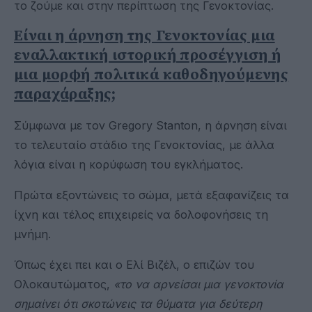
το ζούμε και στην περίπτωση της Γενοκτονίας.
Είναι η άρνηση της Γενοκτονίας μια
εναλλακτική ιστορική προσέγγιση ή
μια μορφή πολιτικά καθοδηγούμενης
παραχάραξης;
Σύμφωνα με τον Gregory Stanton, η άρνηση είναι
το τελευταίο στάδιο της Γενοκτονίας, με άλλα
λόγια είναι η κορύφωση του εγκλήματος.
Πρώτα εξοντώνεις το σώμα, μετά εξαφανίζεις τα
ίχνη και τέλος επιχειρείς να δολοφονήσεις τη
μνήμη.
Όπως έχει πει και ο Ελί Βιζέλ, ο επιζών του
Ολοκαυτώματος,
«το να αρνείσαι μια γενοκτονία
σημαίνει ότι σκοτώνεις τα θύματα για δεύτερη