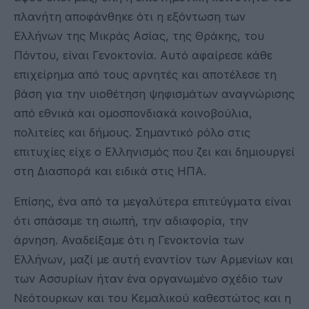
πλανήτη αποφάνθηκε ότι η εξόντωση των
Ελλήνων της Μικράς Ασίας, της Θράκης, του
Πόντου, είναι Γενοκτονία. Αυτό αφαίρεσε κάθε
επιχείρημα από τους αρνητές και αποτέλεσε τη
βάση για την υιοθέτηση ψηφισμάτων αναγνώρισης
από εθνικά και ομοσπονδιακά κοινοβούλια,
πολιτείες και δήμους. Σημαντικό ρόλο στις
επιτυχίες είχε ο Ελληνισμός που ζει και δημιουργεί
στη Διασπορά και ειδικά στις ΗΠΑ.
Επίσης, ένα από τα μεγαλύτερα επιτεύγματα είναι
ότι σπάσαμε τη σιωπή, την αδιαφορία, την
άρνηση. Αναδείξαμε ότι η Γενοκτονία των
Ελλήνων, μαζί με αυτή εναντίον των Αρμενίων και
των Ασσυρίων ήταν ένα οργανωμένο σχέδιο των
Νεότουρκων και του Κεμαλικού καθεστώτος και η