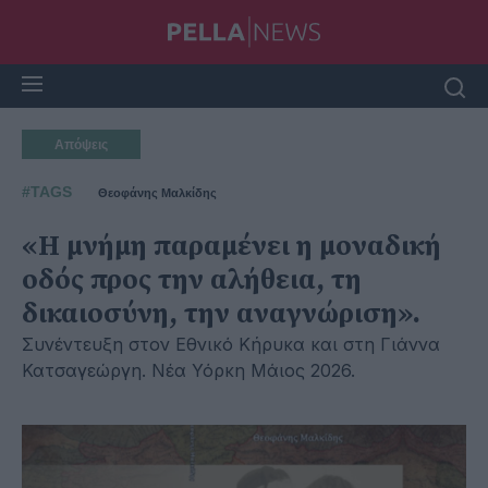
Απόψεις
#TAGS
Θεοφάνης Μαλκίδης
«Η μνήμη παραμένει η μοναδική
οδός προς την αλήθεια, τη
δικαιοσύνη, την αναγνώριση».
Συνέντευξη στον Εθνικό Κήρυκα και στη Γιάννα
Κατσαγεώργη. Νέα Υόρκη Μάιος 2026.