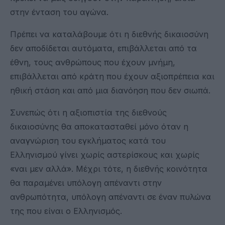
στην ένταση του αγώνα.
Πρέπει να καταλάβουμε ότι η διεθνής δικαιοσύνη
δεν αποδίδεται αυτόματα, επιβάλλεται από τα
έθνη, τους ανθρώπους που έχουν μνήμη,
επιβάλλεται από κράτη που έχουν αξιοπρέπεια και
ηθική στάση και από μια διανόηση που δεν σιωπά.
Συνεπώς ότι η αξιοπιστία της διεθνούς
δικαιοσύνης θα αποκατασταθεί μόνο όταν η
αναγνώριση του εγκλήματος κατά του
Ελληνισμού γίνει χωρίς αστερίσκους και χωρίς
«ναι μεν αλλά». Μέχρι τότε, η διεθνής κοινότητα
θα παραμένει υπόλογη απέναντι στην
ανθρωπότητα, υπόλογη απέναντι σε έναν πυλώνα
της που είναι ο Ελληνισμός.