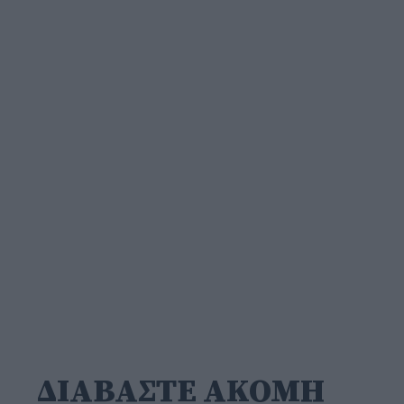
ΔΙΑΒΑΣΤΕ ΑΚΟΜΗ