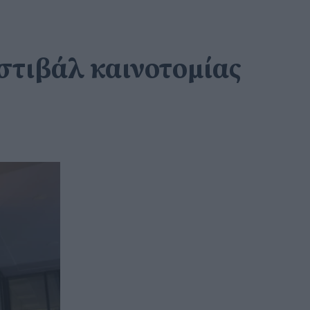
στιβάλ καινοτομίας