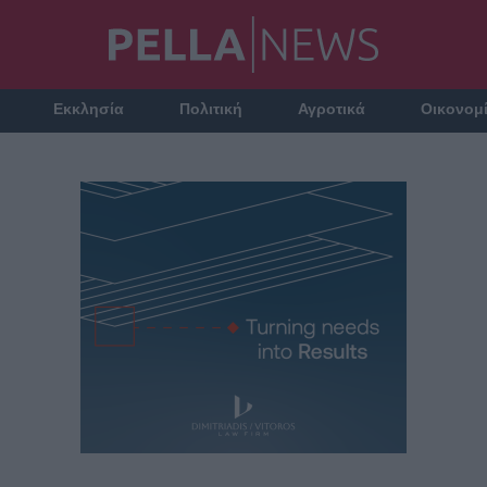
Εκκλησία
Πολιτική
Αγροτικά
Οικονομ