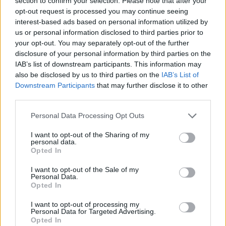
section to confirm your selection. Please note that after your
opt-out request is processed you may continue seeing
interest-based ads based on personal information utilized by
us or personal information disclosed to third parties prior to
your opt-out. You may separately opt-out of the further
disclosure of your personal information by third parties on the
IAB’s list of downstream participants. This information may
also be disclosed by us to third parties on the
IAB’s List of
Downstream Participants
that may further disclose it to other
third parties.
Personal Data Processing Opt Outs
I want to opt-out of the Sharing of my
personal data.
Opted In
I want to opt-out of the Sale of my
Personal Data.
Opted In
I want to opt-out of processing my
Personal Data for Targeted Advertising.
Opted In