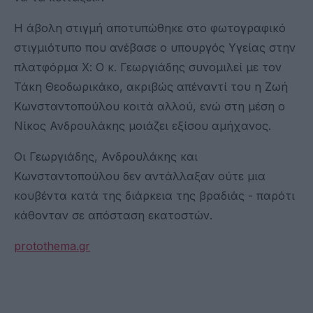
Η άβολη στιγμή αποτυπώθηκε στο φωτογραφικό
στιγμιότυπο που ανέβασε ο υπουργός Υγείας στην
πλατφόρμα Χ: Ο κ. Γεωργιάδης συνομιλεί με τον
Τάκη Θεοδωρικάκο, ακριβώς απέναντί του η Ζωή
Κωνσταντοπούλου κοιτά αλλού, ενώ στη μέση ο
Νίκος Ανδρουλάκης μοιάζει εξίσου αμήχανος.
Οι Γεωργιάδης, Ανδρουλάκης και
Κωνσταντοπούλου δεν αντάλλαξαν ούτε μια
κουβέντα κατά της διάρκεια της βραδιάς - παρότι
κάθονταν σε απόσταση εκατοστών.
protothema.gr