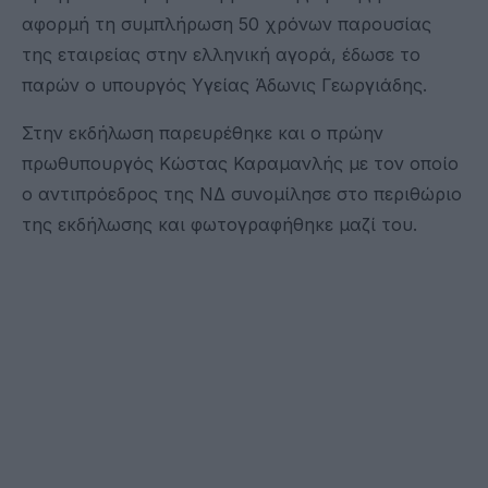
αφορμή τη συμπλήρωση 50 χρόνων παρουσίας
της εταιρείας στην ελληνική αγορά, έδωσε το
παρών ο υπουργός Υγείας Άδωνις Γεωργιάδης.
Στην εκδήλωση παρευρέθηκε και ο πρώην
πρωθυπουργός Κώστας Καραμανλής με τον οποίο
ο αντιπρόεδρος της ΝΔ συνομίλησε στο περιθώριο
της εκδήλωσης και φωτογραφήθηκε μαζί του.