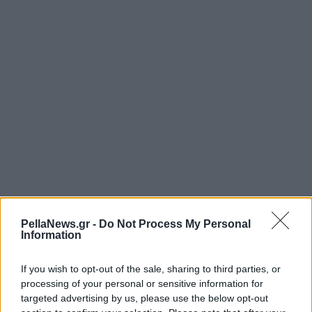
PellaNews.gr -
Do Not Process My Personal
Information
If you wish to opt-out of the sale, sharing to third parties, or
processing of your personal or sensitive information for
targeted advertising by us, please use the below opt-out