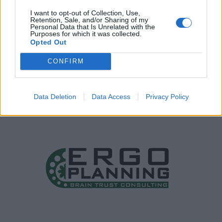
I want to opt-out of Collection, Use,
Retention, Sale, and/or Sharing of my
Personal Data that Is Unrelated with the
Purposes for which it was collected.
Opted Out
CONFIRM
Data Deletion
Data Access
Privacy Policy