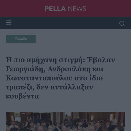
Ελλάδα
Η πιο αμήχανη στιγμή: Έβαλαν
Γεωργιάδη, Ανδρουλάκη και
Κωνσταντοπούλου στο ίδιο
τραπέζι, δεν αντάλλαξαν
κουβέντα