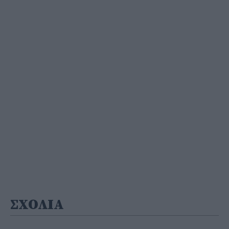
ΣΧΟΛΙΑ