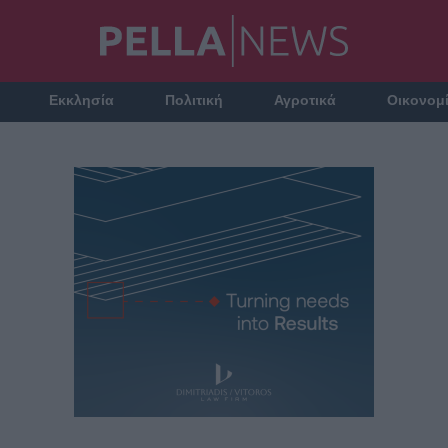
Εκκλησία
Πολιτική
Αγροτικά
Οικονομ