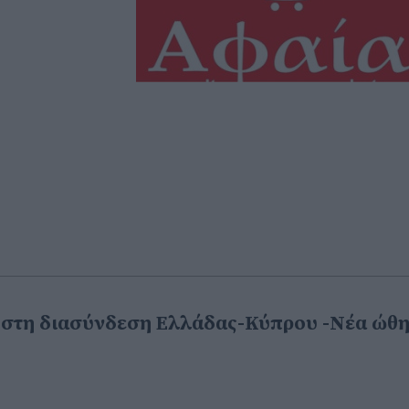
 στη διασύνδεση Ελλάδας-Κύπρου -Νέα ώθ