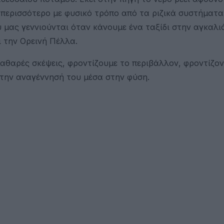
 περισσότερο με φυσικό τρόπο από τα ριζικά συστήματα
υ μας γεννιούνται όταν κάνουμε ένα ταξίδι στην αγκαλι
ι την Ορεινή Πέλλα.
θαρές σκέψεις, φροντίζουμε το περιβάλλον, φροντίζον
 την αναγέννησή του μέσα στην φύση.