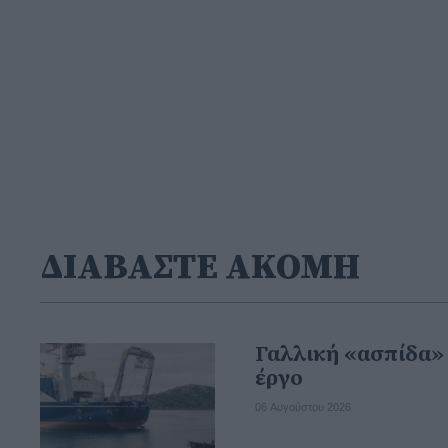
ΔΙΑΒΑΣΤΕ ΑΚΟΜΗ
Γαλλική «ασπίδα»
έργο
06 Αυγούστου 2026