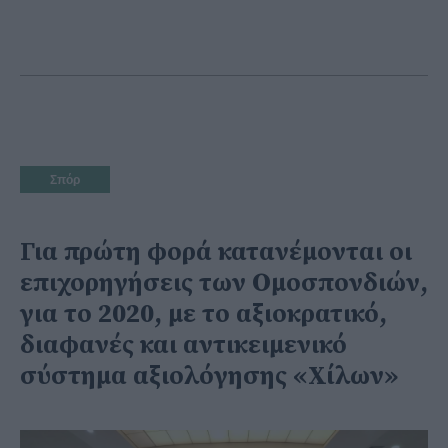
Σπόρ
Για πρώτη φορά κατανέμονται οι
επιχορηγήσεις των Ομοσπονδιών,
για το 2020, με το αξιοκρατικό,
διαφανές και αντικειμενικό
σύστημα αξιολόγησης «Χίλων»