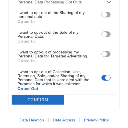
Personal Data Processing Opt Outs
I want to opt-out of the Sharing of my
personal data.
Opted In
I want to opt-out of the Sale of my
Personal Data.
Opted In
I want to opt-out of processing my
Personal Data for Targeted Advertising.
Opted In
I want to opt-out of Collection, Use,
Retention, Sale, and/or Sharing of my
Personal Data that Is Unrelated with the
Purposes for which it was collected.
Opted Out
CONFIRM
Data Deletion
Data Access
Privacy Policy