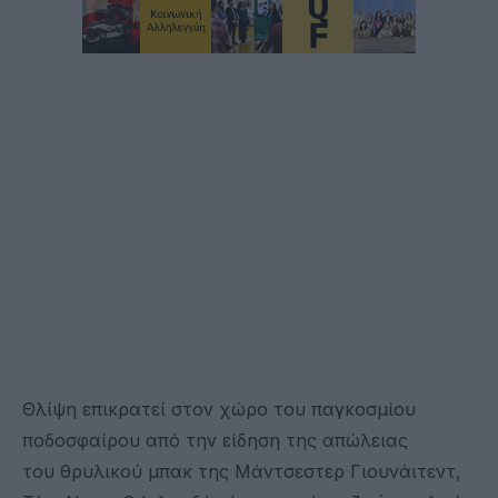
Θλίψη επικρατεί στον χώρο του παγκοσμίου
ποδοσφαίρου από την είδηση της απώλειας
του θρυλικού μπακ της Μάντσεστερ Γιουνάιτεντ,