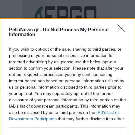
PellaNews.gr -
Do Not Process My Personal
Information
If you wish to opt-out of the sale, sharing to third parties, or
processing of your personal or sensitive information for
targeted advertising by us, please use the below opt-out
section to confirm your selection. Please note that after your
opt-out request is processed you may continue seeing
interest-based ads based on personal information utilized by
us or personal information disclosed to third parties prior to
your opt-out. You may separately opt-out of the further
disclosure of your personal information by third parties on the
IAB’s list of downstream participants. This information may
also be disclosed by us to third parties on the
IAB’s List of
Downstream Participants
that may further disclose it to other
third parties.