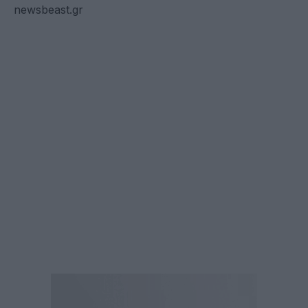
newsbeast.gr