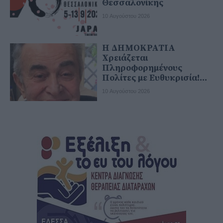
Θεσσαλονίκης
10 Αυγούστου 2026
Η ΔΗΜΟΚΡΑΤΙΑ
Χρειάζεται
Πληροφορημένους
Πολίτες με Ευθυκρισία!...
10 Αυγούστου 2026