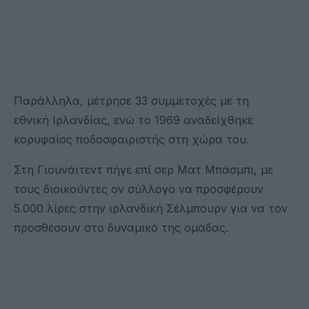
Παράλληλα, μέτρησε 33 συμμετοχές με τη
εθνική Ιρλανδίας, ενώ το 1969 αναδείχθηκε
κορυφαίος ποδοσφαιριστής στη χώρα του.
Στη Γιουνάιτεντ πήγε επί σερ Ματ Μπάσμπι, με
τους διοικούντες ον σύλλογο να προσφέρουν
5.000 λίρες στην ιρλανδική Σέλμπουρν για να τον
προσθέσουν στο δυναμικό της ομάδας.