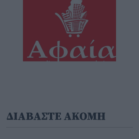
ΔΙΑΒΑΣΤΕ ΑΚΟΜΗ