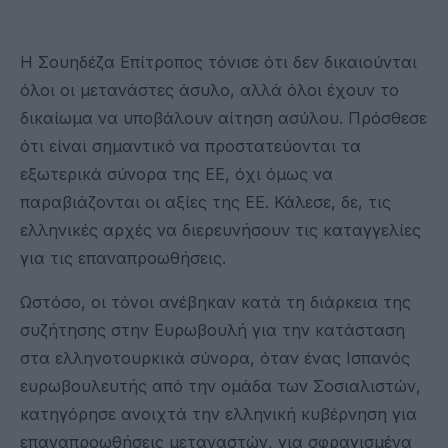
Η Σουηδέζα Επίτροπος τόνισε ότι δεν δικαιούνται
όλοι οι μετανάστες άσυλο, αλλά όλοι έχουν το
δικαίωμα να υποβάλουν αίτηση ασύλου. Πρόσθεσε
ότι είναι σημαντικό να προστατεύονται τα
εξωτερικά σύνορα της ΕΕ, όχι όμως να
παραβιάζονται οι αξίες της ΕΕ. Κάλεσε, δε, τις
ελληνικές αρχές να διερευνήσουν τις καταγγελίες
για τις επαναπροωθήσεις.
Ωστόσο, οι τόνοι ανέβηκαν κατά τη διάρκεια της
συζήτησης στην Ευρωβουλή για την κατάσταση
στα ελληνοτουρκικά σύνορα, όταν ένας Ισπανός
ευρωβουλευτής από την ομάδα των Σοσιαλιστών,
κατηγόρησε ανοιχτά την ελληνική κυβέρνηση για
επαναπροωθήσεις μεταναστών, για σφραγισμένα