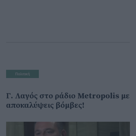
Πολιτική
Γ. Λαγός στο ράδιο Metropolis με
αποκαλύψεις βόμβες!