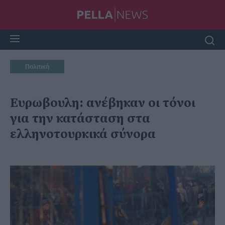
Πολιτική
Ευρωβουλη: ανέβηκαν οι τόνοι
για την κατάσταση στα
ελληνοτουρκικά σύνορα