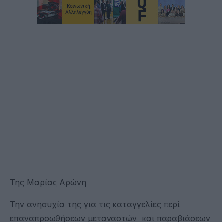
Της Μαρίας Αρώνη
Την ανησυχία της για τις καταγγελίες περί
επαναπροωθήσεων μεταναστών και παραβιάσεων