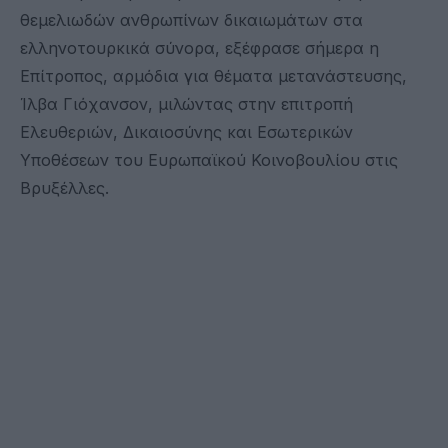
θεμελιωδών ανθρωπίνων δικαιωμάτων στα
ελληνοτουρκικά σύνορα, εξέφρασε σήμερα η
Επίτροπος, αρμόδια για θέματα μετανάστευσης,
Ίλβα Γιόχανσον, μιλώντας στην επιτροπή
Ελευθεριών, Δικαιοσύνης και Εσωτερικών
Υποθέσεων του Ευρωπαϊκού Κοινοβουλίου στις
Βρυξέλλες.