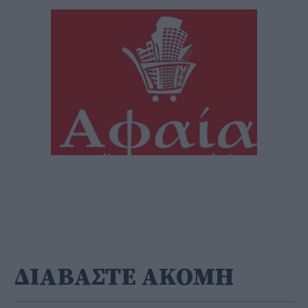
ΔΙΑΒΑΣΤΕ ΑΚΟΜΗ