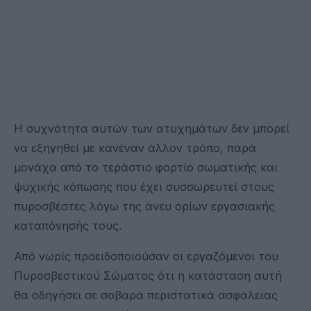
Η συχνότητα αυτών των ατυχημάτων δεν μπορεί
να εξηγηθεί με κανέναν άλλον τρόπο, παρά
μονάχα από το τεράστιο φορτίο σωματικής και
ψυχικής κόπωσης που έχει συσσωρευτεί στους
πυροσβέστες λόγω της άνευ ορίων εργασιακής
καταπόνησής τους.
Από νωρίς προειδοποιούσαν οι εργαζόμενοι του
Πυροσβεστικού Σώματος ότι η κατάσταση αυτή
θα οδηγήσει σε σοβαρά περιστατικά ασφάλειας