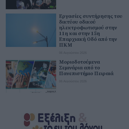
Εργασίες συντήρησης του
δικτύου οδικού
ηλεκτροφωτισμού στην
11η και στην 15η
Επαρχιακή Οδό από την
ΠΚΜ
06 Αυγούστου 2026
Μοριοδοτούμενα
Σεμινάρια από το
Πανεπιστήμιο Πειραιά
06 Αυγούστου 2026