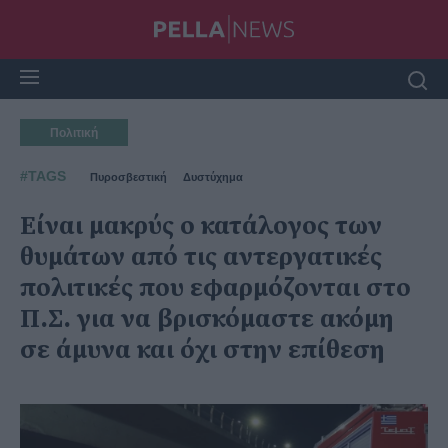
Πολιτική
#TAGS
Πυροσβεστική
Δυστύχημα
Είναι μακρύς ο κατάλογος των
θυμάτων από τις αντεργατικές
πολιτικές που εφαρμόζονται στο
Π.Σ. για να βρισκόμαστε ακόμη
σε άμυνα και όχι στην επίθεση