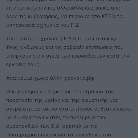
ζητήσει διαχρονικά, αλλεπάλληλες φορές από
όλες τις κυβερνήσεις, να περνούν από ΚΤΕΟ τα
υπηρεσιακά οχήματα του Π.Σ.
Όλα αυτά τα χρόνια η Ε.Α.Κ.Π. έχει αναδείξει
τους κινδύνους και τις σοβαρές επιπτώσεις που
υπάρχουν στην υγεία των πυροσβεστών κατά την
εργασία τους.
Απαιτούμε χωρίς άλλη χρονοτριβή:
Η κυβέρνηση να πάρει άμεσα μέτρα για την
προστασία της υγείας και της σωματικής μας
ακεραιότητας και να σταματήσουν οι θεατρινισμοί
με συμπρωταγωνιστές τα προεδρεία των
ομοσπονδιών των Σ.Α. σχετικά με τις
«διαπραγματεύσεις» για το επικίνδυνο του