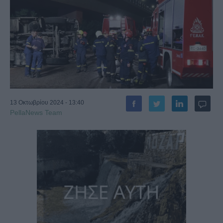
13 Οκτωβρίου 2024 - 13:40
PellaNews Team