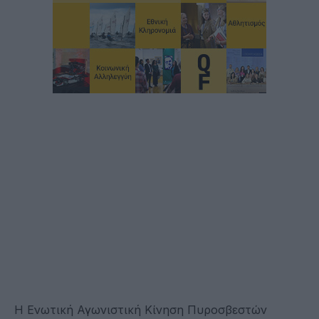
Η Ενωτική Αγωνιστική Κίνηση Πυροσβεστών