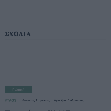
ΣΧΟΛΙΑ
Πολιτική
#TAGS
Διονύσης Σταμενίτης
Αγία Χρυσή Αλμωπίας