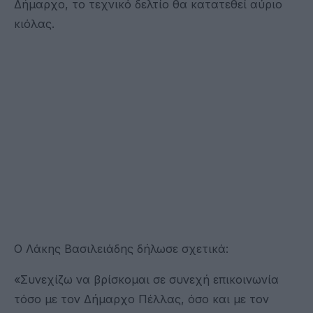
Δήμαρχο, το τεχνικό δελτίο θα κατατεθεί αύριο
κιόλας.
Ο Λάκης Βασιλειάδης δήλωσε σχετικά:
«Συνεχίζω να βρίσκομαι σε συνεχή επικοινωνία
τόσο με τον Δήμαρχο Πέλλας, όσο και με τον