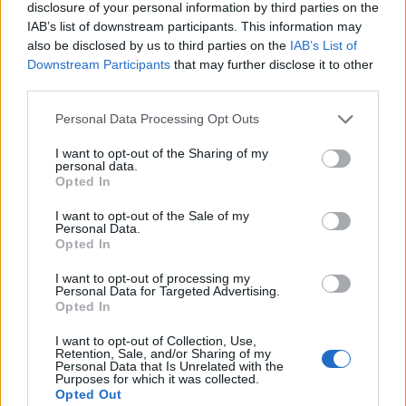
disclosure of your personal information by third parties on the
IAB’s list of downstream participants. This information may
also be disclosed by us to third parties on the
IAB’s List of
Downstream Participants
that may further disclose it to other
third parties.
Personal Data Processing Opt Outs
I want to opt-out of the Sharing of my
personal data.
Opted In
I want to opt-out of the Sale of my
Personal Data.
Opted In
I want to opt-out of processing my
Personal Data for Targeted Advertising.
Opted In
I want to opt-out of Collection, Use,
Retention, Sale, and/or Sharing of my
Personal Data that Is Unrelated with the
Purposes for which it was collected.
Opted Out