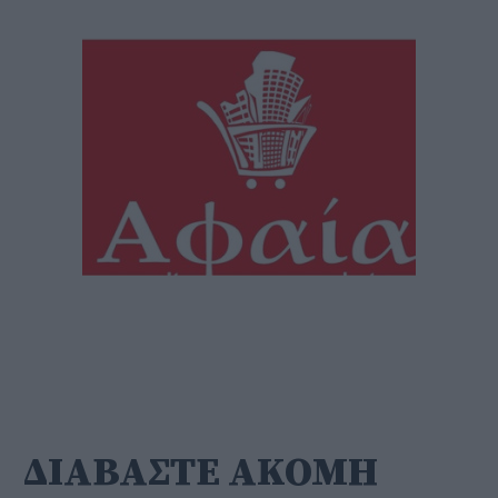
ΔΙΑΒΑΣΤΕ ΑΚΟΜΗ