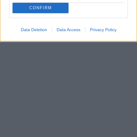
CONFIRM
Data Deletion
Data Access
Privacy Policy