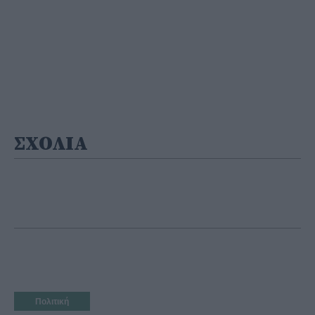
ΣΧΟΛΙΑ
Πολιτική