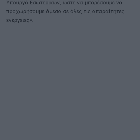
Υπουργό Εσωτερικών, ώστε να μπορέσουμε να
προχωρήσουμε άμεσα σε όλες τις απαραίτητες
ενέργειες».