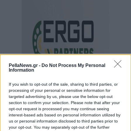
PellaNews.gr -
Do Not Process My Personal
Information
If you wish to opt-out of the sale, sharing to third parties, or
processing of your personal or sensitive information for
targeted advertising by us, please use the below opt-out
section to confirm your selection. Please note that after your
opt-out request is processed you may continue seeing
interest-based ads based on personal information utilized by
us or personal information disclosed to third parties prior to
your opt-out. You may separately opt-out of the further