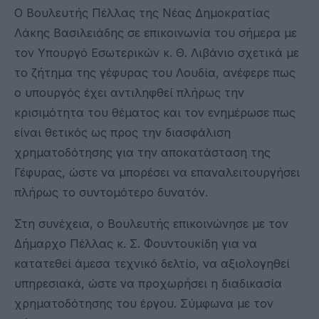
Ο Βουλευτής Πέλλας της Νέας Δημοκρατίας
Λάκης Βασιλειάδης σε επικοινωνία του σήμερα με
τον Υπουργό Εσωτερικών κ. Θ. Λιβάνιο σχετικά με
το ζήτημα της γέφυρας του Λουδία, ανέφερε πως
ο υπουργός έχει αντιληφθεί πλήρως την
κρισιμότητα του θέματος και τον ενημέρωσε πως
είναι θετικός ως προς την διασφάλιση
χρηματοδότησης για την αποκατάσταση της
Γέφυρας, ώστε να μπορέσει να επαναλειτουργήσει
πλήρως το συντομότερο δυνατόν.
Στη συνέχεια, ο Βουλευτής επικοινώνησε με τον
Δήμαρχο Πέλλας κ. Σ. Φουντουκίδη για να
κατατεθεί άμεσα τεχνικό δελτίο, να αξιολογηθεί
υπηρεσιακά, ώστε να προχωρήσει η διαδικασία
χρηματοδότησης του έργου. Σύμφωνα με τον