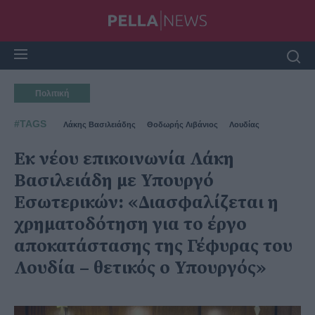
Πολιτική
#TAGS
Λάκης Βασιλειάδης
Θοδωρής Λιβάνιος
Λουδίας
Εκ νέου επικοινωνία Λάκη
Βασιλειάδη με Υπουργό
Εσωτερικών: «Διασφαλίζεται η
χρηματοδότηση για το έργο
αποκατάστασης της Γέφυρας του
Λουδία – θετικός ο Υπουργός»