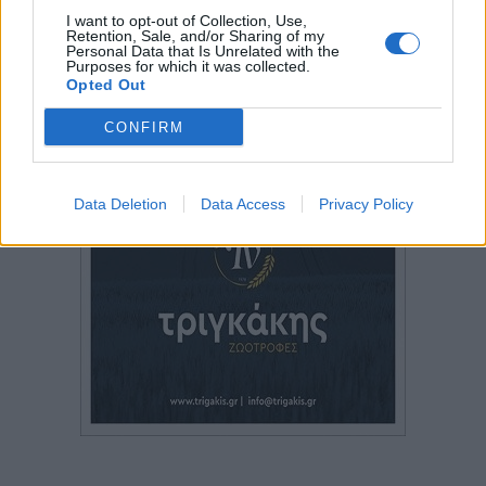
I want to opt-out of Collection, Use,
Retention, Sale, and/or Sharing of my
Personal Data that Is Unrelated with the
Purposes for which it was collected.
Opted Out
CONFIRM
Data Deletion
Data Access
Privacy Policy