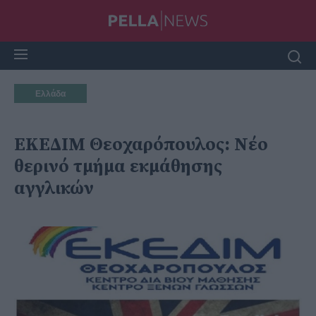
Ελλάδα
ΕΚΕΔΙΜ Θεοχαρόπουλος: Νέο
θερινό τμήμα εκμάθησης
αγγλικών