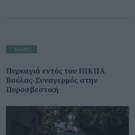
Ελλάδα
Πυρκαγιά εντός του ΠΙΚΠΑ
Βούλας-Συναγερμός στην
Πυροσβεστική