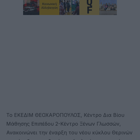
Το ΕΚΕΔΙΜ ΘΕΟΧΑΡΟΠΟΥΛΟΣ, Κέντρο Δια Βίου
Μάθησης Επιπέδου 2-Κέντρο Ξένων Γλωσσών,
Ανακοινώνει την έναρξη του νέου κύκλου Θερινών