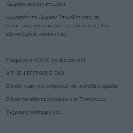
-Δωρεάν έκδοση πτυχίου
-Δυνατότητα Δωρεάν Επανεξέτασης σε
περίπτωση αποτυχίαςστην μία από τις δύο
εξεταζόμενες κατηγορίες
Πληρώνετε ΜΟΝΟ τα εξέταστρα!
ΑΙΤΗΣΗ ΕΓΓΡΑΦΗΣ ΕΔΩ
Ειδικές τιμές για ανέργους και ευπαθείς ομάδες
Ειδικά πακέτα προσφορών για Ένστολους.
Έγγραφές Καθημερινά…