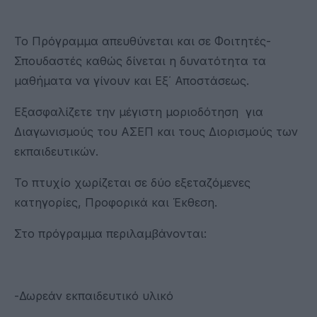
Το Πρόγραμμα απευθύνεται και σε Φοιτητές-
Σπουδαστές καθώς δίνεται η δυνατότητα τα
μαθήματα να γίνουν και Εξ΄ Αποστάσεως.
Εξασφαλίζετε την μέγιστη μοριοδότηση για
Διαγωνισμούς του ΑΣΕΠ και τους Διορισμούς των
εκπαιδευτικών.
Το πτυχίο χωρίζεται σε δύο εξεταζόμενες
κατηγορίες, Προφορικά και Έκθεση.
Στο πρόγραμμα περιλαμβάνονται:
-Δωρεάν εκπαιδευτικό υλικό