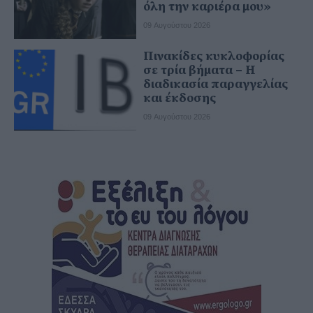
όλη την καριέρα μου»
09 Αυγούστου 2026
Πινακίδες κυκλοφορίας
σε τρία βήματα – Η
διαδικασία παραγγελίας
και έκδοσης
09 Αυγούστου 2026