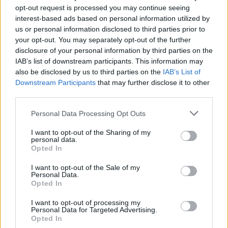
opt-out request is processed you may continue seeing
interest-based ads based on personal information utilized by
us or personal information disclosed to third parties prior to
your opt-out. You may separately opt-out of the further
disclosure of your personal information by third parties on the
IAB’s list of downstream participants. This information may
also be disclosed by us to third parties on the
IAB’s List of
Downstream Participants
that may further disclose it to other
third parties.
Personal Data Processing Opt Outs
I want to opt-out of the Sharing of my
personal data.
Opted In
I want to opt-out of the Sale of my
Personal Data.
Opted In
I want to opt-out of processing my
Personal Data for Targeted Advertising.
Opted In