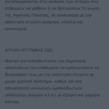
ανταποκρίνονται στις ανάγκες των ατόμων που
επιθυμούν να μάθουν ή να βελτιώσουν τη γνώση
της Αγγλικής Γλώσσας, σε συνδυασμό με την
απόκτηση πτυχίου γρήγορα, εύκολα και
οικονομικά.
ΑΙΤΗΣΗ ΕΓΓΡΑΦΗΣ ΕΔΩ
Ιδανικό για εκπαιδευτικούς και δημόσιους
υπαλλήλους που επιθυμούν να εμπλουτίσουν το
βιογραφικό τους με την απόκτηση πτυχίου σε
μικρό χρονικό διάστημα, καθώς και για
οποιαδήποτε κοινωνική ομάδα(ιδιωτικοί
υπάλληλοι, άνεργοι κ.λ.π.) με εξαιρετικά χαμηλό
κόστος.