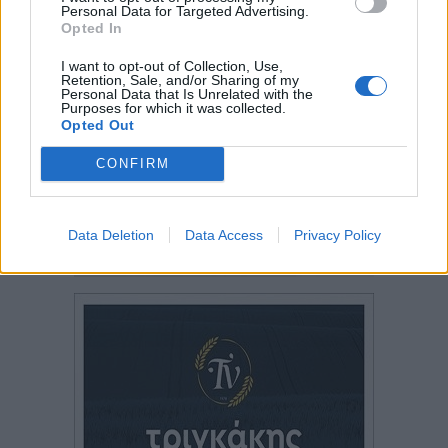
Personal Data for Targeted Advertising.
Opted In
I want to opt-out of Collection, Use,
Retention, Sale, and/or Sharing of my
Personal Data that Is Unrelated with the
Purposes for which it was collected.
Opted Out
CONFIRM
Data Deletion
Data Access
Privacy Policy