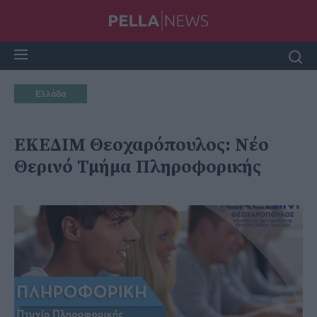
Ελλάδα
ΕΚΕΔΙΜ Θεοχαρόπουλος: Νέο
Θερινό Τμήμα Πληροφορικής