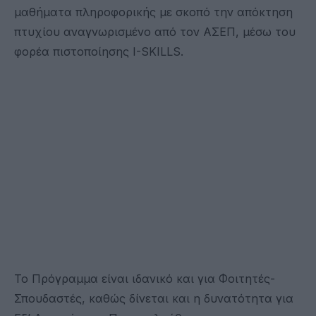
μαθήματα πληροφορικής με σκοπό την απόκτηση
πτυχίου αναγνωρισμένο από τον ΑΣΕΠ, μέσω του
φορέα πιστοποίησης I-SKILLS.
Το Πρόγραμμα είναι ιδανικό και για Φοιτητές-
Σπουδαστές, καθώς δίνεται και η δυνατότητα για