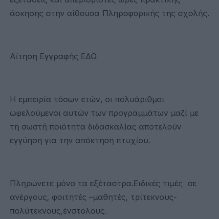
άσκησης στην αίθουσα Πληροφορικής της σχολής.
Αίτηση Εγγραφής ΕΔΩ
Η εμπειρία τόσων ετών, οι πολυάριθμοι
ωφελούμενοι αυτών των προγραμμάτων μαζί με
τη σωστή ποιότητα διδασκαλίας αποτελούν
εγγύηση για την απόκτηση πτυχίου.
Πληρώνετε μόνο τα εξέταστρα.Ειδικές τιμές σε
ανέργους, φοιτητές –μαθητές, τρίτεκνους-
πολύτεκνους,ένστολους.