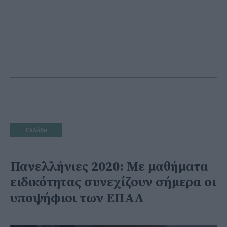
Ελλάδα
Πανελλήνιες 2020: Με μαθήματα
ειδικότητας συνεχίζουν σήμερα οι
υποψήφιοι των ΕΠΑΛ