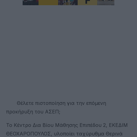
Θέλετε πιστοποίηση για την επόμενη
προκήρυξη του ΑΣΕΠ;
Το Κέντρο Δια Βίου Μάθησης Επιπέδου 2, ΕΚΕΔΙΜ
ΘΕΟΧΑΡΟΠΟΥΛΟΣ, υλοποίει ταχύρυθμα Θερινά