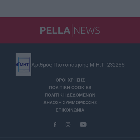
Αριθμός Πιστοποίησης Μ.Η.Τ. 232266
ΟΡΟΙ ΧΡΗΣΗΣ
ΠΟΛΙΤΙΚΗ COOKIES
ΠΟΛΙΤΙΚΗ ΔΕΔΟΜΕΝΩΝ
ΔΗΛΩΣΗ ΣΥΜΜΟΡΦΩΣΗΣ
ΕΠΙΚΟΙΝΩΝΙΑ