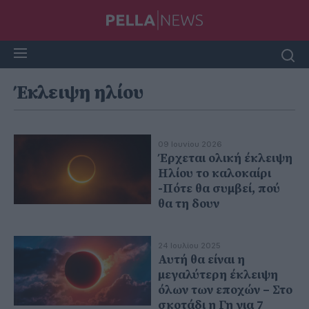
Έκλειψη ηλίου
09 Ιουνίου 2026
Έρχεται ολική έκλειψη
Ηλίου το καλοκαίρι
-Πότε θα συμβεί, πού
θα τη δουν
24 Ιουλίου 2025
Αυτή θα είναι η
μεγαλύτερη έκλειψη
όλων των εποχών – Στο
σκοτάδι η Γη για 7