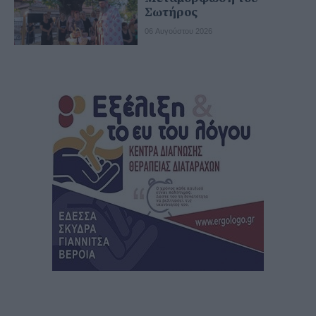
Σωτήρος
06 Αυγούστου 2026