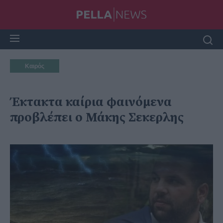
Καιρός
Έκτακτα καίρια φαινόμενα
προβλέπει ο Μάκης Σεκερλης