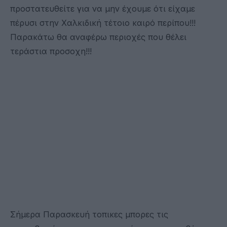
προστατευθείτε για να μην έχουμε ότι είχαμε
πέρυσι στην Χαλκιδική τέτοιο καιρό περίπου!!!
Παρακάτω θα αναφέρω περιοχές που θέλει
τεράστια προσοχη!!!
Σήμερα Παρασκευή τοπικες μπορες τις