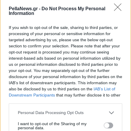
PellaNews.gr -
Do Not Process My Personal
Information
If you wish to opt-out of the sale, sharing to third parties, or
processing of your personal or sensitive information for
targeted advertising by us, please use the below opt-out
section to confirm your selection. Please note that after your
opt-out request is processed you may continue seeing
interest-based ads based on personal information utilized by
us or personal information disclosed to third parties prior to
your opt-out. You may separately opt-out of the further
disclosure of your personal information by third parties on the
IAB’s list of downstream participants. This information may
also be disclosed by us to third parties on the
IAB’s List of
Downstream Participants
that may further disclose it to other
third parties.
Personal Data Processing Opt Outs
I want to opt-out of the Sharing of my
personal data.