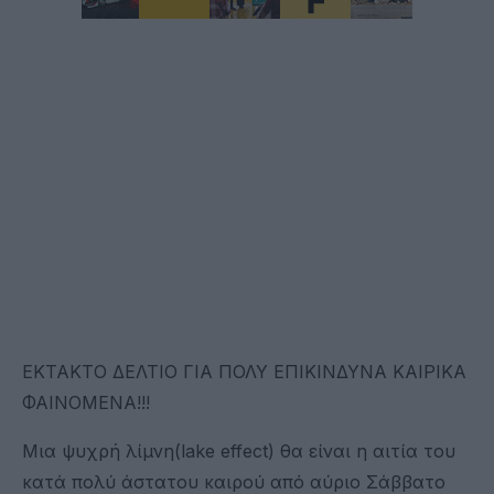
ΕΚΤΑΚΤΟ ΔΕΛΤΙΟ ΓΙΑ ΠΟΛΥ ΕΠΙΚΙΝΔΥΝΑ ΚΑΙΡΙΚΑ
ΦΑΙΝΟΜΕΝΑ!!!
Μια ψυχρή λίμνη(lake effect) θα είναι η αιτία του
κατά πολύ άστατου καιρού από αύριο Σάββατο