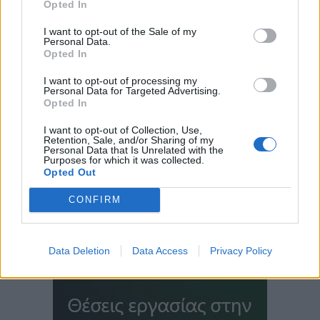
Opted In
I want to opt-out of the Sale of my
Personal Data.
Opted In
I want to opt-out of processing my
Personal Data for Targeted Advertising.
Opted In
I want to opt-out of Collection, Use,
Retention, Sale, and/or Sharing of my
Personal Data that Is Unrelated with the
Purposes for which it was collected.
Opted Out
CONFIRM
Data Deletion
Data Access
Privacy Policy