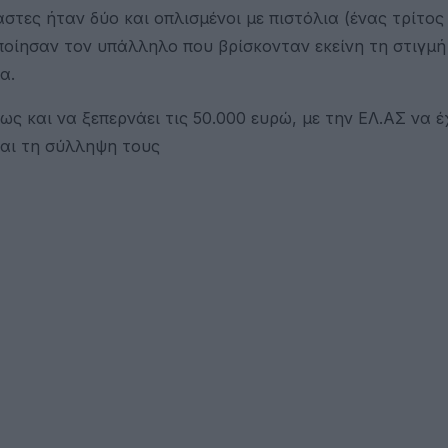
στες ήταν δύο και οπλισμένοι με πιστόλια (ένας τρίτος
ποίησαν τον υπάλληλο που βρίσκονταν εκείνη τη στιγμή
α.
ως και να ξεπερνάει τις 50.000 ευρώ, με την ΕΛ.ΑΣ να έ
και τη σύλληψη τους