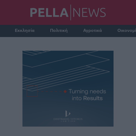
Εκκλησία
Πολιτική
Αγροτικά
Οικονομ