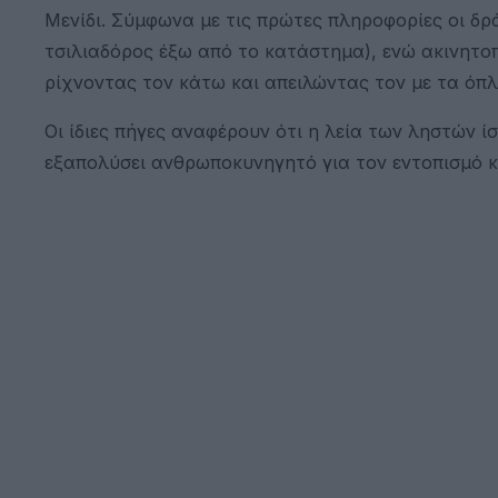
Μενίδι. Σύμφωνα με τις πρώτες πληροφορίες οι δρά
τσιλιαδόρος έξω από το κατάστημα), ενώ ακινητο
ρίχνοντας τον κάτω και απειλώντας τον με τα όπλ
Οι ίδιες πήγες αναφέρουν ότι η λεία των ληστών ίσ
εξαπολύσει ανθρωποκυνηγητό για τον εντοπισμό 