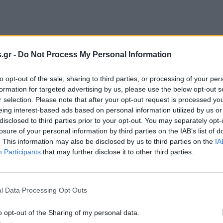
.gr -
Do Not Process My Personal Information
to opt-out of the sale, sharing to third parties, or processing of your per
formation for targeted advertising by us, please use the below opt-out s
r selection. Please note that after your opt-out request is processed y
eing interest-based ads based on personal information utilized by us or
disclosed to third parties prior to your opt-out. You may separately opt-
losure of your personal information by third parties on the IAB’s list of
. This information may also be disclosed by us to third parties on the
IA
Participants
that may further disclose it to other third parties.
l Data Processing Opt Outs
o opt-out of the Sharing of my personal data.