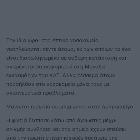
Την ίδια ώρα, στο Αττικό νοσοκομείο
νοσηλεύονται πέντε άτομα, εκ των οποίων το ένα
είναι διασωληνωμένο σε σοβαρή κατάσταση και
αναμένεται να διακομιστεί στη Μονάδα
εγκαυμάτων του ΚΑΤ. Άλλα τέσσερα άτομα
προσήλθαν στο νοσοκομείο μόνα τους με
αναπνευστικά προβλήματα.
Μαίνεται η φωτιά σε επιχείρηση στον Ασπρόπυργο
Η φωτιά ξέσπασε κάτω από άγνωστες μέχρι
στιγμής συνθήκες και στο σημείο έχουν σπεύσει
από την πρώτη στιγμή ισχυρές δυνάμεις της