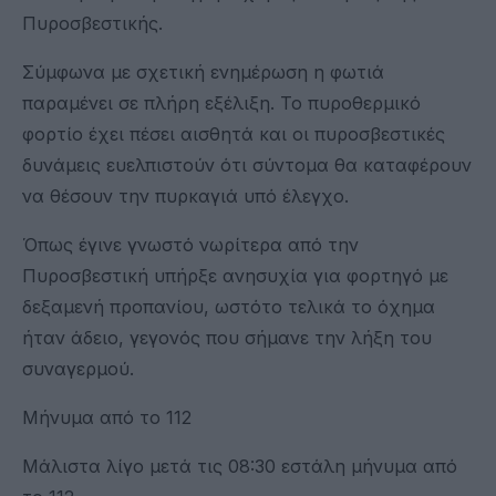
Πυροσβεστικής.
Σύμφωνα με σχετική ενημέρωση η φωτιά
παραμένει σε πλήρη εξέλιξη. Το πυροθερμικό
φορτίο έχει πέσει αισθητά και οι πυροσβεστικές
δυνάμεις ευελπιστούν ότι σύντομα θα καταφέρουν
να θέσουν την πυρκαγιά υπό έλεγχο.
Όπως έγινε γνωστό νωρίτερα από την
Πυροσβεστική υπήρξε ανησυχία για φορτηγό με
δεξαμενή προπανίου, ωστότο τελικά το όχημα
ήταν άδειο, γεγονός που σήμανε την λήξη του
συναγερμού.
Μήνυμα από το 112
Μάλιστα λίγο μετά τις 08:30 εστάλη μήνυμα από