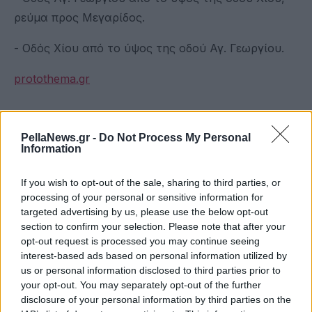
ρεύμα προς Μεγαρίδος.
- Οδός Χίου από το ύψος της οδού Αγ. Γεωργίου.
protothema.gr
PellaNews.gr -
Do Not Process My Personal
Information
If you wish to opt-out of the sale, sharing to third parties, or
processing of your personal or sensitive information for
targeted advertising by us, please use the below opt-out
section to confirm your selection. Please note that after your
opt-out request is processed you may continue seeing
interest-based ads based on personal information utilized by
us or personal information disclosed to third parties prior to
your opt-out. You may separately opt-out of the further
disclosure of your personal information by third parties on the