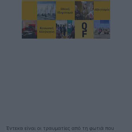
Έντεκα είναι οι τραυματίες από τη φωτιά που