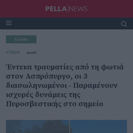
Ελλάδα
#TAGS
φωτιά
Έντεκα τραυματίες από τη φωτιά
στον Ασπρόπυργο, οι 3
διασωληνωμένοι - Παραμένουν
ισχυρές δυνάμεις της
Πυροσβεστικής στο σημείο