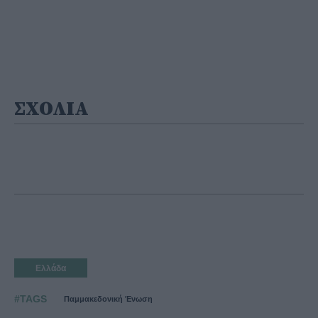
ΣΧΟΛΙΑ
Ελλάδα
#TAGS
Παμμακεδονική Ένωση