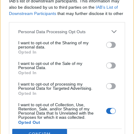
IAB’s list of downstream participants. This information may
also be disclosed by us to third parties on the
IAB’s List of
Downstream Participants
that may further disclose it to other
third parties.
Personal Data Processing Opt Outs
I want to opt-out of the Sharing of my
personal data.
Opted In
I want to opt-out of the Sale of my
Personal Data.
Opted In
I want to opt-out of processing my
Personal Data for Targeted Advertising.
Opted In
I want to opt-out of Collection, Use,
Retention, Sale, and/or Sharing of my
Personal Data that Is Unrelated with the
Purposes for which it was collected.
Opted Out