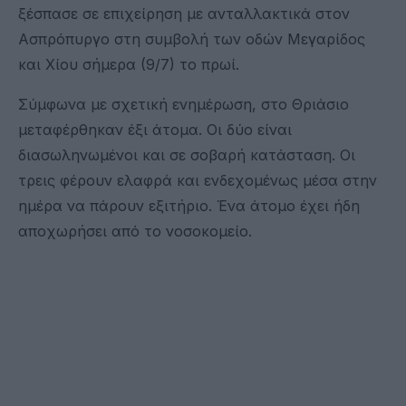
ξέσπασε σε επιχείρηση με ανταλλακτικά στον
Ασπρόπυργο στη συμβολή των οδών Μεγαρίδος
και Χίου σήμερα (9/7) το πρωί.
Σύμφωνα με σχετική ενημέρωση, στο Θριάσιο
μεταφέρθηκαν έξι άτομα. Οι δύο είναι
διασωληνωμένοι και σε σοβαρή κατάσταση. Οι
τρεις φέρουν ελαφρά και ενδεχομένως μέσα στην
ημέρα να πάρουν εξιτήριο. Ένα άτομο έχει ήδη
αποχωρήσει από το νοσοκομείο.