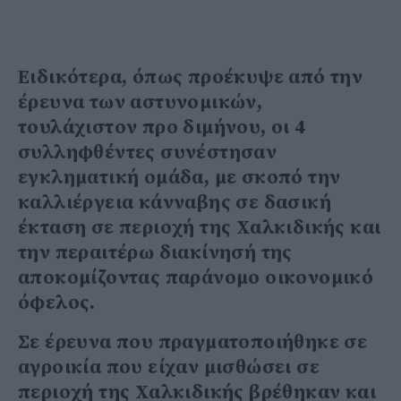
Ειδικότερα, όπως προέκυψε από την
έρευνα των αστυνομικών,
τουλάχιστον προ διμήνου, οι 4
συλληφθέντες συνέστησαν
εγκληματική ομάδα, με σκοπό την
καλλιέργεια κάνναβης σε δασική
έκταση σε περιοχή της Χαλκιδικής και
την περαιτέρω διακίνησή της
αποκομίζοντας παράνομο οικονομικό
όφελος.
Σε έρευνα που πραγματοποιήθηκε σε
αγροικία που είχαν μισθώσει σε
περιοχή της Χαλκιδικής βρέθηκαν και