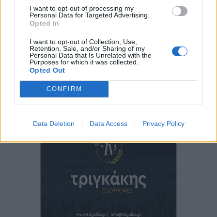
I want to opt-out of processing my
Personal Data for Targeted Advertising.
Opted In
I want to opt-out of Collection, Use,
Retention, Sale, and/or Sharing of my
Personal Data that Is Unrelated with the
Purposes for which it was collected.
Opted Out
CONFIRM
Data Deletion
Data Access
Privacy Policy