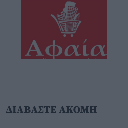
ΔΙΑΒΑΣΤΕ ΑΚΟΜΗ