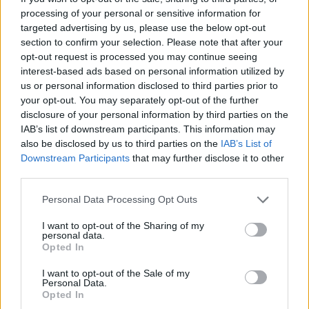
Εισαγγελέα Πρωτοδικών Χαλκιδικής.
processing of your personal or sensitive information for
targeted advertising by us, please use the below opt-out
section to confirm your selection. Please note that after your
opt-out request is processed you may continue seeing
interest-based ads based on personal information utilized by
us or personal information disclosed to third parties prior to
your opt-out. You may separately opt-out of the further
disclosure of your personal information by third parties on the
IAB’s list of downstream participants. This information may
also be disclosed by us to third parties on the
IAB’s List of
Downstream Participants
that may further disclose it to other
third parties.
Personal Data Processing Opt Outs
I want to opt-out of the Sharing of my
personal data.
Opted In
I want to opt-out of the Sale of my
Personal Data.
Opted In