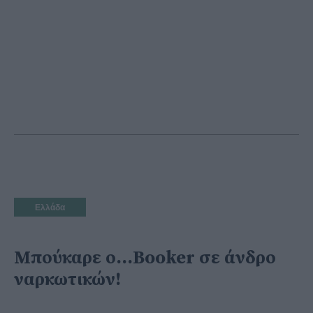
Ελλάδα
Μπούκαρε ο...Booker σε άνδρο
ναρκωτικών!