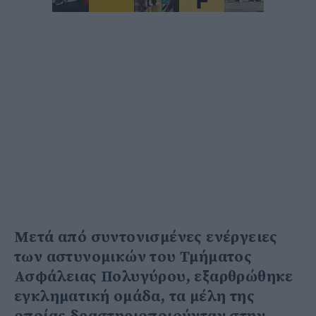
Μετά από συντονισμένες ενέργειες
των αστυνομικών του Τμήματος
Ασφάλειας Πολυγύρου, εξαρθρώθηκε
εγκληματική ομάδα, τα μέλη της