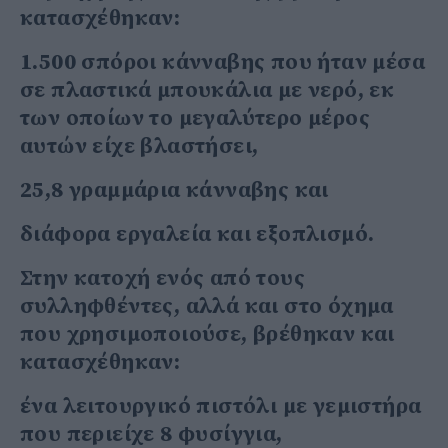
κατασχέθηκαν:
1.500 σπόροι κάνναβης που ήταν μέσα
σε πλαστικά μπουκάλια με νερό, εκ
των οποίων το μεγαλύτερο μέρος
αυτών είχε βλαστήσει,
25,8 γραμμάρια κάνναβης και
διάφορα εργαλεία και εξοπλισμό.
Στην κατοχή ενός από τους
συλληφθέντες, αλλά και στο όχημα
που χρησιμοποιούσε, βρέθηκαν και
κατασχέθηκαν:
ένα λειτουργικό πιστόλι με γεμιστήρα
που περιείχε 8 φυσίγγια,