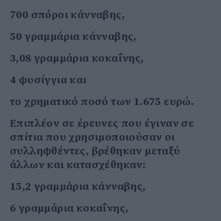
700 σπόροι κάνναβης,
50 γραμμάρια κάνναβης,
3,08 γραμμάρια κοκαΐνης,
4 φυσίγγια και
το χρηματικό ποσό των 1.675 ευρώ.
Επιπλέον σε έρευνες που έγιναν σε
σπίτια που χρησιμοποιούσαν οι
συλληφθέντες, βρέθηκαν μεταξύ
άλλων και κατασχέθηκαν:
15,2 γραμμάρια κάνναβης,
6 γραμμάρια κοκαΐνης,