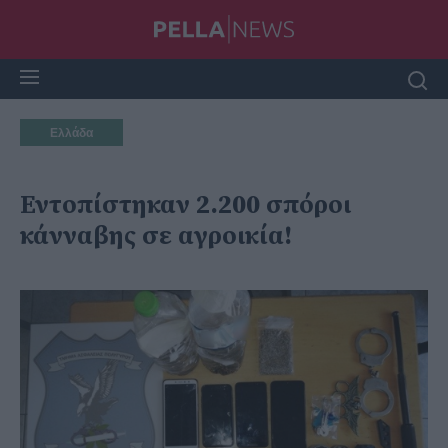
Ελλάδα
Εντοπίστηκαν 2.200 σπόροι
κάνναβης σε αγροικία!