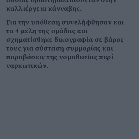
οποίας δραστηριοποιούνταν στην
καλλιέργεια κάνναβης.
Για την υπόθεση συνελήφθησαν και
τα 4 μέλη της ομάδας και
σχηματίσθηκε δικογραφία σε βάρος
τους για σύσταση συμμορίας και
παραβάσεις της νομοθεσίας περί
ναρκωτικών.