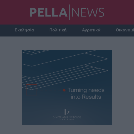
Εκκλησία
Πολιτική
Αγροτικά
Οικονομ