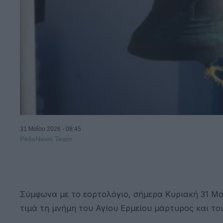
31 Μαΐου 2026 - 08:45
PellaNews Team
Σύμφωνα με το εορτολόγιο, σήμερα Κυριακή 31 Μαΐ
τιμά τη μνήμη του Αγίου Ερμείου μάρτυρος και το