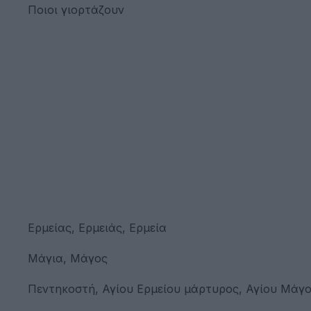
Ποιοι γιορτάζουν
Ερμείας, Ερμειάς, Ερμεία
Μάγια, Μάγος
Πεντηκοστή, Αγίου Ερμείου μάρτυρος, Αγίου Μάγ