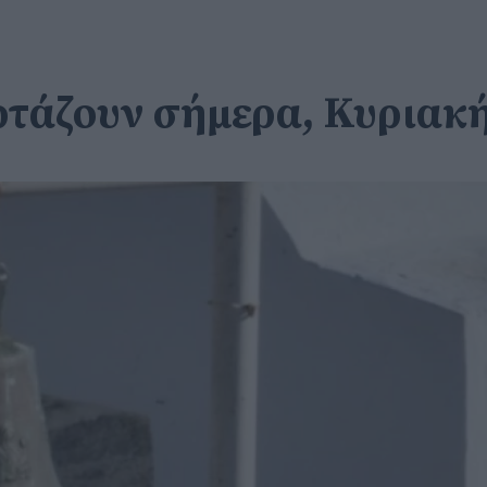
ορτάζουν σήμερα, Κυριακ