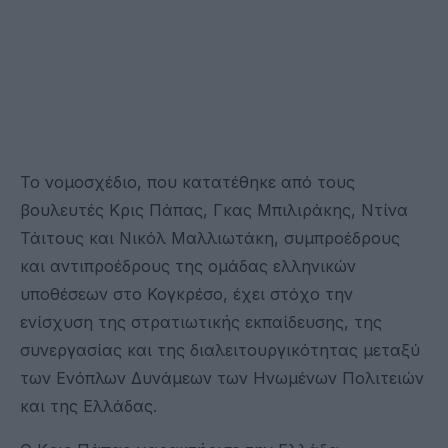
Το νομοσχέδιο, που κατατέθηκε από τους
βουλευτές Κρις Πάπας, Γκας Μπιλιράκης, Ντίνα
Τάιτους και Νικόλ Μαλλιωτάκη, συμπροέδρους
και αντιπροέδρους της ομάδας ελληνικών
υποθέσεων στο Κογκρέσο, έχει στόχο την
ενίσχυση της στρατιωτικής εκπαίδευσης, της
συνεργασίας και της διαλειτουργικότητας μεταξύ
των Ενόπλων Δυνάμεων των Ηνωμένων Πολιτειών
και της Ελλάδας.