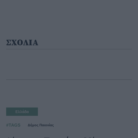
ΣΧΟΛΙΑ
Ελλάδα
#TAGS
Δήμος Παιονίας