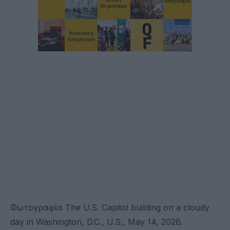
Φωτογραφία The U.S. Capitol building on a cloudy
day in Washington, D.C., U.S., May 14, 2026.