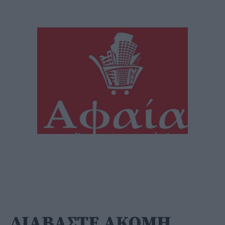
ΔΙΑΒΑΣΤΕ ΑΚΟΜΗ