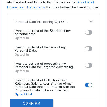
also be disclosed by us to third parties on the
IAB’s List of
Downstream Participants
that may further disclose it to other
third parties.
Personal Data Processing Opt Outs
I want to opt-out of the Sharing of my
personal data.
Opted In
I want to opt-out of the Sale of my
Personal Data.
Opted In
I want to opt-out of processing my
Personal Data for Targeted Advertising.
Opted In
I want to opt-out of Collection, Use,
Retention, Sale, and/or Sharing of my
Personal Data that Is Unrelated with the
Purposes for which it was collected.
Opted Out
CONFIRM