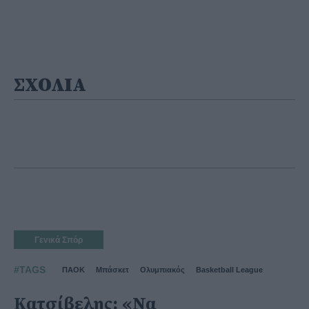
ΣΧΟΛΙΑ
Γενικά Σπόρ
#TAGS
ΠΑΟΚ
Μπάσκετ
Ολυμπιακός
Basketball League
Κατσίβελης: «Να