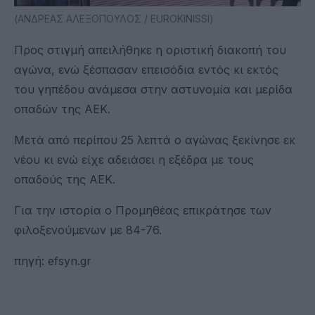
(ΑΝΔΡΕΑΣ ΑΛΕΞΟΠΟΥΛΟΣ / EUROKINISSI)
Προς στιγμή απειλήθηκε η οριστική διακοπή του
αγώνα, ενώ ξέσπασαν επεισόδια εντός κι εκτός
του γηπέδου ανάμεσα στην αστυνομία και μερίδα
οπαδών της ΑΕΚ.
Μετά από περίπου 25 λεπτά ο αγώνας ξεκίνησε εκ
νέου κι ενώ είχε αδειάσει η εξέδρα με τους
οπαδούς της ΑΕΚ.
Για την ιστορία ο Προμηθέας επικράτησε των
φιλοξενούμενων με 84-76.
πηγή: efsyn.gr