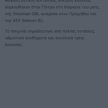
Μεγάλη ένταση και σκηνές απείρου κάλλους
σημειώθηκαν στην Πάτρα στη διάρκεια του ματς
της Stoiximan GBL ανάμεσα στον Προμηθέα και
την ΑΕΚ Betsson BC.
Το παιχνίδι σημαδεύτηκε από πολλές εντάσεις,
υβριστικά συνθήματα και συνολικά τρεις
διακοπές.