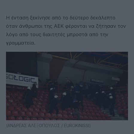
Η ένταση ξεκίνησε από το δεύτερο δεκάλεπτο
όταν άνθρωποι της ΑΕΚ φέρονται να ζήτησαν τον
λόγο από τους διαιτητές μπροστά από την
γραμματεία.
(ΑΝΔΡΕΑΣ ΑΛΕΞΟΠΟΥΛΟΣ / EUROKINISSI)