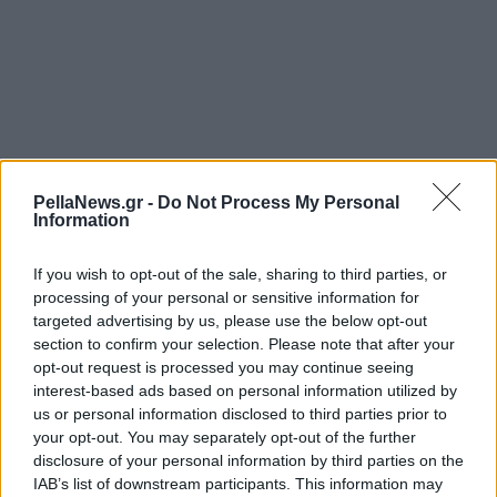
PellaNews.gr -
Do Not Process My Personal
Information
If you wish to opt-out of the sale, sharing to third parties, or
processing of your personal or sensitive information for
targeted advertising by us, please use the below opt-out
section to confirm your selection. Please note that after your
opt-out request is processed you may continue seeing
interest-based ads based on personal information utilized by
us or personal information disclosed to third parties prior to
your opt-out. You may separately opt-out of the further
disclosure of your personal information by third parties on the
IAB’s list of downstream participants. This information may