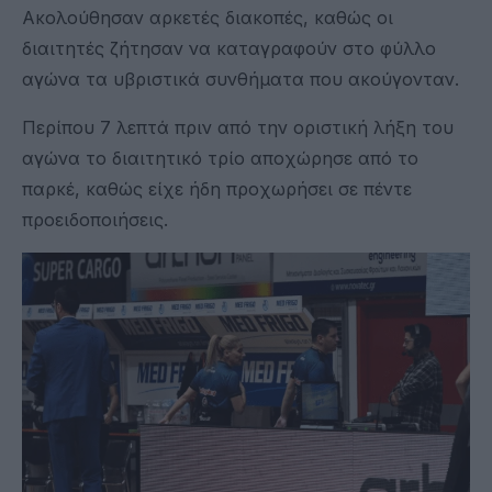
Ακολούθησαν αρκετές διακοπές, καθώς οι
διαιτητές ζήτησαν να καταγραφούν στο φύλλο
αγώνα τα υβριστικά συνθήματα που ακούγονταν.
Περίπου 7 λεπτά πριν από την οριστική λήξη του
αγώνα το διαιτητικό τρίο αποχώρησε από το
παρκέ, καθώς είχε ήδη προχωρήσει σε πέντε
προειδοποιήσεις.